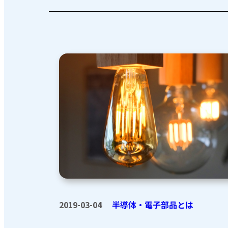
2019-03-04
半導体・電子部品とは