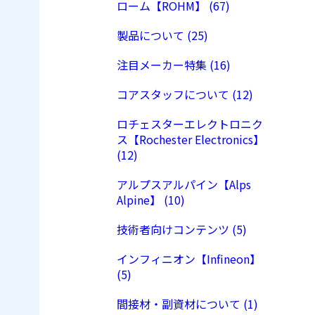
ローム【ROHM】 (67)
製品について (25)
注目メーカー特集 (16)
コアスタッフについて (12)
ロチェスターエレクトロニク
ス【Rochester Electronics】
(12)
アルプスアルパイン【Alps
Alpine】 (10)
技術者向けコンテンツ (5)
インフィニオン【Infineon】
(5)
間接材・副資材について (1)