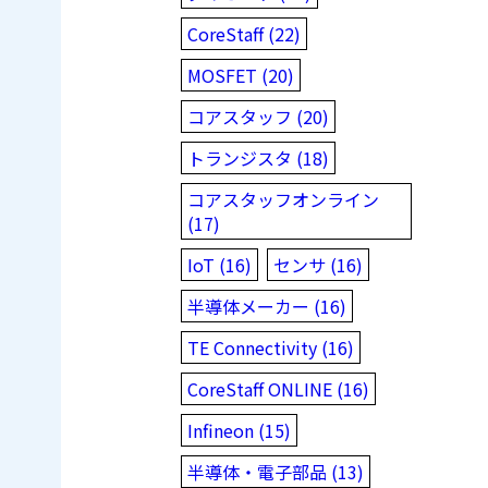
CoreStaff (22)
MOSFET (20)
コアスタッフ (20)
トランジスタ (18)
コアスタッフオンライン
(17)
IoT (16)
センサ (16)
半導体メーカー (16)
TE Connectivity (16)
CoreStaff ONLINE (16)
Infineon (15)
半導体・電子部品 (13)