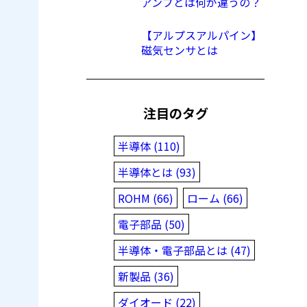
アンプとは何が違うの？
【アルプスアルパイン】
磁気センサとは
注目のタグ
半導体 (110)
半導体とは (93)
ROHM (66)
ローム (66)
電子部品 (50)
半導体・電子部品とは (47)
新製品 (36)
ダイオード (22)