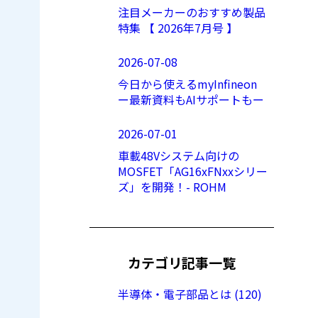
注目メーカーのおすすめ製品
特集 【 2026年7月号 】
2026-07-08
今日から使えるmyInfineon
ー最新資料もAIサポートもー
2026-07-01
車載48Vシステム向けの
MOSFET「AG16xFNxxシリー
ズ」を開発！- ROHM
カテゴリ記事一覧
半導体・電子部品とは (120)