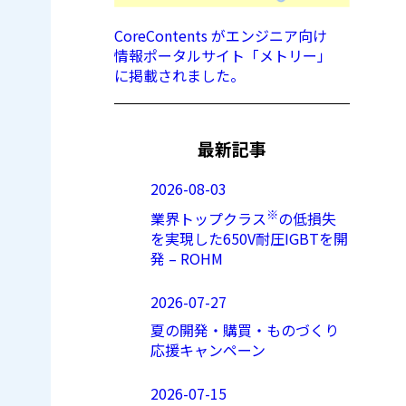
CoreContents がエンジニア向け
情報ポータルサイト「メトリー」
に掲載されました。
最新記事
2026-08-03
※
業界トップクラス
の低損失
を実現した650V耐圧IGBTを開
発 – ROHM
2026-07-27
夏の開発・購買・ものづくり
応援キャンペーン
2026-07-15