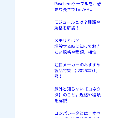
Raychemケーブルを、必
要な長さで1mから。
モジュールとは？種類や
規格を解説！
メモリとは？
増設する時に知っておき
たい規格や種類、相性
注目メーカーのおすすめ
製品特集 【 2026年7月
号 】
意外と知らない【コネク
タ】のこと。規格や種類
を解説
コンパレータとは？オペ