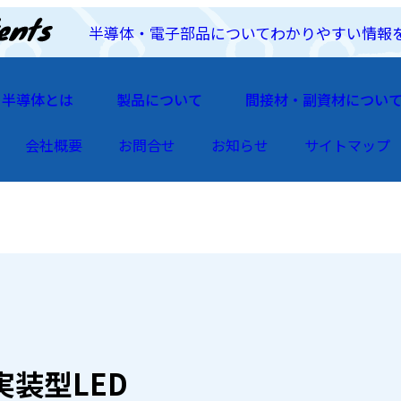
半導体・電子部品についてわかりやすい情報
半導体とは
製品について
間接材・副資材につい
会社概要
お問合せ
お知らせ
サイトマップ
実装型LED