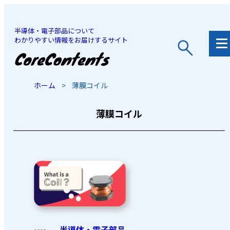
半導体・電子部品について
わかりやすい情報をお届けするサイト
JP
/
EN
ホーム
>
薄膜コイル
薄膜コイル
半導体・電子部品