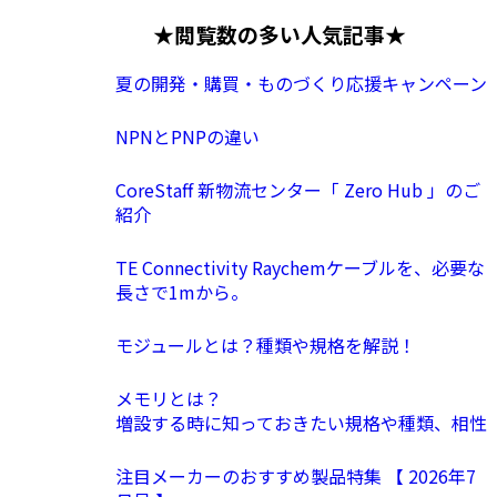
★閲覧数の多い人気記事★
夏の開発・購買・ものづくり応援キャンペーン
NPNとPNPの違い
CoreStaff 新物流センター「 Zero Hub 」のご
紹介
TE Connectivity Raychemケーブルを、必要な
長さで1mから。
モジュールとは？種類や規格を解説！
メモリとは？
増設する時に知っておきたい規格や種類、相性
注目メーカーのおすすめ製品特集 【 2026年7