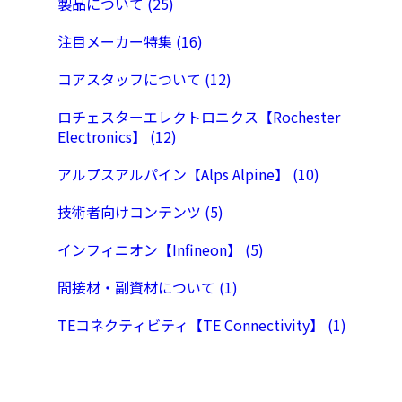
製品について (25)
注目メーカー特集 (16)
コアスタッフについて (12)
ロチェスターエレクトロニクス【Rochester
Electronics】 (12)
アルプスアルパイン【Alps Alpine】 (10)
技術者向けコンテンツ (5)
インフィニオン【Infineon】 (5)
間接材・副資材について (1)
TEコネクティビティ【TE Connectivity】 (1)