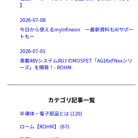
】
2026-07-08
今日から使えるmyInfineon ー最新資料もAIサポー
トもー
2026-07-01
車載48Vシステム向けのMOSFET「AG16xFNxxシリ
ーズ」を開発！- ROHM
カテゴリ記事一覧
半導体・電子部品とは (120)
ローム【ROHM】 (67)