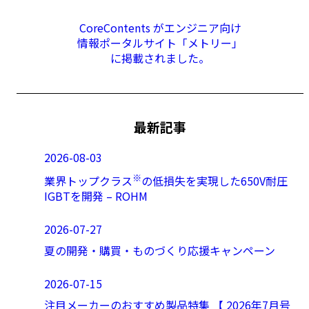
CoreContents がエンジニア向け
情報ポータルサイト「メトリー」
に掲載されました。
最新記事
2026-08-03
※
業界トップクラス
の低損失を実現した650V耐圧
IGBTを開発 – ROHM
2026-07-27
夏の開発・購買・ものづくり応援キャンペーン
2026-07-15
注目メーカーのおすすめ製品特集 【 2026年7月号