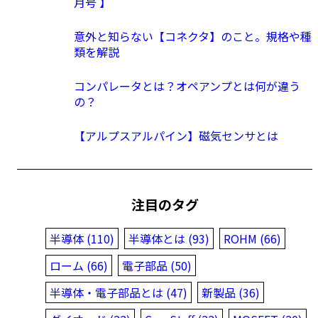
月号 】
意外と知らない【コネクタ】のこと。規格や種
類を解説
コンパレータとは？オペアンプとは何が違う
の？
【アルプスアルパイン】磁気センサとは
注目のタグ
半導体 (110)
半導体とは (93)
ROHM (66)
ローム (66)
電子部品 (50)
半導体・電子部品とは (47)
新製品 (36)