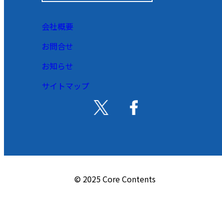
会社概要
お問合せ
お知らせ
サイトマップ
© 2025 Core Contents