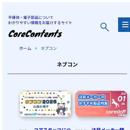
半導体・電子部品について
わかりやすい情報をお届けするサイト
JP
/
EN
ホーム
>
ネプコン
ネプコン
コアスタッフにつ
注目メーカー特