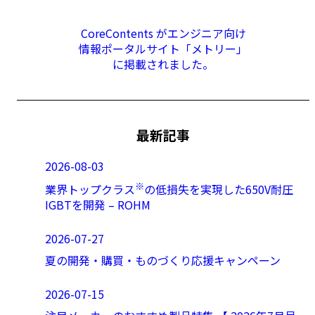
CoreContents がエンジニア向け
情報ポータルサイト「メトリー」
に掲載されました。
最新記事
2026-08-03
※
業界トップクラス
の低損失を実現した650V耐圧
IGBTを開発 – ROHM
2026-07-27
夏の開発・購買・ものづくり応援キャンペーン
2026-07-15