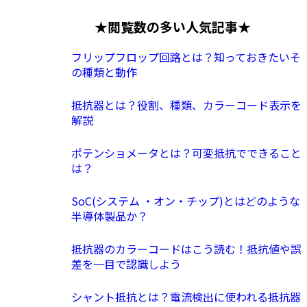
★閲覧数の多い人気記事★
フリップフロップ回路とは？知っておきたいそ
の種類と動作
抵抗器とは？役割、種類、カラーコード表示を
解説
ポテンショメータとは？可変抵抗でできること
は？
SoC(システム ・オン・チップ)とはどのような
半導体製品か？
抵抗器のカラーコードはこう読む！抵抗値や誤
差を一目で認識しよう
シャント抵抗とは？電流検出に使われる抵抗器