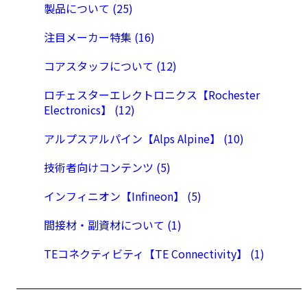
製品について (25)
注目メーカー特集 (16)
コアスタッフについて (12)
ロチェスターエレクトロニクス【Rochester
Electronics】 (12)
アルプスアルパイン【Alps Alpine】 (10)
技術者向けコンテンツ (5)
インフィニオン【Infineon】 (5)
間接材・副資材について (1)
TEコネクティビティ【TE Connectivity】 (1)