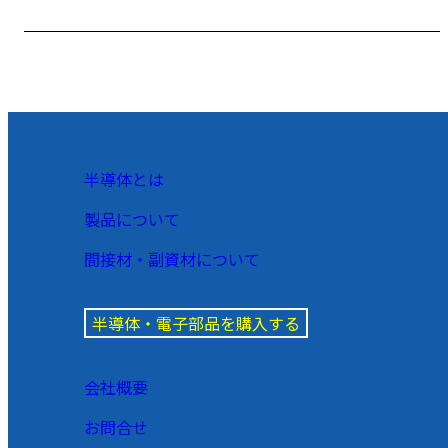
半導体とは
製品について
間接材・副資材について
半導体・電子部品を購入する
会社概要
お問合せ