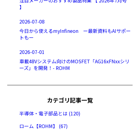
注目メーカーのおすすめ製品特集 【 2026年7月号
】
2026-07-08
今日から使えるmyInfineon ー最新資料もAIサポー
トもー
2026-07-01
車載48Vシステム向けのMOSFET「AG16xFNxxシリ
ーズ」を開発！- ROHM
カテゴリ記事一覧
半導体・電子部品とは (120)
ローム【ROHM】 (67)