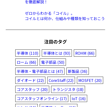
を徹底解説！
ゼロからわかる「コイル」。
コイルとは何か、仕組みや種類を知っておこう
注目のタグ
半導体 (110)
半導体とは (93)
ROHM (66)
ローム (66)
電子部品 (50)
半導体・電子部品とは (47)
新製品 (36)
ダイオード (22)
CoreStaff (22)
MOSFET (20)
コアスタッフ (20)
トランジスタ (18)
コアスタッフオンライン (17)
IoT (16)