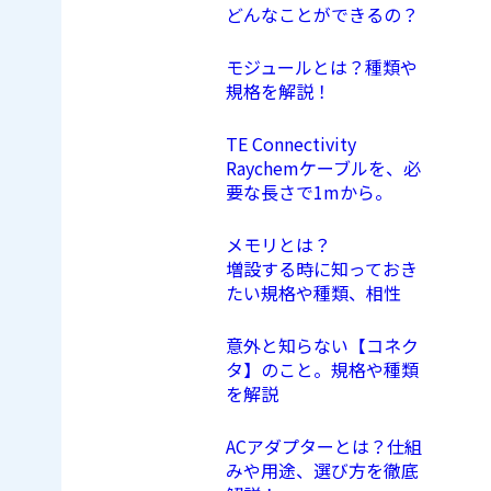
どんなことができるの？
モジュールとは？種類や
規格を解説！
TE Connectivity
Raychemケーブルを、必
要な長さで1mから。
メモリとは？
増設する時に知っておき
たい規格や種類、相性
意外と知らない【コネク
タ】のこと。規格や種類
を解説
ACアダプターとは？仕組
みや用途、選び方を徹底