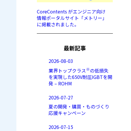
CoreContents がエンジニア向け
情報ポータルサイト「メトリー」
に掲載されました。
最新記事
2026-08-03
※
業界トップクラス
の低損失
を実現した650V耐圧IGBTを開
発 – ROHM
2026-07-27
夏の開発・購買・ものづくり
応援キャンペーン
2026-07-15