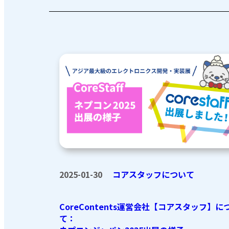
2025-01-30
コアスタッフについて
CoreContents運営会社【コアスタッフ】に
て：