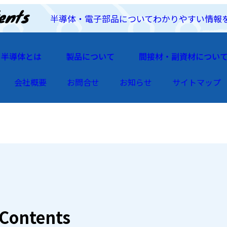
半導体・電子部品についてわかりやすい情報
半導体とは
製品について
間接材・副資材につい
会社概要
お問合せ
お知らせ
サイトマップ
Contents