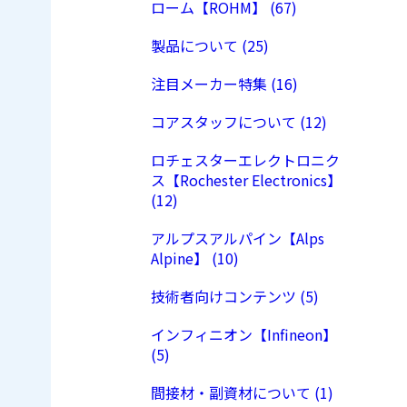
ローム【ROHM】 (67)
製品について (25)
注目メーカー特集 (16)
コアスタッフについて (12)
ロチェスターエレクトロニク
ス【Rochester Electronics】
(12)
アルプスアルパイン【Alps
Alpine】 (10)
技術者向けコンテンツ (5)
インフィニオン【Infineon】
(5)
間接材・副資材について (1)