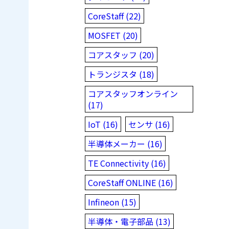
CoreStaff (22)
MOSFET (20)
コアスタッフ (20)
トランジスタ (18)
コアスタッフオンライン
(17)
IoT (16)
センサ (16)
半導体メーカー (16)
TE Connectivity (16)
CoreStaff ONLINE (16)
Infineon (15)
半導体・電子部品 (13)