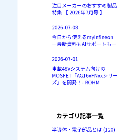
注目メーカーのおすすめ製品
特集 【 2026年7月号 】
2026-07-08
今日から使えるmyInfineon
ー最新資料もAIサポートもー
2026-07-01
車載48Vシステム向けの
MOSFET「AG16xFNxxシリー
ズ」を開発！- ROHM
カテゴリ記事一覧
半導体・電子部品とは (120)