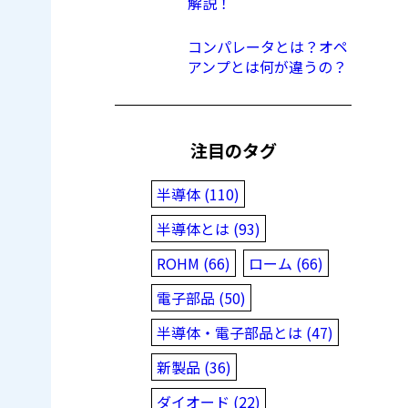
解説！
コンパレータとは？オペ
アンプとは何が違うの？
注目のタグ
半導体 (110)
半導体とは (93)
ROHM (66)
ローム (66)
電子部品 (50)
半導体・電子部品とは (47)
新製品 (36)
ダイオード (22)