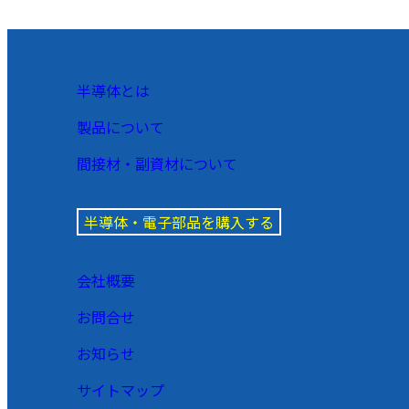
半導体とは
製品について
間接材・副資材について
半導体・電子部品を購入する
会社概要
お問合せ
お知らせ
サイトマップ