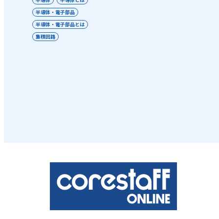
半導体・電子部品
半導体・電子部品とは
集積回路