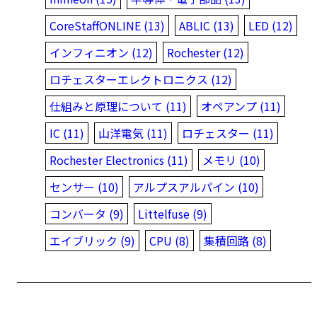
CoreStaffONLINE (13)
ABLIC (13)
LED (12)
インフィニオン (12)
Rochester (12)
ロチェスターエレクトロニクス (12)
仕組みと原理について (11)
オペアンプ (11)
IC (11)
山洋電気 (11)
ロチェスター (11)
Rochester Electronics (11)
メモリ (10)
センサー (10)
アルプスアルパイン (10)
コンバータ (9)
Littelfuse (9)
エイブリック (9)
CPU (8)
集積回路 (8)