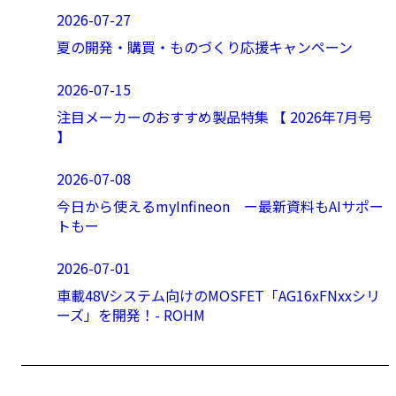
2026-07-27
夏の開発・購買・ものづくり応援キャンペーン
2026-07-15
注目メーカーのおすすめ製品特集 【 2026年7月号
】
2026-07-08
今日から使えるmyInfineon ー最新資料もAIサポー
トもー
2026-07-01
車載48Vシステム向けのMOSFET「AG16xFNxxシリ
ーズ」を開発！- ROHM