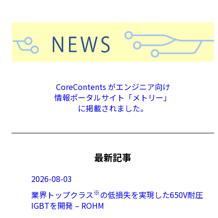
CoreContents がエンジニア向け
情報ポータルサイト「メトリー」
に掲載されました。
最新記事
2026-08-03
※
業界トップクラス
の低損失を実現した650V耐圧
IGBTを開発 – ROHM