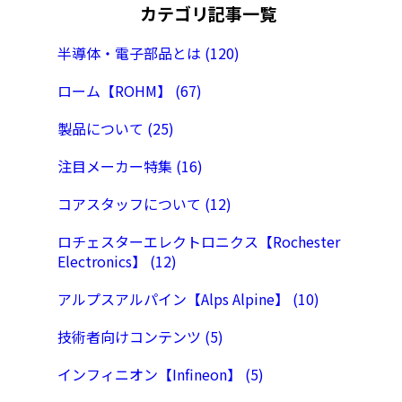
カテゴリ記事一覧
半導体・電子部品とは (120)
ローム【ROHM】 (67)
製品について (25)
注目メーカー特集 (16)
コアスタッフについて (12)
ロチェスターエレクトロニクス【Rochester
Electronics】 (12)
アルプスアルパイン【Alps Alpine】 (10)
技術者向けコンテンツ (5)
インフィニオン【Infineon】 (5)