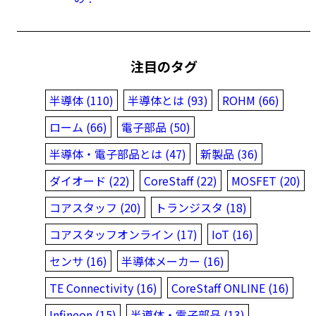
注目のタグ
半導体 (110)
半導体とは (93)
ROHM (66)
ローム (66)
電子部品 (50)
半導体・電子部品とは (47)
新製品 (36)
ダイオード (22)
CoreStaff (22)
MOSFET (20)
コアスタッフ (20)
トランジスタ (18)
コアスタッフオンライン (17)
IoT (16)
センサ (16)
半導体メーカー (16)
TE Connectivity (16)
CoreStaff ONLINE (16)
Infineon (15)
半導体・電子部品 (13)