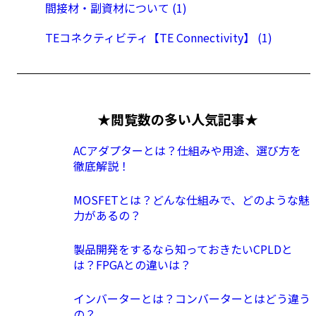
間接材・副資材について (1)
TEコネクティビティ【TE Connectivity】 (1)
★閲覧数の多い人気記事★
ACアダプターとは？仕組みや用途、選び方を
徹底解説！
MOSFETとは？どんな仕組みで、どのような魅
力があるの？
製品開発をするなら知っておきたいCPLDと
は？FPGAとの違いは？
インバーターとは？コンバーターとはどう違う
の？