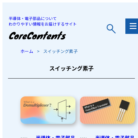
半導体・電子部品について
わかりやすい情報をお届けするサイト
JP
/
EN
ホーム
>
スイッチング素子
スイッチング素子
半導体・電子部品
半導体・電子部品