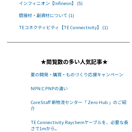
インフィニオン【Infineon】 (5)
間接材・副資材について (1)
TEコネクティビティ【TE Connectivity】 (1)
★閲覧数の多い人気記事★
夏の開発・購買・ものづくり応援キャンペーン
NPNとPNPの違い
CoreStaff 新物流センター「 Zero Hub 」のご紹
介
TE Connectivity Raychemケーブルを、必要な長
さで1mから。