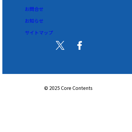
お問合せ
お知らせ
サイトマップ
© 2025 Core Contents