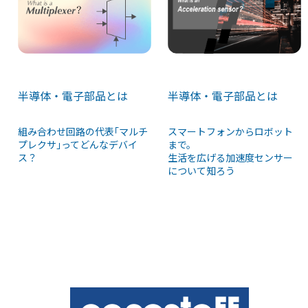
半導体・電子部品とは
半導体・電子部品とは
組み合わせ回路の代表｢マルチ
スマートフォンからロボット
プレクサ｣ってどんなデバイ
まで。
ス？
生活を広げる加速度センサー
について知ろう