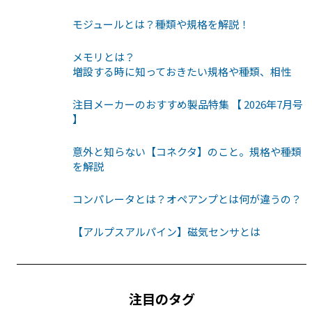
モジュールとは？種類や規格を解説！
メモリとは？
増設する時に知っておきたい規格や種類、相性
注目メーカーのおすすめ製品特集 【 2026年7月号
】
意外と知らない【コネクタ】のこと。規格や種類
を解説
コンパレータとは？オペアンプとは何が違うの？
【アルプスアルパイン】磁気センサとは
注目のタグ