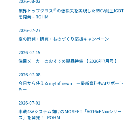
2026-08-03
※
業界トップクラス
の低損失を実現した650V耐圧IGBT
を開発 – ROHM
2026-07-27
夏の開発・購買・ものづくり応援キャンペーン
2026-07-15
注目メーカーのおすすめ製品特集 【 2026年7月号 】
2026-07-08
今日から使えるmyInfineon ー最新資料もAIサポート
もー
2026-07-01
車載48Vシステム向けのMOSFET「AG16xFNxxシリー
ズ」を開発！- ROHM