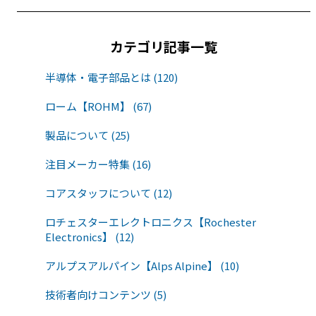
カテゴリ記事一覧
半導体・電子部品とは (120)
ローム【ROHM】 (67)
製品について (25)
注目メーカー特集 (16)
コアスタッフについて (12)
ロチェスターエレクトロニクス【Rochester
Electronics】 (12)
アルプスアルパイン【Alps Alpine】 (10)
技術者向けコンテンツ (5)