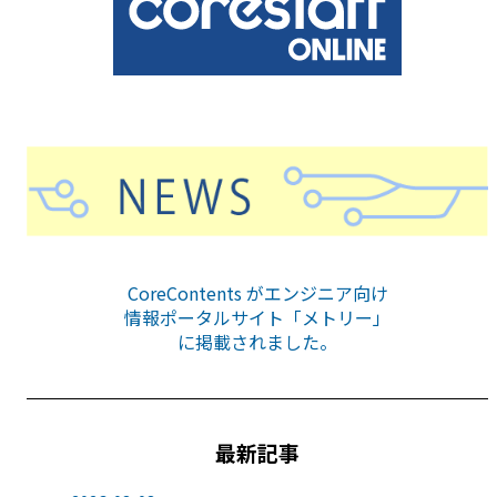
CoreContents がエンジニア向け
情報ポータルサイト「メトリー」
に掲載されました。
最新記事