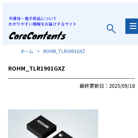
半導体・電子部品について
わかりやすい情報をお届けするサイト
JP
/
EN
ホーム
>
ROHM_TLR1901GXZ
ROHM_TLR1901GXZ
最終更新日：2025/09/18