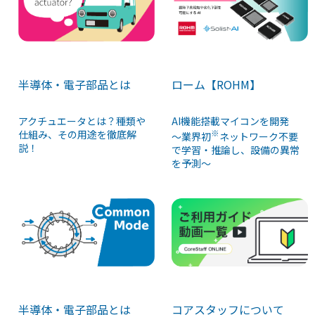
半導体・電子部品とは
ローム【ROHM】
アクチュエータとは？種類や
AI機能搭載マイコンを開発
仕組み、その用途を徹底解
※
～業界初
ネットワーク不要
説！
で学習・推論し、設備の異常
を予測～
コアスタッフについて
半導体・電子部品とは