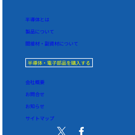
半導体とは
製品について
間接材・副資材について
半導体・電子部品を購入する
会社概要
お問合せ
お知らせ
サイトマップ