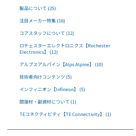
製品について (25)
注目メーカー特集 (16)
コアスタッフについて (12)
ロチェスターエレクトロニクス【Rochester
Electronics】 (12)
アルプスアルパイン【Alps Alpine】 (10)
技術者向けコンテンツ (5)
インフィニオン【Infineon】 (5)
間接材・副資材について (1)
TEコネクティビティ【TE Connectivity】 (1)