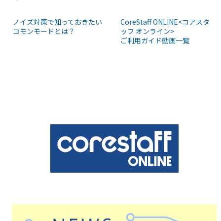
CoreStaff ONLINE<コアスタ
ノイズ対策で知っておきたい
ッフ オンライン>
コモンモードとは？
ご利用ガイド動画一覧