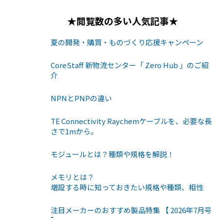
★閲覧数の多い人気記事★
夏の開発・購買・ものづくり応援キャンペーン
CoreStaff 新物流センター「 Zero Hub 」のご紹
介
NPNとPNPの違い
TE Connectivity Raychemケーブルを、必要な長
さで1mから。
モジュールとは？種類や規格を解説！
メモリとは？
増設する時に知っておきたい規格や種類、相性
注目メーカーのおすすめ製品特集 【 2026年7月号