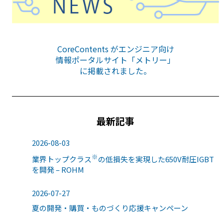
CoreContents がエンジニア向け
情報ポータルサイト「メトリー」
に掲載されました。
最新記事
2026-08-03
※
業界トップクラス
の低損失を実現した650V耐圧IGBT
を開発 – ROHM
2026-07-27
夏の開発・購買・ものづくり応援キャンペーン