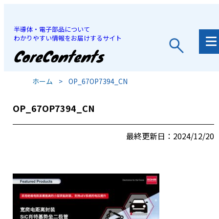
半導体・電子部品について
わかりやすい情報をお届けするサイト
JP
/
EN
ホーム
>
OP_67OP7394_CN
OP_67OP7394_CN
最終更新日：2024/12/20