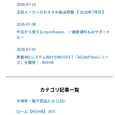
2026-07-15
注目メーカーのおすすめ製品特集 【 2026年7月号 】
2026-07-08
今日から使えるmyInfineon ー最新資料もAIサポート
もー
2026-07-01
車載48Vシステム向けのMOSFET「AG16xFNxxシリー
ズ」を開発！- ROHM
カテゴリ記事一覧
半導体・電子部品とは (120)
ローム【ROHM】 (67)