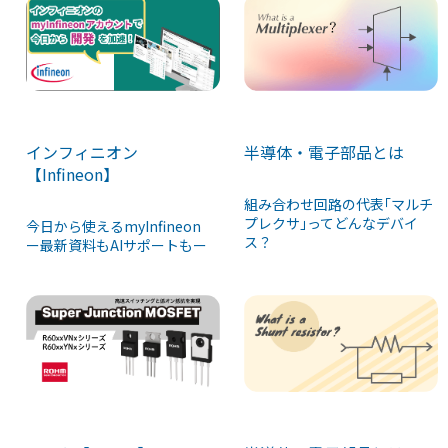
インフィニオン
半導体・電子部品とは
【Infineon】
組み合わせ回路の代表｢マルチ
プレクサ｣ってどんなデバイ
今日から使えるmyInfineon
ス？
ー最新資料もAIサポートもー