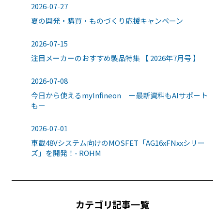
2026-07-27
夏の開発・購買・ものづくり応援キャンペーン
2026-07-15
注目メーカーのおすすめ製品特集 【 2026年7月号 】
2026-07-08
今日から使えるmyInfineon ー最新資料もAIサポート
もー
2026-07-01
車載48Vシステム向けのMOSFET「AG16xFNxxシリー
ズ」を開発！- ROHM
カテゴリ記事一覧