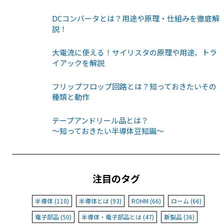
DCコンバータとは？用途や原理・仕組みを徹底解
説！
大電流に使える！サイリスタの原理や用途、トラ
イアックを解説
フリップフロップ回路とは？知っておきたいその
種類と動作
テープアンドリール品とは？
〜知っておきたい半導体豆知識〜
注目のタグ
半導体 (110)
半導体とは (93)
ROHM (66)
ローム (66)
電子部品 (50)
半導体・電子部品とは (47)
新製品 (36)