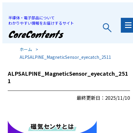
半導体・電子部品について
わかりやすい情報をお届けするサイト
JP
/
EN
ホーム
>
ALPSALPINE_MagneticSensor_eyecatch_2511
ALPSALPINE_MagneticSensor_eyecatch_251
1
最終更新日：2025/11/10