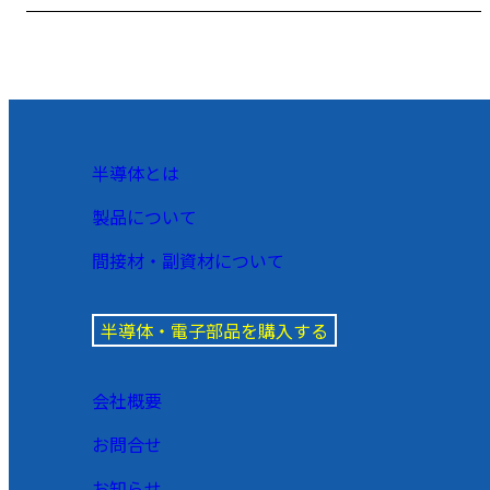
半導体とは
製品について
間接材・副資材について
半導体・電子部品を購入する
会社概要
お問合せ
お知らせ