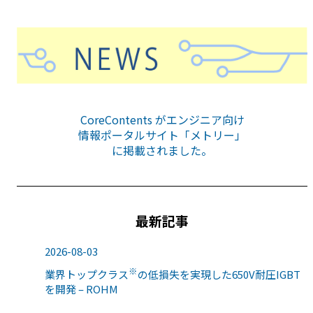
CoreContents がエンジニア向け
情報ポータルサイト「メトリー」
に掲載されました。
最新記事
2026-08-03
※
業界トップクラス
の低損失を実現した650V耐圧IGBT
を開発 – ROHM