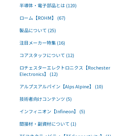
半導体・電子部品とは (120)
ローム【ROHM】 (67)
製品について (25)
注目メーカー特集 (16)
コアスタッフについて (12)
ロチェスターエレクトロニクス【Rochester
Electronics】 (12)
アルプスアルパイン【Alps Alpine】 (10)
技術者向けコンテンツ (5)
インフィニオン【Infineon】 (5)
間接材・副資材について (1)