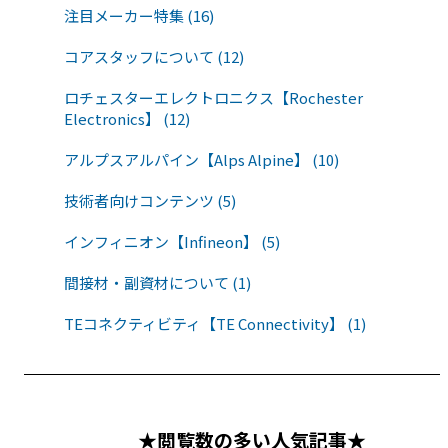
注目メーカー特集 (16)
コアスタッフについて (12)
ロチェスターエレクトロニクス【Rochester
Electronics】 (12)
アルプスアルパイン【Alps Alpine】 (10)
技術者向けコンテンツ (5)
インフィニオン【Infineon】 (5)
間接材・副資材について (1)
TEコネクティビティ【TE Connectivity】 (1)
★閲覧数の多い人気記事★