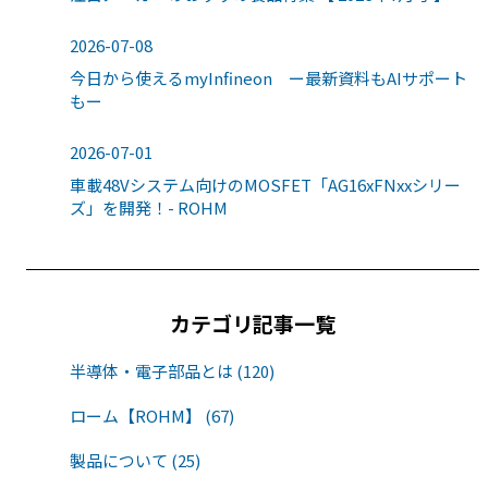
2026-07-08
今日から使えるmyInfineon ー最新資料もAIサポート
もー
2026-07-01
車載48Vシステム向けのMOSFET「AG16xFNxxシリー
ズ」を開発！- ROHM
カテゴリ記事一覧
半導体・電子部品とは (120)
ローム【ROHM】 (67)
製品について (25)