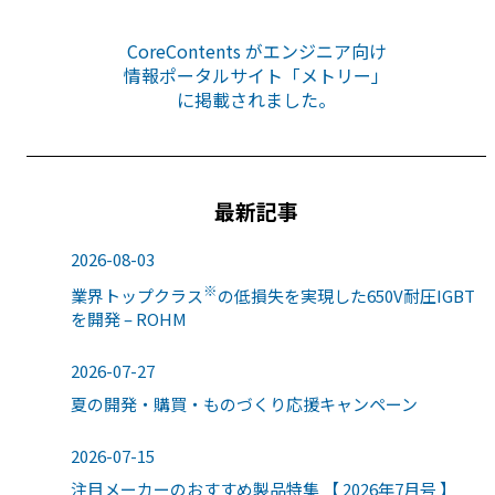
CoreContents がエンジニア向け
情報ポータルサイト「メトリー」
に掲載されました。
最新記事
2026-08-03
※
業界トップクラス
の低損失を実現した650V耐圧IGBT
を開発 – ROHM
2026-07-27
夏の開発・購買・ものづくり応援キャンペーン
2026-07-15
注目メーカーのおすすめ製品特集 【 2026年7月号 】