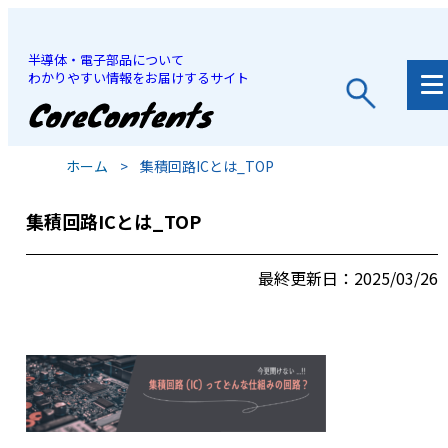
半導体・電子部品について
わかりやすい情報をお届けするサイト
JP
/
EN
ホーム
>
集積回路ICとは_TOP
集積回路ICとは_TOP
最終更新日：2025/03/26