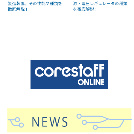
製造装置。その性能や種類を
源・電圧レギュレータの種類
徹底解説！
を徹底解説！