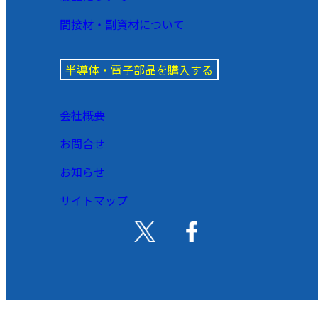
間接材・副資材について
半導体・電子部品を購入する
会社概要
お問合せ
お知らせ
サイトマップ