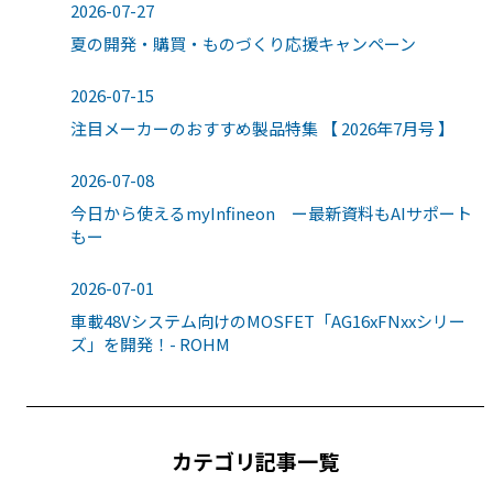
2026-07-27
夏の開発・購買・ものづくり応援キャンペーン
2026-07-15
注目メーカーのおすすめ製品特集 【 2026年7月号 】
2026-07-08
今日から使えるmyInfineon ー最新資料もAIサポート
もー
2026-07-01
車載48Vシステム向けのMOSFET「AG16xFNxxシリー
ズ」を開発！- ROHM
カテゴリ記事一覧