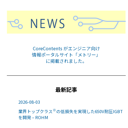
CoreContents がエンジニア向け
情報ポータルサイト「メトリー」
に掲載されました。
最新記事
2026-08-03
※
業界トップクラス
の低損失を実現した650V耐圧IGBT
を開発 – ROHM