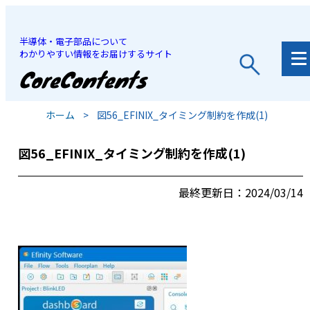
半導体・電子部品について
わかりやすい情報をお届けするサイト
JP
/
EN
ホーム
>
図56_EFINIX_タイミング制約を作成(1)
図56_EFINIX_タイミング制約を作成(1)
最終更新日：2024/03/14