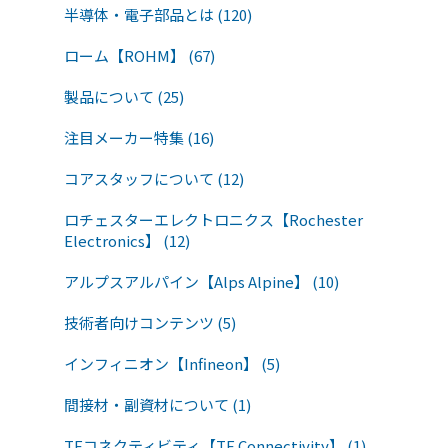
半導体・電子部品とは (120)
ローム【ROHM】 (67)
製品について (25)
注目メーカー特集 (16)
コアスタッフについて (12)
ロチェスターエレクトロニクス【Rochester
Electronics】 (12)
アルプスアルパイン【Alps Alpine】 (10)
技術者向けコンテンツ (5)
インフィニオン【Infineon】 (5)
間接材・副資材について (1)
TEコネクティビティ【TE Connectivity】 (1)