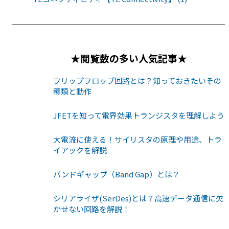
★閲覧数の多い人気記事★
フリップフロップ回路とは？知っておきたいその
種類と動作
JFETを知って電界効果トランジスタを理解しよう
大電流に使える！サイリスタの原理や用途、トラ
イアックを解説
バンドギャップ（Band Gap）とは？
シリアライザ(SerDes)とは？高速データ通信に欠
かせない回路を解説！