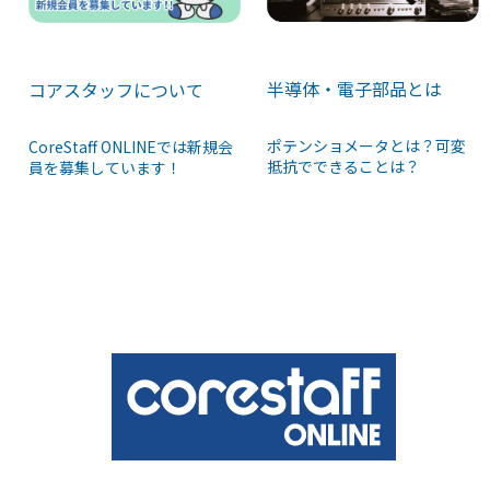
半導体・電子部品とは
コアスタッフについて
ポテンショメータとは？可変
CoreStaff ONLINEでは新規会
抵抗でできることは？
員を募集しています！