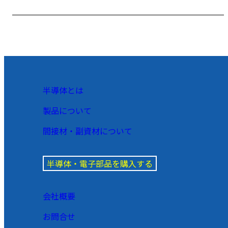
半導体とは
製品について
間接材・副資材について
半導体・電子部品を購入する
会社概要
お問合せ