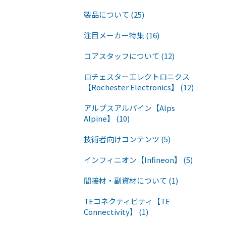
製品について (25)
注目メーカー特集 (16)
コアスタッフについて (12)
ロチェスターエレクトロニクス
【Rochester Electronics】 (12)
アルプスアルパイン【Alps
Alpine】 (10)
技術者向けコンテンツ (5)
インフィニオン【Infineon】 (5)
間接材・副資材について (1)
TEコネクティビティ【TE
Connectivity】 (1)