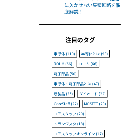
に欠かせない集積回路を徹
底解説！
注目のタグ
半導体 (110)
半導体とは (93)
ROHM (66)
ローム (66)
電子部品 (50)
半導体・電子部品とは (47)
新製品 (36)
ダイオード (22)
CoreStaff (22)
MOSFET (20)
コアスタッフ (20)
トランジスタ (18)
コアスタッフオンライン (17)