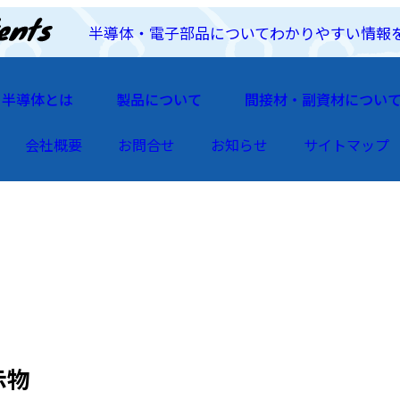
半導体・電子部品についてわかりやすい情報
半導体とは
製品について
間接材・副資材につい
会社概要
お問合せ
お知らせ
サイトマップ
示物