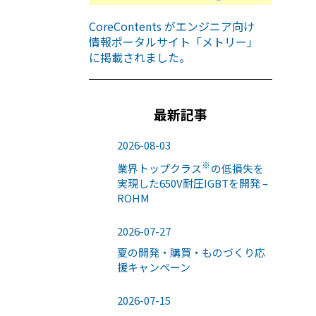
CoreContents がエンジニア向け
情報ポータルサイト「メトリー」
に掲載されました。
最新記事
2026-08-03
※
業界トップクラス
の低損失を
実現した650V耐圧IGBTを開発 –
ROHM
2026-07-27
夏の開発・購買・ものづくり応
援キャンペーン
2026-07-15