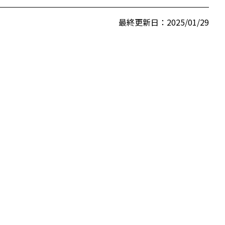
最終更新日：2025/01/29