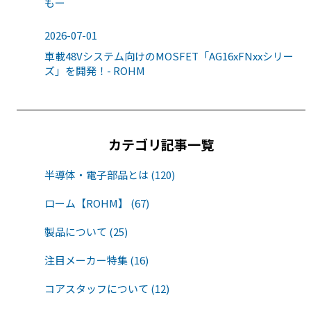
もー
2026-07-01
車載48Vシステム向けのMOSFET「AG16xFNxxシリー
ズ」を開発！- ROHM
カテゴリ記事一覧
半導体・電子部品とは (120)
ローム【ROHM】 (67)
製品について (25)
注目メーカー特集 (16)
コアスタッフについて (12)