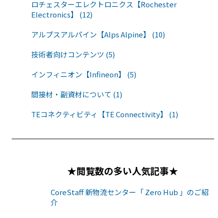
ロチェスターエレクトロニクス【Rochester
Electronics】 (12)
アルプスアルパイン【Alps Alpine】 (10)
技術者向けコンテンツ (5)
インフィニオン【Infineon】 (5)
間接材・副資材について (1)
TEコネクティビティ【TE Connectivity】 (1)
★閲覧数の多い人気記事★
CoreStaff 新物流センター「 Zero Hub 」のご紹
介