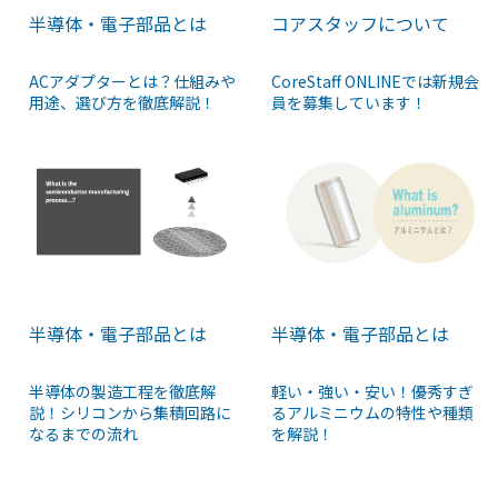
半導体・電子部品とは
コアスタッフについて
ACアダプターとは？仕組みや
CoreStaff ONLINEでは新規会
用途、選び方を徹底解説！
員を募集しています！
半導体・電子部品とは
半導体・電子部品とは
半導体の製造工程を徹底解
軽い・強い・安い！優秀すぎ
説！シリコンから集積回路に
るアルミニウムの特性や種類
なるまでの流れ
を解説！