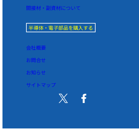
間接材・副資材について
半導体・電子部品を購入する
会社概要
お問合せ
お知らせ
サイトマップ