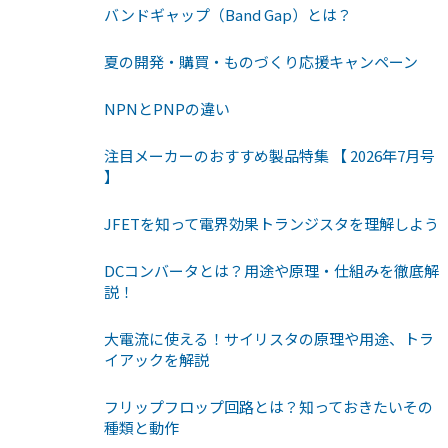
バンドギャップ（Band Gap）とは？
夏の開発・購買・ものづくり応援キャンペーン
NPNとPNPの違い
注目メーカーのおすすめ製品特集 【 2026年7月号
】
JFETを知って電界効果トランジスタを理解しよう
DCコンバータとは？用途や原理・仕組みを徹底解
説！
大電流に使える！サイリスタの原理や用途、トラ
イアックを解説
フリップフロップ回路とは？知っておきたいその
種類と動作