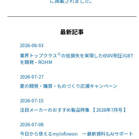
に掲載されました。
最新記事
2026-08-03
※
業界トップクラス
の低損失を実現した650V耐圧IGBT
を開発 – ROHM
2026-07-27
夏の開発・購買・ものづくり応援キャンペーン
2026-07-15
注目メーカーのおすすめ製品特集 【 2026年7月号 】
2026-07-08
今日から使えるmyInfineon ー最新資料もAIサポート