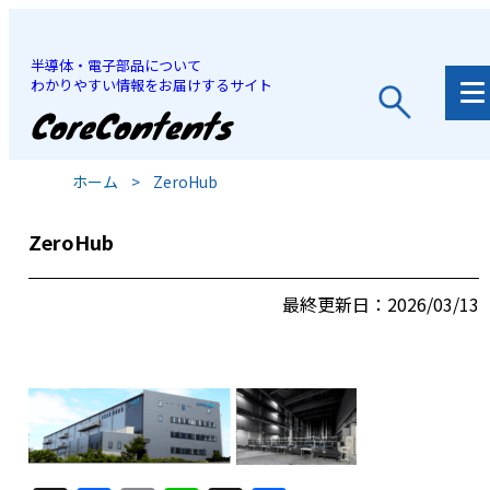
半導体・電子部品について
わかりやすい情報をお届けするサイト
JP
/
EN
ホーム
>
ZeroHub
ZeroHub
最終更新日：2026/03/13