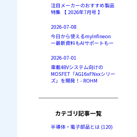
注目メーカーのおすすめ製品
特集 【 2026年7月号 】
2026-07-08
今日から使えるmyInfineon
ー最新資料もAIサポートもー
2026-07-01
車載48Vシステム向けの
MOSFET「AG16xFNxxシリー
ズ」を開発！- ROHM
カテゴリ記事一覧
半導体・電子部品とは (120)