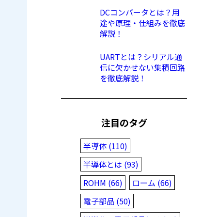
DCコンバータとは？用
途や原理・仕組みを徹底
解説！
UARTとは？シリアル通
信に欠かせない集積回路
を徹底解説！
注目のタグ
半導体 (110)
半導体とは (93)
ROHM (66)
ローム (66)
電子部品 (50)