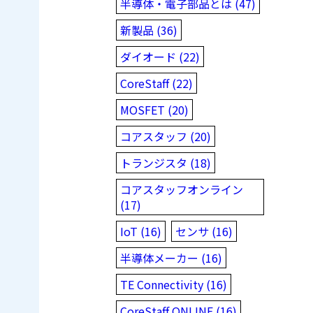
半導体・電子部品とは (47)
新製品 (36)
ダイオード (22)
CoreStaff (22)
MOSFET (20)
コアスタッフ (20)
トランジスタ (18)
コアスタッフオンライン
(17)
IoT (16)
センサ (16)
半導体メーカー (16)
TE Connectivity (16)
CoreStaff ONLINE (16)