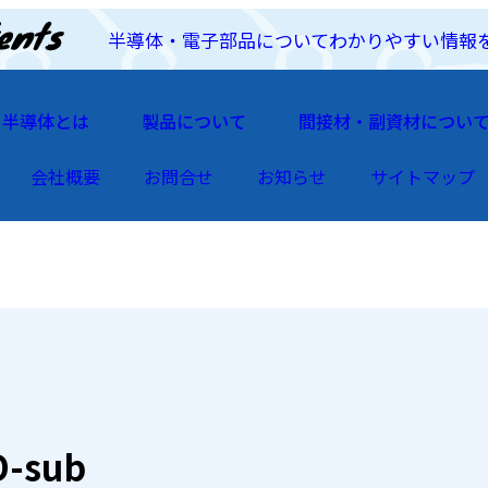
半導体・電子部品についてわかりやすい情報
半導体とは
製品について
間接材・副資材につい
会社概要
お問合せ
お知らせ
サイトマップ
D-sub