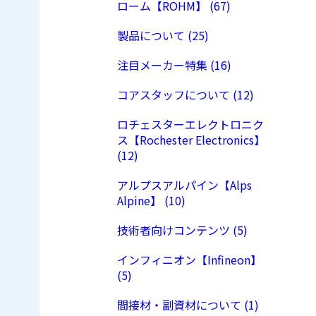
ローム【ROHM】 (67)
製品について (25)
注目メーカー特集 (16)
コアスタッフについて (12)
ロチェスターエレクトロニク
ス【Rochester Electronics】
(12)
アルプスアルパイン【Alps
Alpine】 (10)
技術者向けコンテンツ (5)
インフィニオン【Infineon】
(5)
間接材・副資材について (1)