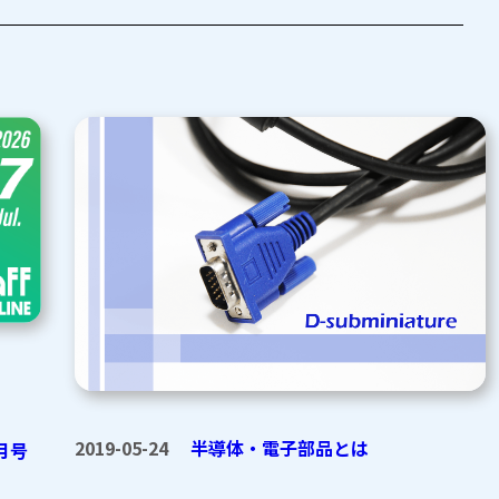
2019-05-24
半導体・電子部品とは
月号