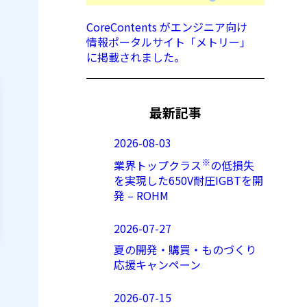
CoreContents がエンジニア向け
情報ポータルサイト「メトリー」
に掲載されました。
最新記事
2026-08-03
※
業界トップクラス
の低損失
を実現した650V耐圧IGBTを開
発 – ROHM
2026-07-27
夏の開発・購買・ものづくり
応援キャンペーン
2026-07-15