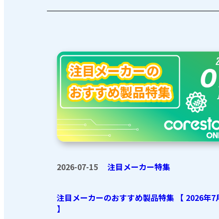
2026-07-15
注目メーカー特集
注目メーカーのおすすめ製品特集 【 2026年7
】