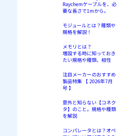
Raychemケーブルを、必
要な長さで1mから。
モジュールとは？種類や
規格を解説！
メモリとは？
増設する時に知っておき
たい規格や種類、相性
注目メーカーのおすすめ
製品特集 【 2026年7月
号 】
意外と知らない【コネク
タ】のこと。規格や種類
を解説
コンパレータとは？オペ