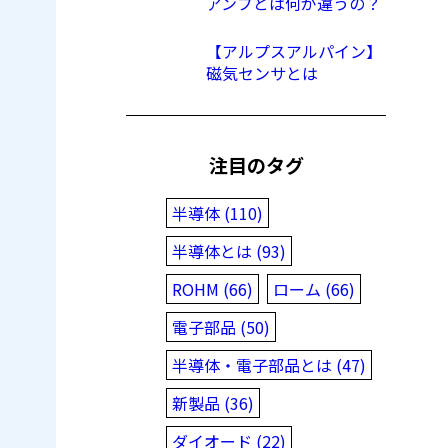
アンプとは何が違うの？
【アルプスアルパイン】
磁気センサとは
注目のタグ
半導体 (110)
半導体とは (93)
ROHM (66)
ローム (66)
電子部品 (50)
半導体・電子部品とは (47)
新製品 (36)
ダイオード (22)