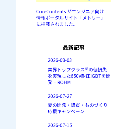
CoreContents がエンジニア向け
情報ポータルサイト「メトリー」
に掲載されました。
最新記事
2026-08-03
※
業界トップクラス
の低損失
を実現した650V耐圧IGBTを開
発 – ROHM
2026-07-27
夏の開発・購買・ものづくり
応援キャンペーン
2026-07-15