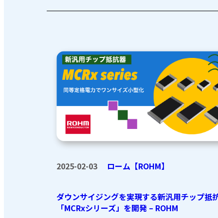
2025-02-03
ローム【ROHM】
ダウンサイジングを実現する新汎用チップ抵
「MCRxシリーズ」を開発 – ROHM