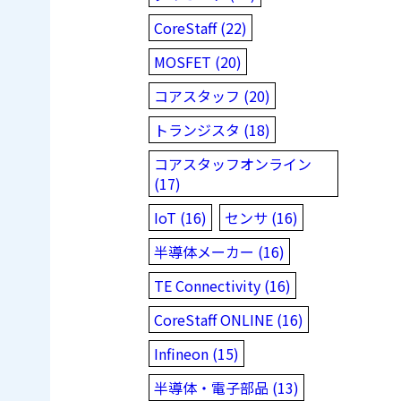
CoreStaff (22)
MOSFET (20)
コアスタッフ (20)
トランジスタ (18)
コアスタッフオンライン
(17)
IoT (16)
センサ (16)
半導体メーカー (16)
TE Connectivity (16)
CoreStaff ONLINE (16)
Infineon (15)
半導体・電子部品 (13)