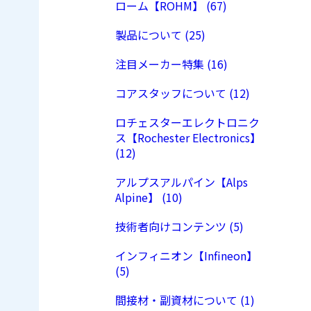
ローム【ROHM】 (67)
製品について (25)
注目メーカー特集 (16)
コアスタッフについて (12)
ロチェスターエレクトロニク
ス【Rochester Electronics】
(12)
アルプスアルパイン【Alps
Alpine】 (10)
技術者向けコンテンツ (5)
インフィニオン【Infineon】
(5)
間接材・副資材について (1)