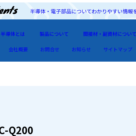
半導体・電子部品についてわかりやすい情報
半導体とは
製品について
間接材・副資材につい
会社概要
お問合せ
お知らせ
サイトマップ
C-Q200