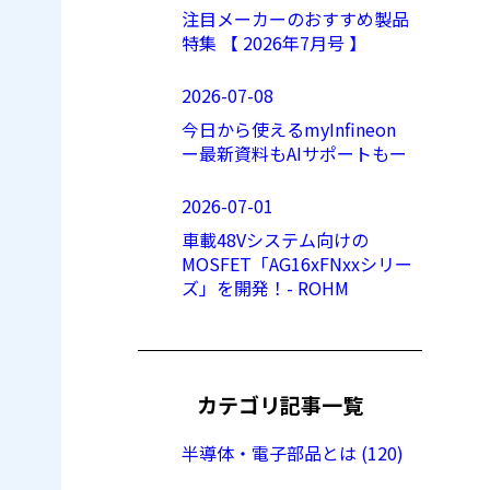
注目メーカーのおすすめ製品
特集 【 2026年7月号 】
2026-07-08
今日から使えるmyInfineon
ー最新資料もAIサポートもー
2026-07-01
車載48Vシステム向けの
MOSFET「AG16xFNxxシリー
ズ」を開発！- ROHM
カテゴリ記事一覧
半導体・電子部品とは (120)