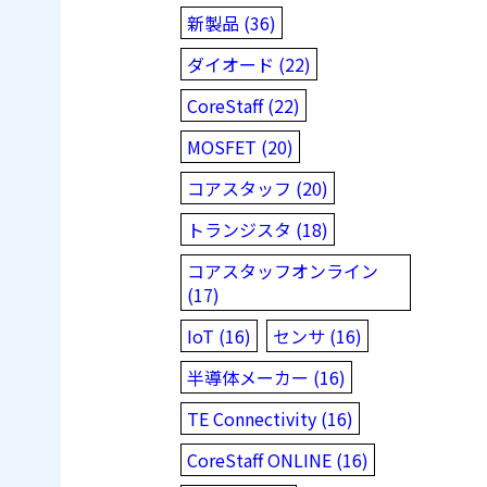
新製品 (36)
ダイオード (22)
CoreStaff (22)
MOSFET (20)
コアスタッフ (20)
トランジスタ (18)
コアスタッフオンライン
(17)
IoT (16)
センサ (16)
半導体メーカー (16)
TE Connectivity (16)
CoreStaff ONLINE (16)