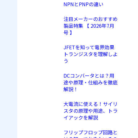
NPNとPNPの違い
注目メーカーのおすすめ
製品特集 【 2026年7月
号 】
JFETを知って電界効果
トランジスタを理解しよ
う
DCコンバータとは？用
途や原理・仕組みを徹底
解説！
大電流に使える！サイリ
スタの原理や用途、トラ
イアックを解説
フリップフロップ回路と