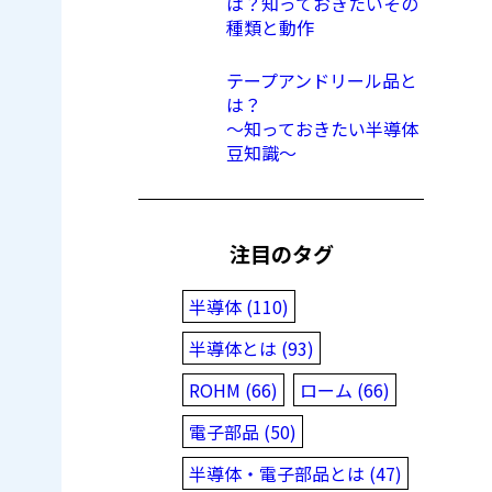
は？知っておきたいその
種類と動作
テープアンドリール品と
は？
〜知っておきたい半導体
豆知識〜
注目のタグ
半導体 (110)
半導体とは (93)
ROHM (66)
ローム (66)
電子部品 (50)
半導体・電子部品とは (47)