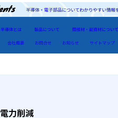
半導体・電子部品についてわかりやすい情報
半導体とは
製品について
間接材・副資材につい
会社概要
お問合せ
お知らせ
サイトマップ
電力削減