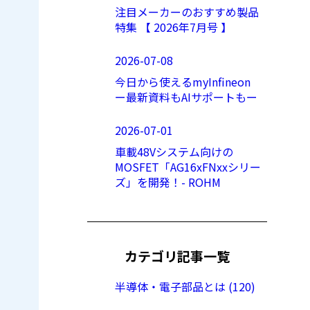
注目メーカーのおすすめ製品
特集 【 2026年7月号 】
2026-07-08
今日から使えるmyInfineon
ー最新資料もAIサポートもー
2026-07-01
車載48Vシステム向けの
MOSFET「AG16xFNxxシリー
ズ」を開発！- ROHM
カテゴリ記事一覧
半導体・電子部品とは (120)