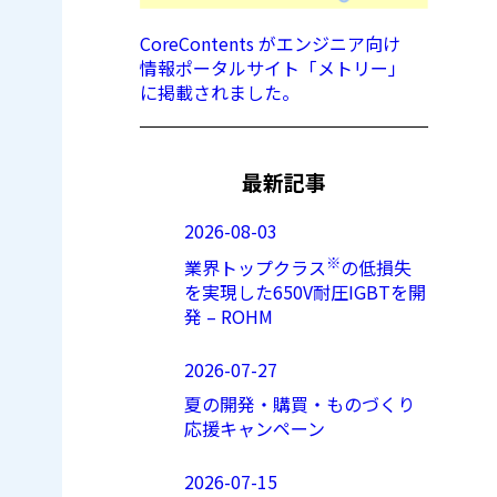
CoreContents がエンジニア向け
情報ポータルサイト「メトリー」
に掲載されました。
最新記事
2026-08-03
※
業界トップクラス
の低損失
を実現した650V耐圧IGBTを開
発 – ROHM
2026-07-27
夏の開発・購買・ものづくり
応援キャンペーン
2026-07-15