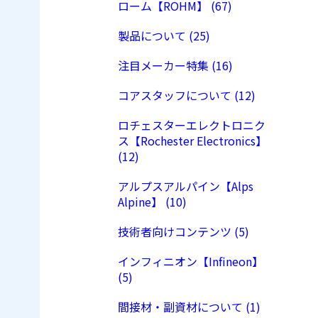
ローム【ROHM】 (67)
製品について (25)
注目メーカー特集 (16)
コアスタッフについて (12)
ロチェスターエレクトロニク
ス【Rochester Electronics】
(12)
アルプスアルパイン【Alps
Alpine】 (10)
技術者向けコンテンツ (5)
インフィニオン【Infineon】
(5)
間接材・副資材について (1)