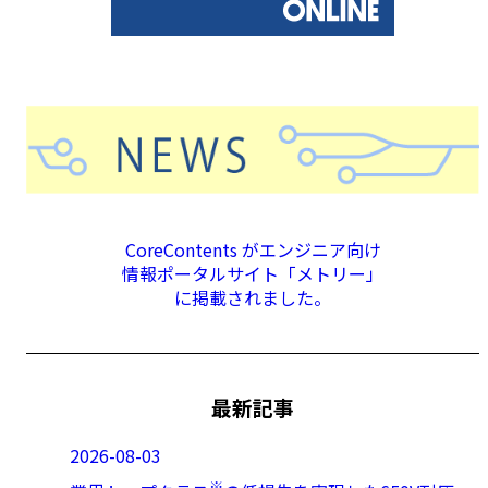
CoreContents がエンジニア向け
情報ポータルサイト「メトリー」
に掲載されました。
最新記事
2026-08-03
※