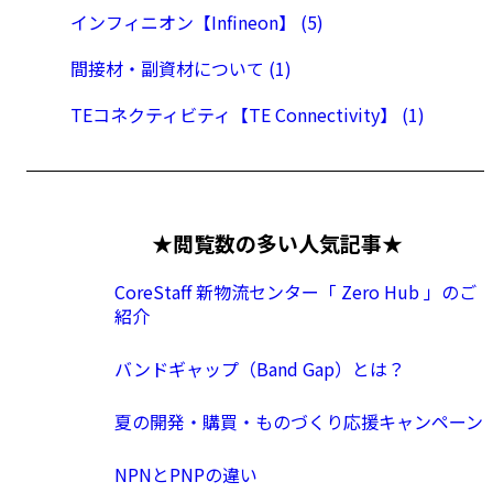
インフィニオン【Infineon】 (5)
間接材・副資材について (1)
TEコネクティビティ【TE Connectivity】 (1)
★閲覧数の多い人気記事★
CoreStaff 新物流センター「 Zero Hub 」のご
紹介
バンドギャップ（Band Gap）とは？
夏の開発・購買・ものづくり応援キャンペーン
NPNとPNPの違い