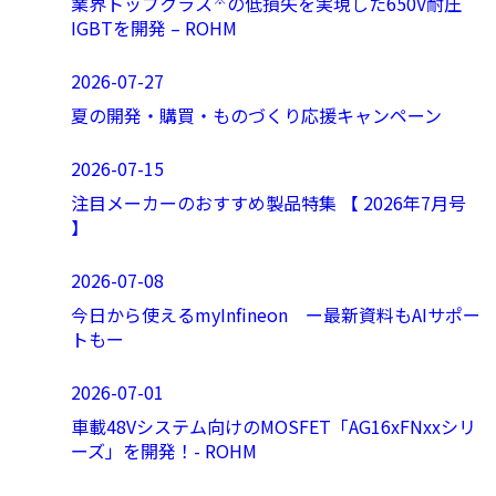
業界トップクラス
の低損失を実現した650V耐圧
IGBTを開発 – ROHM
2026-07-27
夏の開発・購買・ものづくり応援キャンペーン
2026-07-15
注目メーカーのおすすめ製品特集 【 2026年7月号
】
2026-07-08
今日から使えるmyInfineon ー最新資料もAIサポー
トもー
2026-07-01
車載48Vシステム向けのMOSFET「AG16xFNxxシリ
ーズ」を開発！- ROHM