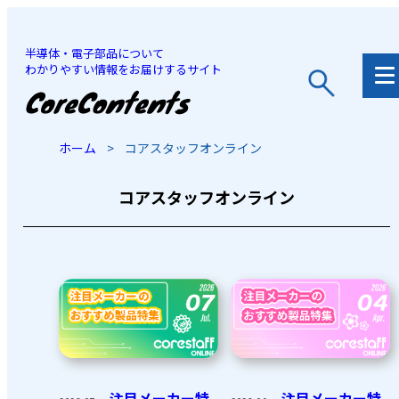
半導体・電子部品について
わかりやすい情報をお届けするサイト
JP
/
EN
ホーム
>
コアスタッフオンライン
コアスタッフオンライン
注目メーカー特
注目メーカー特