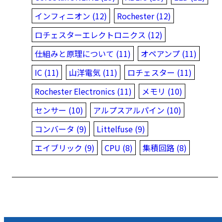
インフィニオン (12)
Rochester (12)
ロチェスターエレクトロニクス (12)
仕組みと原理について (11)
オペアンプ (11)
IC (11)
山洋電気 (11)
ロチェスター (11)
Rochester Electronics (11)
メモリ (10)
センサー (10)
アルプスアルパイン (10)
コンバータ (9)
Littelfuse (9)
エイブリック (9)
CPU (8)
集積回路 (8)