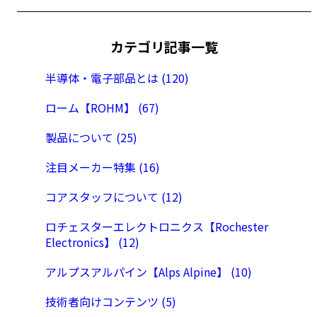
カテゴリ記事一覧
半導体・電子部品とは (120)
ローム【ROHM】 (67)
製品について (25)
注目メーカー特集 (16)
コアスタッフについて (12)
ロチェスターエレクトロニクス【Rochester
Electronics】 (12)
アルプスアルパイン【Alps Alpine】 (10)
技術者向けコンテンツ (5)