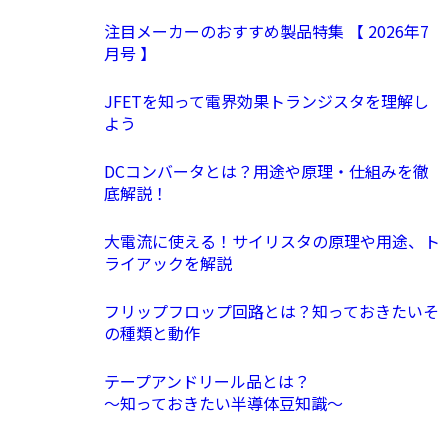
注目メーカーのおすすめ製品特集 【 2026年7
月号 】
JFETを知って電界効果トランジスタを理解し
よう
DCコンバータとは？用途や原理・仕組みを徹
底解説！
大電流に使える！サイリスタの原理や用途、ト
ライアックを解説
フリップフロップ回路とは？知っておきたいそ
の種類と動作
テープアンドリール品とは？
〜知っておきたい半導体豆知識〜