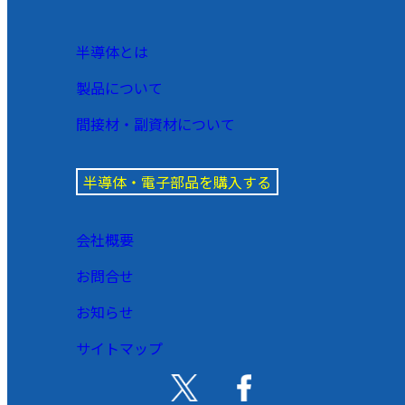
半導体とは
製品について
間接材・副資材について
半導体・電子部品を購入する
会社概要
お問合せ
お知らせ
サイトマップ