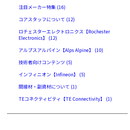
注目メーカー特集 (16)
コアスタッフについて (12)
ロチェスターエレクトロニクス【Rochester
Electronics】 (12)
アルプスアルパイン【Alps Alpine】 (10)
技術者向けコンテンツ (5)
インフィニオン【Infineon】 (5)
間接材・副資材について (1)
TEコネクティビティ【TE Connectivity】 (1)