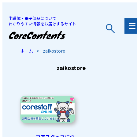
半導体・電子部品について
わかりやすい情報をお届けするサイト
JP
/
EN
ホーム
>
zaikostore
zaikostore
コアスタッフにつ