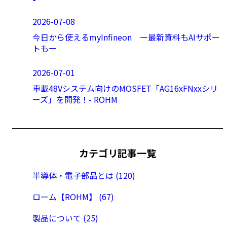
2026-07-08
今日から使えるmyInfineon ー最新資料もAIサポー
トもー
2026-07-01
車載48Vシステム向けのMOSFET「AG16xFNxxシリ
ーズ」を開発！- ROHM
カテゴリ記事一覧
半導体・電子部品とは (120)
ローム【ROHM】 (67)
製品について (25)