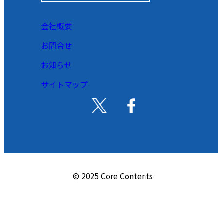
会社概要
お問合せ
お知らせ
サイトマップ
© 2025 Core Contents