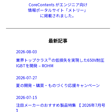
CoreContents がエンジニア向け
情報ポータルサイト「メトリー」
に掲載されました。
最新記事
2026-08-03
※
業界トップクラス
の低損失を実現した650V耐圧
IGBTを開発 – ROHM
2026-07-27
夏の開発・購買・ものづくり応援キャンペーン
2026-07-15
注目メーカーのおすすめ製品特集 【 2026年7月号
】