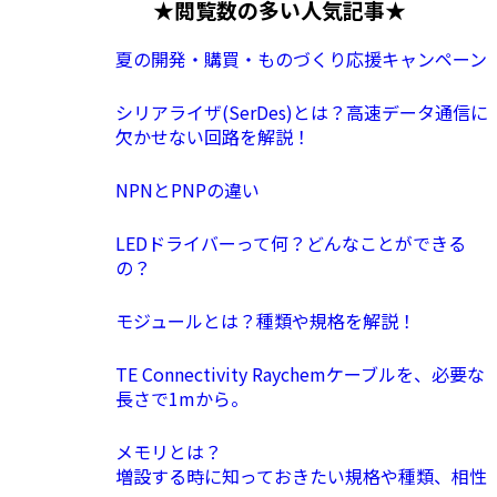
★閲覧数の多い人気記事★
夏の開発・購買・ものづくり応援キャンペーン
シリアライザ(SerDes)とは？高速データ通信に
欠かせない回路を解説！
NPNとPNPの違い
LEDドライバーって何？どんなことができる
の？
モジュールとは？種類や規格を解説！
TE Connectivity Raychemケーブルを、必要な
長さで1mから。
メモリとは？
増設する時に知っておきたい規格や種類、相性