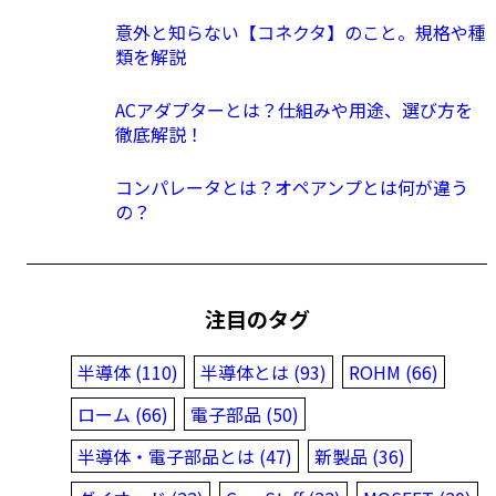
意外と知らない【コネクタ】のこと。規格や種
類を解説
ACアダプターとは？仕組みや用途、選び方を
徹底解説！
コンパレータとは？オペアンプとは何が違う
の？
注目のタグ
半導体 (110)
半導体とは (93)
ROHM (66)
ローム (66)
電子部品 (50)
半導体・電子部品とは (47)
新製品 (36)