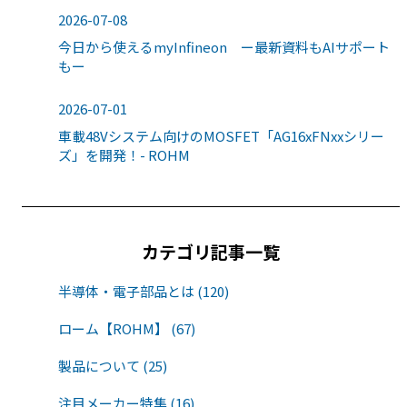
2026-07-08
今日から使えるmyInfineon ー最新資料もAIサポート
もー
2026-07-01
車載48Vシステム向けのMOSFET「AG16xFNxxシリー
ズ」を開発！- ROHM
カテゴリ記事一覧
半導体・電子部品とは (120)
ローム【ROHM】 (67)
製品について (25)
注目メーカー特集 (16)