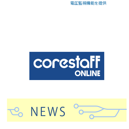
電圧監視機能を提供