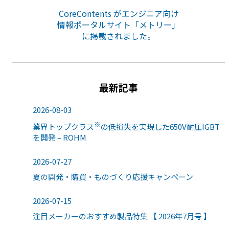
CoreContents がエンジニア向け
情報ポータルサイト「メトリー」
に掲載されました。
最新記事
2026-08-03
※
業界トップクラス
の低損失を実現した650V耐圧IGBT
を開発 – ROHM
2026-07-27
夏の開発・購買・ものづくり応援キャンペーン
2026-07-15
注目メーカーのおすすめ製品特集 【 2026年7月号 】