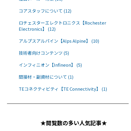
コアスタッフについて (12)
ロチェスターエレクトロニクス【Rochester
Electronics】 (12)
アルプスアルパイン【Alps Alpine】 (10)
技術者向けコンテンツ (5)
インフィニオン【Infineon】 (5)
間接材・副資材について (1)
TEコネクティビティ【TE Connectivity】 (1)
★閲覧数の多い人気記事★