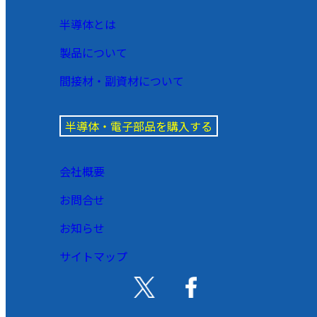
半導体とは
製品について
間接材・副資材について
半導体・電子部品を購入する
会社概要
お問合せ
お知らせ
サイトマップ