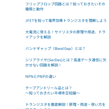
フリップフロップ回路とは？知っておきたいその
種類と動作
JFETを知って電界効果トランジスタを理解しよう
大電流に使える！サイリスタの原理や用途、トラ
イアックを解説
バンドギャップ（Band Gap）とは？
シリアライザ(SerDes)とは？高速データ通信に欠
かせない回路を解説！
NPNとPNPの違い
テープアンドリール品とは？
〜知っておきたい半導体豆知識〜
トランジスタを徹底解説！原理・用途・使い方を