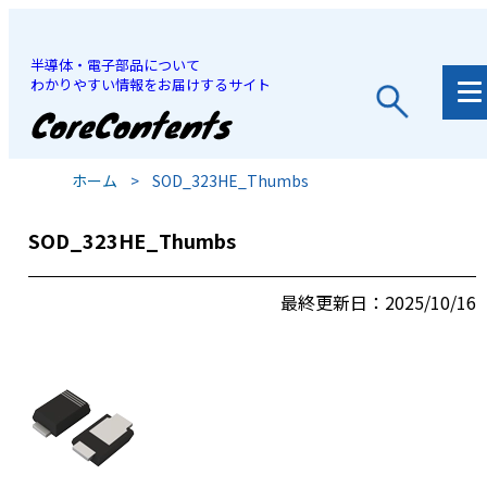
半導体・電子部品について
わかりやすい情報をお届けするサイト
JP
/
EN
ホーム
>
SOD_323HE_Thumbs
SOD_323HE_Thumbs
最終更新日：2025/10/16