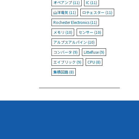
オペアンプ (11)
IC (11)
山洋電気 (11)
ロチェスター (11)
Rochester Electronics (11)
メモリ (10)
センサー (10)
アルプスアルパイン (10)
コンバータ (9)
Littelfuse (9)
エイブリック (9)
CPU (8)
集積回路 (8)