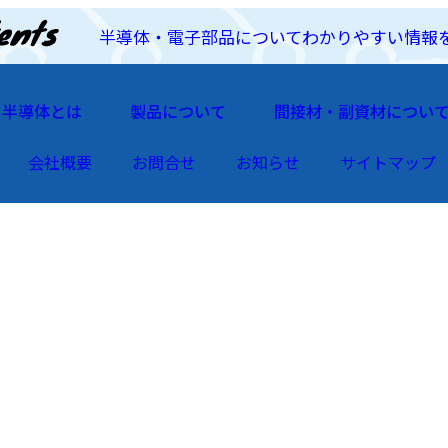
半導体・電子部品についてわかりやすい情報
半導体とは
製品について
間接材・副資材につい
会社概要
お問合せ
お知らせ
サイトマップ