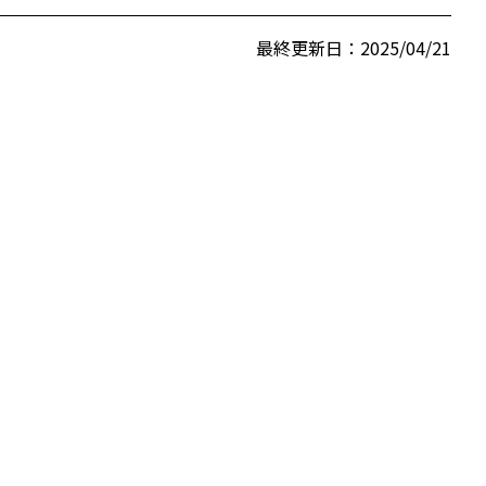
最終更新日：2025/04/21