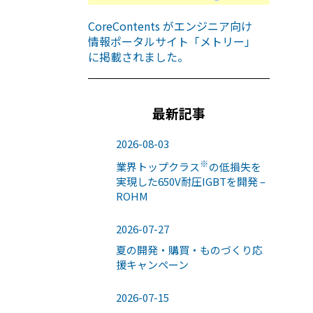
CoreContents がエンジニア向け
情報ポータルサイト「メトリー」
に掲載されました。
最新記事
2026-08-03
※
業界トップクラス
の低損失を
実現した650V耐圧IGBTを開発 –
ROHM
2026-07-27
夏の開発・購買・ものづくり応
援キャンペーン
2026-07-15