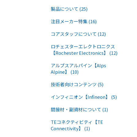
製品について (25)
注目メーカー特集 (16)
コアスタッフについて (12)
ロチェスターエレクトロニクス
【Rochester Electronics】 (12)
アルプスアルパイン【Alps
Alpine】 (10)
技術者向けコンテンツ (5)
インフィニオン【Infineon】 (5)
間接材・副資材について (1)
TEコネクティビティ【TE
Connectivity】 (1)