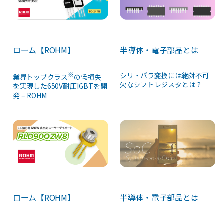
ローム【ROHM】
半導体・電子部品とは
※
シリ・パラ変換には絶対不可
業界トップクラス
の低損失
欠なシフトレジスタとは？
を実現した650V耐圧IGBTを開
発 – ROHM
ローム【ROHM】
半導体・電子部品とは