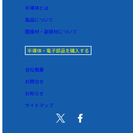
半導体とは
製品について
間接材・副資材について
半導体・電子部品を購入する
会社概要
お問合せ
お知らせ
サイトマップ