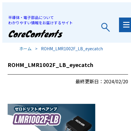
半導体・電子部品について
わかりやすい情報をお届けするサイト
JP
/
EN
ホーム
>
ROHM_LMR1002F_LB_eyecatch
ROHM_LMR1002F_LB_eyecatch
最終更新日：2024/02/20