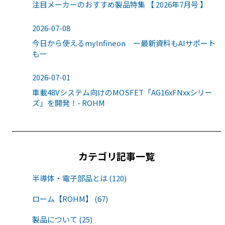
注目メーカーのおすすめ製品特集 【 2026年7月号 】
2026-07-08
今日から使えるmyInfineon ー最新資料もAIサポート
もー
2026-07-01
車載48Vシステム向けのMOSFET「AG16xFNxxシリー
ズ」を開発！- ROHM
カテゴリ記事一覧
半導体・電子部品とは (120)
ローム【ROHM】 (67)
製品について (25)