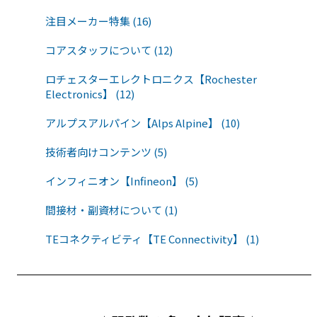
注目メーカー特集 (16)
コアスタッフについて (12)
ロチェスターエレクトロニクス【Rochester
Electronics】 (12)
アルプスアルパイン【Alps Alpine】 (10)
技術者向けコンテンツ (5)
インフィニオン【Infineon】 (5)
間接材・副資材について (1)
TEコネクティビティ【TE Connectivity】 (1)