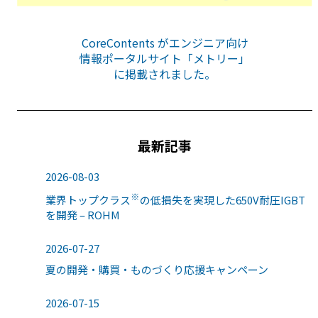
CoreContents がエンジニア向け
情報ポータルサイト「メトリー」
に掲載されました。
最新記事
2026-08-03
※
業界トップクラス
の低損失を実現した650V耐圧IGBT
を開発 – ROHM
2026-07-27
夏の開発・購買・ものづくり応援キャンペーン
2026-07-15