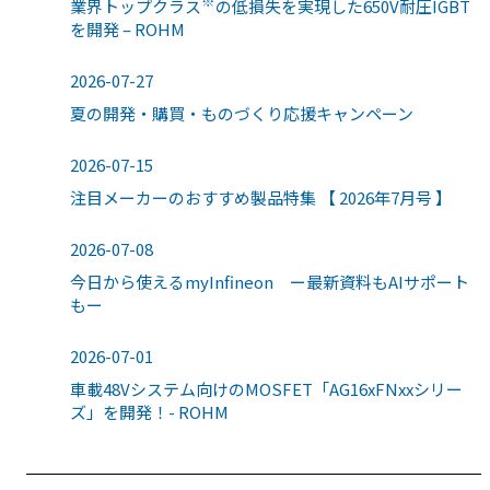
※
業界トップクラス
の低損失を実現した650V耐圧IGBT
を開発 – ROHM
2026-07-27
夏の開発・購買・ものづくり応援キャンペーン
2026-07-15
注目メーカーのおすすめ製品特集 【 2026年7月号 】
2026-07-08
今日から使えるmyInfineon ー最新資料もAIサポート
もー
2026-07-01
車載48Vシステム向けのMOSFET「AG16xFNxxシリー
ズ」を開発！- ROHM