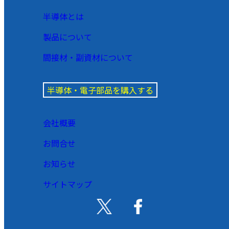
半導体とは
製品について
間接材・副資材について
半導体・電子部品を購入する
会社概要
お問合せ
お知らせ
サイトマップ