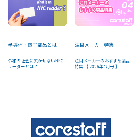
半導体・電子部品とは
注目メーカー特集
令和の社会に欠かせないNFC
注目メーカーのおすすめ製品
リーダーとは？
特集 【 2026年4月号 】