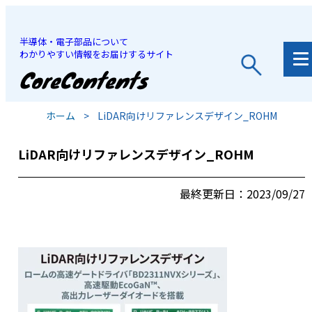
半導体・電子部品について
わかりやすい情報をお届けするサイト
JP
/
EN
ホーム
>
LiDAR向けリファレンスデザイン_ROHM
LiDAR向けリファレンスデザイン_ROHM
最終更新日：2023/09/27