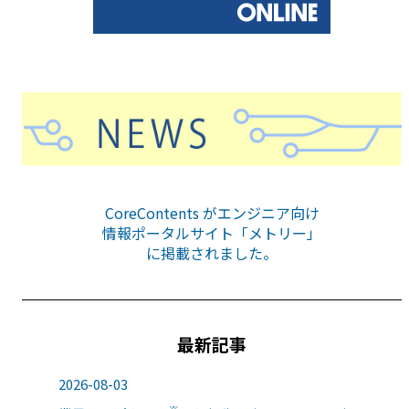
CoreContents がエンジニア向け
情報ポータルサイト「メトリー」
に掲載されました。
最新記事
2026-08-03