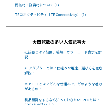
間接材・副資材について (1)
TEコネクティビティ【TE Connectivity】 (1)
★閲覧数の多い人気記事★
抵抗器とは？役割、種類、カラーコード表示を解
説
ACアダプターとは？仕組みや用途、選び方を徹底
解説！
MOSFETとは？どんな仕組みで、どのような魅力
があるの？
製品開発をするなら知っておきたいCPLDとは？
FPGAとの違いは？