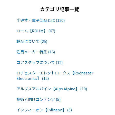
カテゴリ記事一覧
半導体・電子部品とは (120)
ローム【ROHM】 (67)
製品について (25)
注目メーカー特集 (16)
コアスタッフについて (12)
ロチェスターエレクトロニクス【Rochester
Electronics】 (12)
アルプスアルパイン【Alps Alpine】 (10)
技術者向けコンテンツ (5)
インフィニオン【Infineon】 (5)