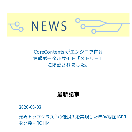
CoreContents がエンジニア向け
情報ポータルサイト「メトリー」
に掲載されました。
最新記事
2026-08-03
※
業界トップクラス
の低損失を実現した650V耐圧IGBT
を開発 – ROHM