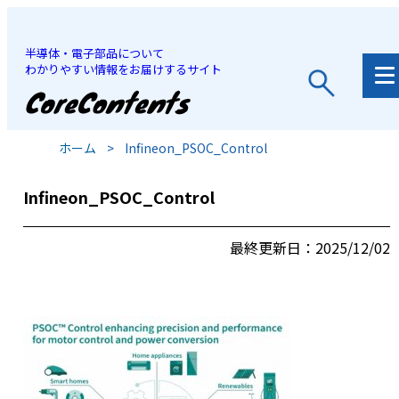
半導体・電子部品について
わかりやすい情報をお届けするサイト
JP
/
EN
ホーム
>
Infineon_PSOC_Control
Infineon_PSOC_Control
最終更新日：2025/12/02