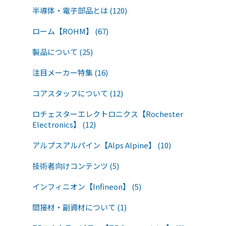
半導体・電子部品とは (120)
ローム【ROHM】 (67)
製品について (25)
注目メーカー特集 (16)
コアスタッフについて (12)
ロチェスターエレクトロニクス【Rochester
Electronics】 (12)
アルプスアルパイン【Alps Alpine】 (10)
技術者向けコンテンツ (5)
インフィニオン【Infineon】 (5)
間接材・副資材について (1)