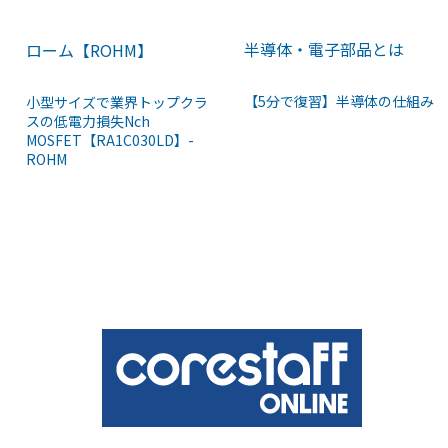
半導体・電子部品とは
ローム【ROHM】
【5分で復習】半導体の仕組み
小型サイズで業界トップクラ
スの低電力損失Nch
MOSFET【RA1C030LD】-
ROHM