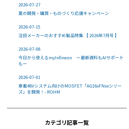
2026-07-27
夏の開発・購買・ものづくり応援キャンペーン
2026-07-15
注目メーカーのおすすめ製品特集 【 2026年7月号 】
2026-07-08
今日から使えるmyInfineon ー最新資料もAIサポート
もー
2026-07-01
車載48Vシステム向けのMOSFET「AG16xFNxxシリー
ズ」を開発！- ROHM
カテゴリ記事一覧