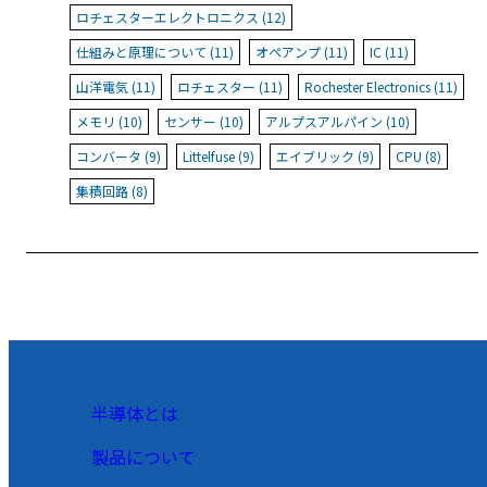
ロチェスターエレクトロニクス (12)
仕組みと原理について (11)
オペアンプ (11)
IC (11)
山洋電気 (11)
ロチェスター (11)
Rochester Electronics (11)
メモリ (10)
センサー (10)
アルプスアルパイン (10)
コンバータ (9)
Littelfuse (9)
エイブリック (9)
CPU (8)
集積回路 (8)
半導体とは
製品について