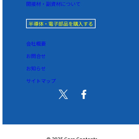
間接材・副資材について
半導体・電子部品を購入する
会社概要
お問合せ
お知らせ
サイトマップ
© 2025 Core Contents