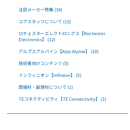
注目メーカー特集 (16)
コアスタッフについて (12)
ロチェスターエレクトロニクス【Rochester
Electronics】 (12)
アルプスアルパイン【Alps Alpine】 (10)
技術者向けコンテンツ (5)
インフィニオン【Infineon】 (5)
間接材・副資材について (1)
TEコネクティビティ【TE Connectivity】 (1)