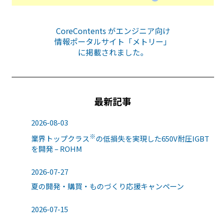
CoreContents がエンジニア向け
情報ポータルサイト「メトリー」
に掲載されました。
最新記事
2026-08-03
※
業界トップクラス
の低損失を実現した650V耐圧IGBT
を開発 – ROHM
2026-07-27
夏の開発・購買・ものづくり応援キャンペーン
2026-07-15