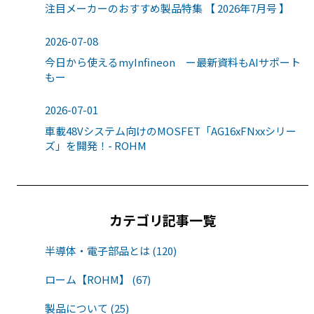
注目メーカーのおすすめ製品特集 【 2026年7月号 】
2026-07-08
今日から使えるmyInfineon ー最新資料もAIサポート
もー
2026-07-01
車載48Vシステム向けのMOSFET「AG16xFNxxシリー
ズ」を開発！- ROHM
カテゴリ記事一覧
半導体・電子部品とは (120)
ローム【ROHM】 (67)
製品について (25)