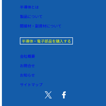
半導体とは
製品について
間接材・副資材について
半導体・電子部品を購入する
会社概要
お問合せ
お知らせ
サイトマップ