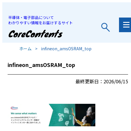
半導体・電子部品について
わかりやすい情報をお届けするサイト
JP
/
EN
ホーム
>
infineon_amsOSRAM_top
infineon_amsOSRAM_top
最終更新日：2026/06/15