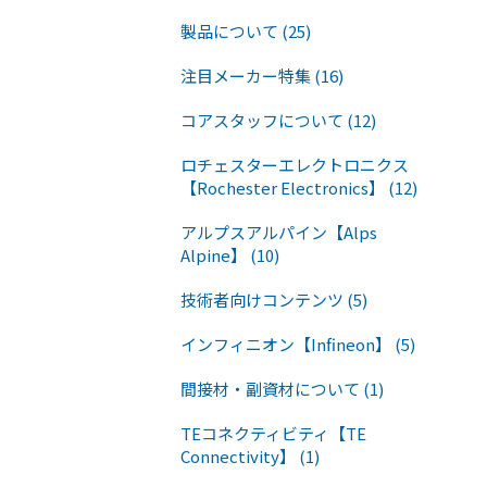
製品について (25)
注目メーカー特集 (16)
コアスタッフについて (12)
ロチェスターエレクトロニクス
【Rochester Electronics】 (12)
アルプスアルパイン【Alps
Alpine】 (10)
技術者向けコンテンツ (5)
インフィニオン【Infineon】 (5)
間接材・副資材について (1)
TEコネクティビティ【TE
Connectivity】 (1)