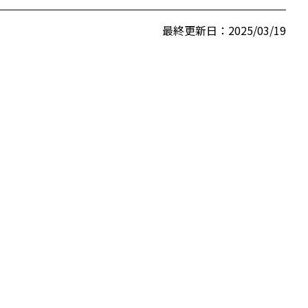
最終更新日：2025/03/19