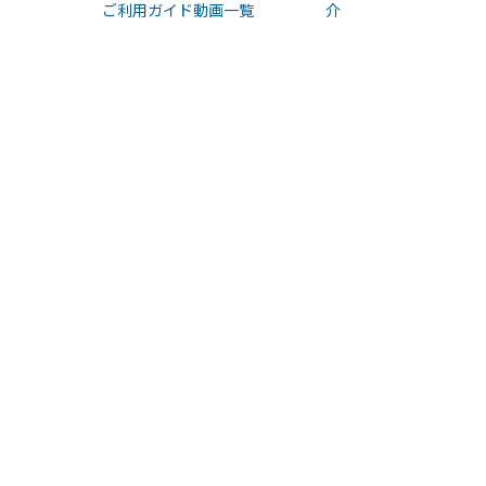
ご利用ガイド動画一覧
介