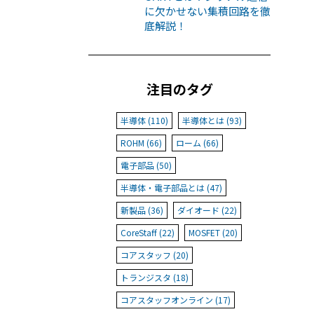
に欠かせない集積回路を徹
底解説！
注目のタグ
半導体 (110)
半導体とは (93)
ROHM (66)
ローム (66)
電子部品 (50)
半導体・電子部品とは (47)
新製品 (36)
ダイオード (22)
CoreStaff (22)
MOSFET (20)
コアスタッフ (20)
トランジスタ (18)
コアスタッフオンライン (17)