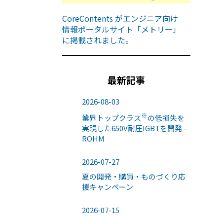
CoreContents がエンジニア向け
情報ポータルサイト「メトリー」
に掲載されました。
最新記事
2026-08-03
※
業界トップクラス
の低損失を
実現した650V耐圧IGBTを開発 –
ROHM
2026-07-27
夏の開発・購買・ものづくり応
援キャンペーン
2026-07-15