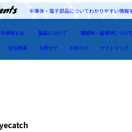
半導体・電子部品についてわかりやすい情報
半導体とは
製品について
間接材・副資材につい
会社概要
お問合せ
お知らせ
サイトマップ
ecatch