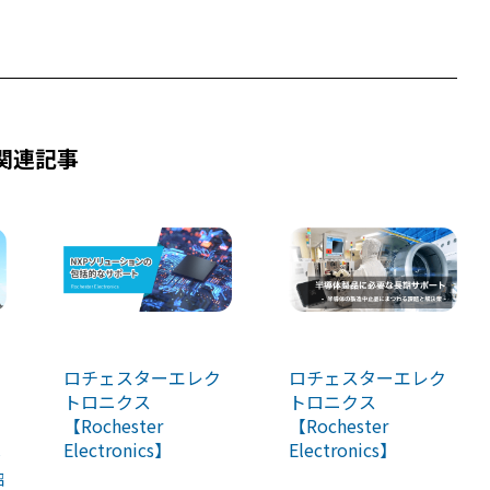
関連記事
ロチェスターエレク
ロチェスターエレク
トロニクス
トロニクス
【Rochester
【Rochester
Electronics】
Electronics】
タ
紹