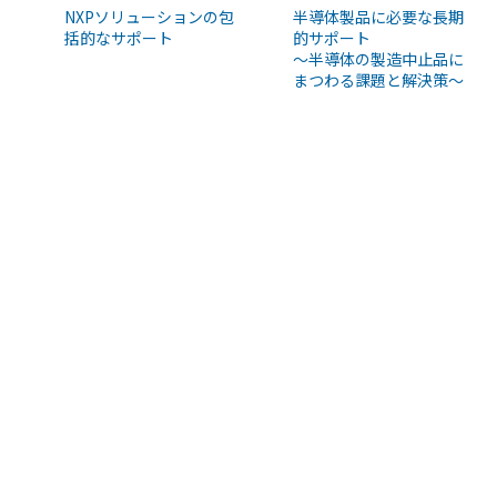
NXPソリューションの包
半導体製品に必要な長期
括的なサポート
的サポート
〜半導体の製造中止品に
まつわる課題と解決策〜