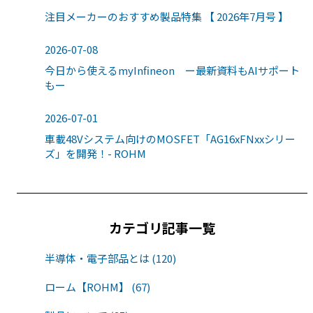
注目メーカーのおすすめ製品特集 【 2026年7月号 】
2026-07-08
今日から使えるmyInfineon ー最新資料もAIサポート
もー
2026-07-01
車載48Vシステム向けのMOSFET「AG16xFNxxシリー
ズ」を開発！- ROHM
カテゴリ記事一覧
半導体・電子部品とは (120)
ローム【ROHM】 (67)