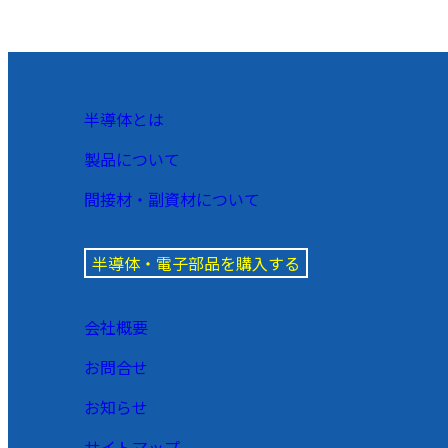
半導体とは
製品について
間接材・副資材について
半導体・電子部品を購入する
会社概要
お問合せ
お知らせ
サイトマップ