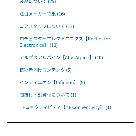
製品について (25)
注目メーカー特集 (16)
コアスタッフについて (12)
ロチェスターエレクトロニクス【Rochester
Electronics】 (12)
アルプスアルパイン【Alps Alpine】 (10)
技術者向けコンテンツ (5)
インフィニオン【Infineon】 (5)
間接材・副資材について (1)
TEコネクティビティ【TE Connectivity】 (1)