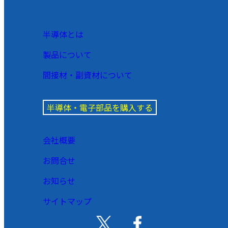
半導体とは
製品について
間接材・副資材について
半導体・電子部品を購入する
会社概要
お問合せ
お知らせ
サイトマップ