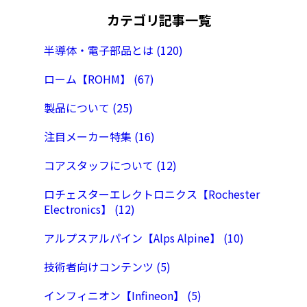
カテゴリ記事一覧
半導体・電子部品とは (120)
ローム【ROHM】 (67)
製品について (25)
注目メーカー特集 (16)
コアスタッフについて (12)
ロチェスターエレクトロニクス【Rochester
Electronics】 (12)
アルプスアルパイン【Alps Alpine】 (10)
技術者向けコンテンツ (5)
インフィニオン【Infineon】 (5)