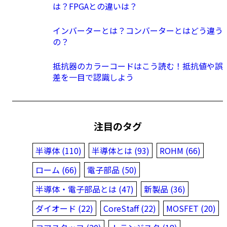
は？FPGAとの違いは？
インバーターとは？コンバーターとはどう違う
の？
抵抗器のカラーコードはこう読む！抵抗値や誤
差を一目で認識しよう
注目のタグ
半導体 (110)
半導体とは (93)
ROHM (66)
ローム (66)
電子部品 (50)
半導体・電子部品とは (47)
新製品 (36)
ダイオード (22)
CoreStaff (22)
MOSFET (20)