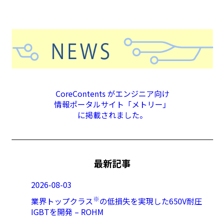
CoreContents がエンジニア向け
情報ポータルサイト「メトリー」
に掲載されました。
最新記事
2026-08-03
※
業界トップクラス
の低損失を実現した650V耐圧
IGBTを開発 – ROHM