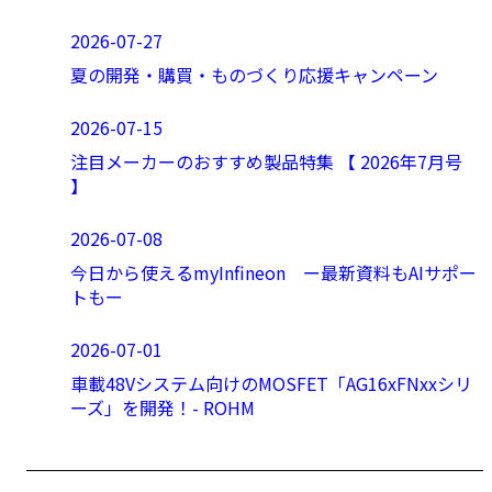
2026-07-27
夏の開発・購買・ものづくり応援キャンペーン
2026-07-15
注目メーカーのおすすめ製品特集 【 2026年7月号
】
2026-07-08
今日から使えるmyInfineon ー最新資料もAIサポー
トもー
2026-07-01
車載48Vシステム向けのMOSFET「AG16xFNxxシリ
ーズ」を開発！- ROHM