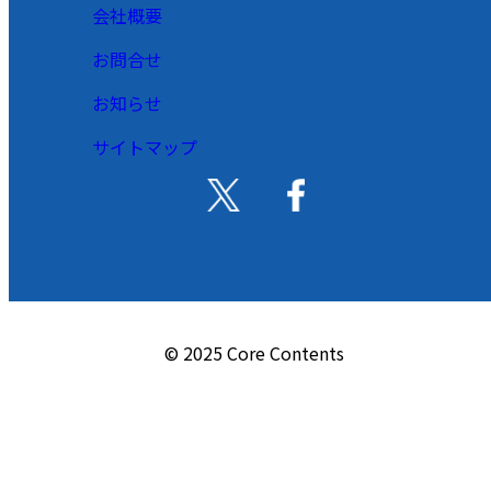
会社概要
お問合せ
お知らせ
サイトマップ
© 2025 Core Contents