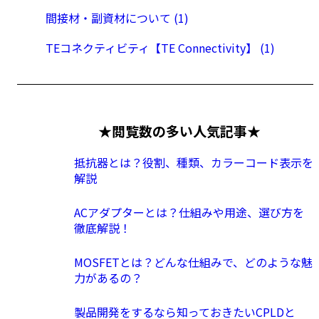
間接材・副資材について (1)
TEコネクティビティ【TE Connectivity】 (1)
★閲覧数の多い人気記事★
抵抗器とは？役割、種類、カラーコード表示を
解説
ACアダプターとは？仕組みや用途、選び方を
徹底解説！
MOSFETとは？どんな仕組みで、どのような魅
力があるの？
製品開発をするなら知っておきたいCPLDと