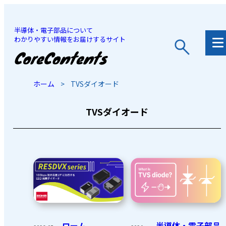
半導体・電子部品について
わかりやすい情報をお届けするサイト
JP
/
EN
ホーム
>
TVSダイオード
TVSダイオード
ローム
半導体・電子部品