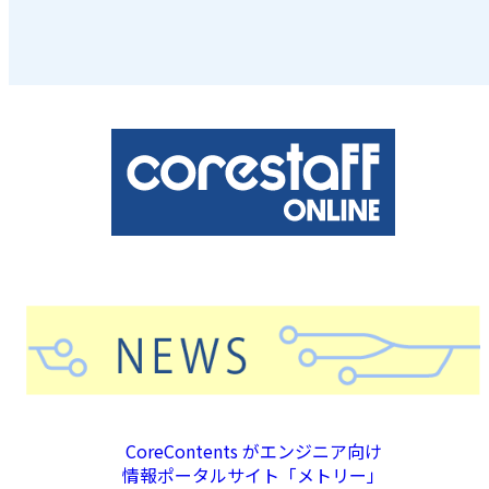
CoreContents がエンジニア向け
情報ポータルサイト「メトリー」