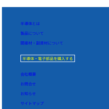
半導体とは
製品について
間接材・副資材について
半導体・電子部品を購入する
会社概要
お問合せ
お知らせ
サイトマップ