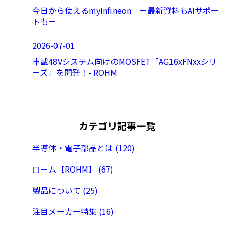
今日から使えるmyInfineon ー最新資料もAIサポー
トもー
2026-07-01
車載48Vシステム向けのMOSFET「AG16xFNxxシリ
ーズ」を開発！- ROHM
カテゴリ記事一覧
半導体・電子部品とは (120)
ローム【ROHM】 (67)
製品について (25)
注目メーカー特集 (16)