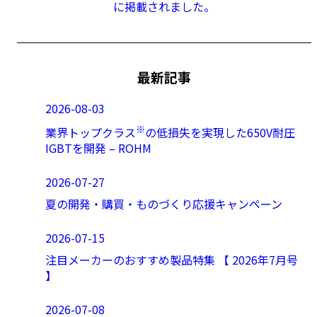
に掲載されました。
最新記事
2026-08-03
※
業界トップクラス
の低損失を実現した650V耐圧
IGBTを開発 – ROHM
2026-07-27
夏の開発・購買・ものづくり応援キャンペーン
2026-07-15
注目メーカーのおすすめ製品特集 【 2026年7月号
】
2026-07-08