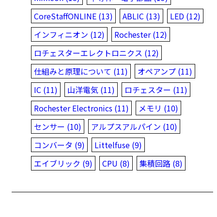
CoreStaffONLINE (13)
ABLIC (13)
LED (12)
インフィニオン (12)
Rochester (12)
ロチェスターエレクトロニクス (12)
仕組みと原理について (11)
オペアンプ (11)
IC (11)
山洋電気 (11)
ロチェスター (11)
Rochester Electronics (11)
メモリ (10)
センサー (10)
アルプスアルパイン (10)
コンバータ (9)
Littelfuse (9)
エイブリック (9)
CPU (8)
集積回路 (8)