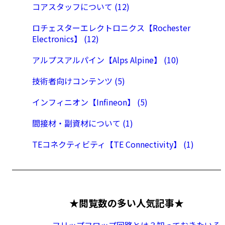
コアスタッフについて (12)
ロチェスターエレクトロニクス【Rochester
Electronics】 (12)
アルプスアルパイン【Alps Alpine】 (10)
技術者向けコンテンツ (5)
インフィニオン【Infineon】 (5)
間接材・副資材について (1)
TEコネクティビティ【TE Connectivity】 (1)
★閲覧数の多い人気記事★