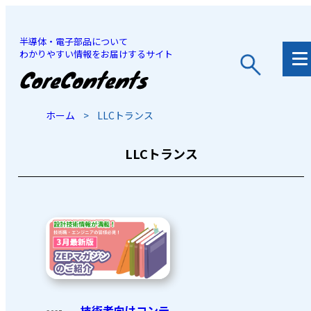
半導体・電子部品について
わかりやすい情報をお届けするサイト
JP
/
EN
ホーム
>
LLCトランス
LLCトランス
技術者向けコンテ