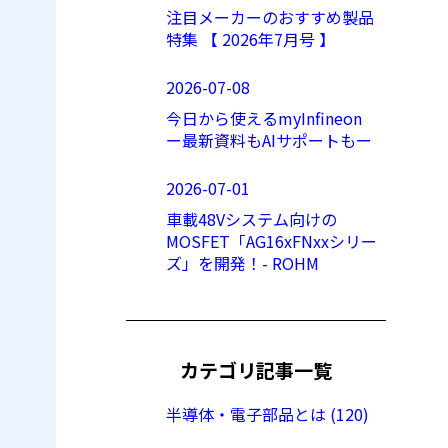
注目メーカーのおすすめ製品
特集 【 2026年7月号 】
2026-07-08
今日から使えるmyInfineon
ー最新資料もAIサポートもー
2026-07-01
車載48Vシステム向けの
MOSFET「AG16xFNxxシリー
ズ」を開発！- ROHM
カテゴリ記事一覧
半導体・電子部品とは (120)