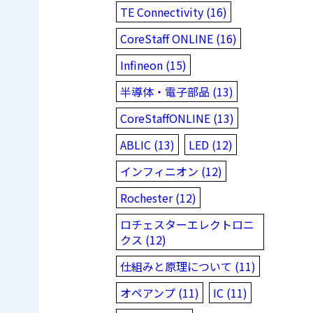
TE Connectivity (16)
CoreStaff ONLINE (16)
Infineon (15)
半導体・電子部品 (13)
CoreStaffONLINE (13)
ABLIC (13)
LED (12)
インフィニオン (12)
Rochester (12)
ロチェスターエレクトロニ
クス (12)
仕組みと原理について (11)
オペアンプ (11)
IC (11)