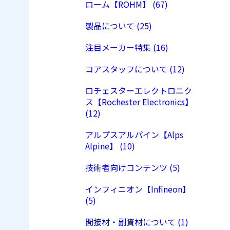
ローム【ROHM】 (67)
製品について (25)
注目メーカー特集 (16)
コアスタッフについて (12)
ロチェスターエレクトロニク
ス【Rochester Electronics】
(12)
アルプスアルパイン【Alps
Alpine】 (10)
技術者向けコンテンツ (5)
インフィニオン【Infineon】
(5)
間接材・副資材について (1)