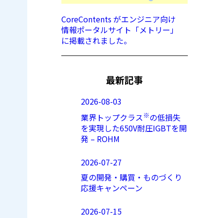
CoreContents がエンジニア向け
情報ポータルサイト「メトリー」
に掲載されました。
最新記事
2026-08-03
※
業界トップクラス
の低損失
を実現した650V耐圧IGBTを開
発 – ROHM
2026-07-27
夏の開発・購買・ものづくり
応援キャンペーン
2026-07-15