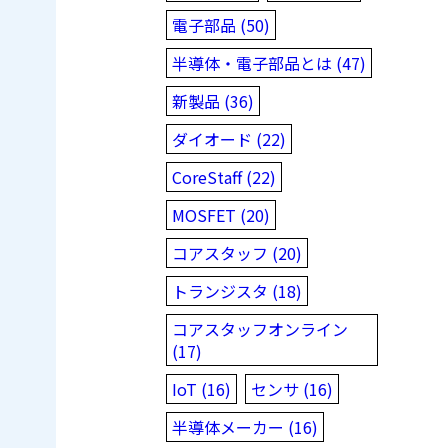
電子部品 (50)
半導体・電子部品とは (47)
新製品 (36)
ダイオード (22)
CoreStaff (22)
MOSFET (20)
コアスタッフ (20)
トランジスタ (18)
コアスタッフオンライン
(17)
IoT (16)
センサ (16)
半導体メーカー (16)