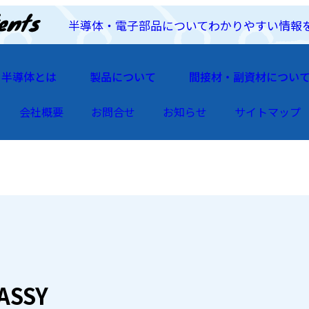
半導体・電子部品についてわかりやすい情報
半導体とは
製品について
間接材・副資材につい
会社概要
お問合せ
お知らせ
サイトマップ
ASSY