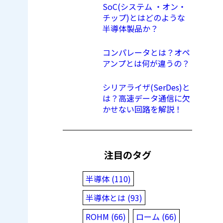
SoC(システム ・オン・
チップ)とはどのような
半導体製品か？
コンパレータとは？オペ
アンプとは何が違うの？
シリアライザ(SerDes)と
は？高速データ通信に欠
かせない回路を解説！
注目のタグ
半導体 (110)
半導体とは (93)
ROHM (66)
ローム (66)