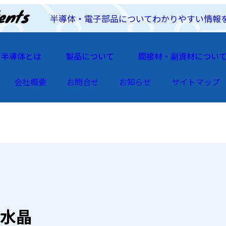
半導体・電子部品についてわかりやすい情報
半導体とは
製品について
間接材・副資材につい
会社概要
お問合せ
お知らせ
サイトマップ
水晶