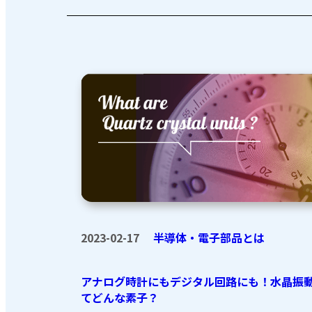
2023-02-17
半導体・電子部品とは
アナログ時計にもデジタル回路にも！水晶振
てどんな素子？