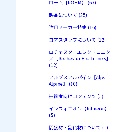
ローム【ROHM】 (67)
製品について (25)
注目メーカー特集 (16)
コアスタッフについて (12)
ロチェスターエレクトロニク
ス【Rochester Electronics】
(12)
アルプスアルパイン【Alps
Alpine】 (10)
技術者向けコンテンツ (5)
インフィニオン【Infineon】
(5)
間接材・副資材について (1)