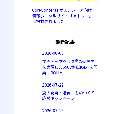
CoreContents がエンジニア向け
情報ポータルサイト「メトリー」
に掲載されました。
最新記事
2026-08-03
※
業界トップクラス
の低損失
を実現した650V耐圧IGBTを開
発 – ROHM
2026-07-27
夏の開発・購買・ものづくり
応援キャンペーン
2026-07-15