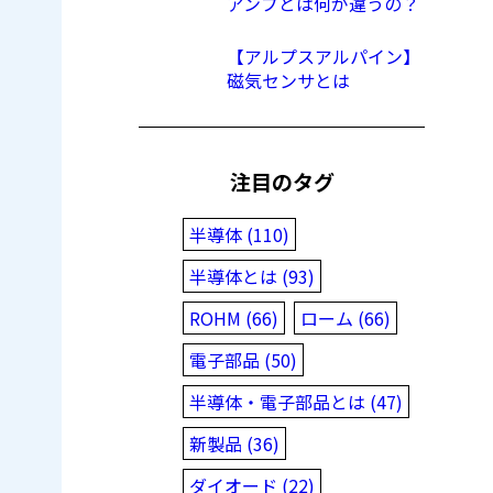
アンプとは何が違うの？
【アルプスアルパイン】
磁気センサとは
注目のタグ
半導体 (110)
半導体とは (93)
ROHM (66)
ローム (66)
電子部品 (50)
半導体・電子部品とは (47)
新製品 (36)
ダイオード (22)