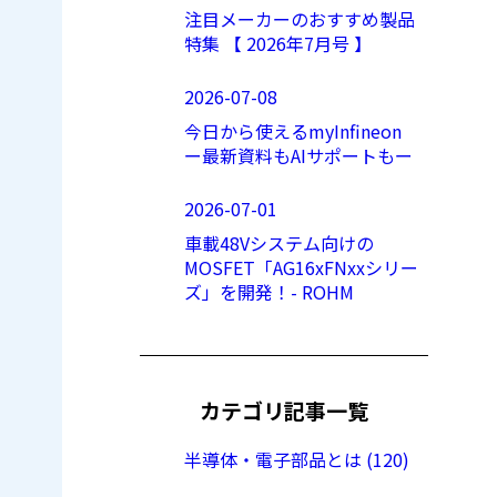
注目メーカーのおすすめ製品
特集 【 2026年7月号 】
2026-07-08
今日から使えるmyInfineon
ー最新資料もAIサポートもー
2026-07-01
車載48Vシステム向けの
MOSFET「AG16xFNxxシリー
ズ」を開発！- ROHM
カテゴリ記事一覧
半導体・電子部品とは (120)