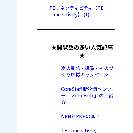
TEコネクティビティ【TE
Connectivity】 (1)
★閲覧数の多い人気記事
★
夏の開発・購買・ものづ
くり応援キャンペーン
CoreStaff 新物流センタ
ー「 Zero Hub 」のご紹
介
NPNとPNPの違い
TE Connectivity