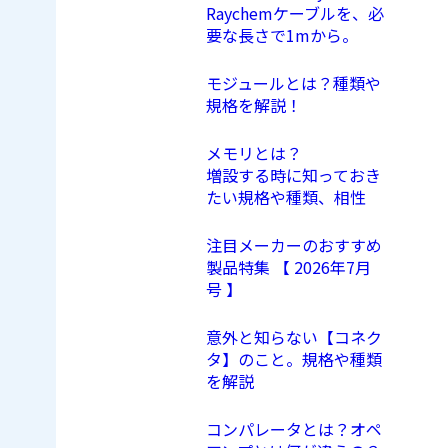
Raychemケーブルを、必
要な長さで1mから。
モジュールとは？種類や
規格を解説！
メモリとは？
増設する時に知っておき
たい規格や種類、相性
注目メーカーのおすすめ
製品特集 【 2026年7月
号 】
意外と知らない【コネク
タ】のこと。規格や種類
を解説
コンパレータとは？オペ