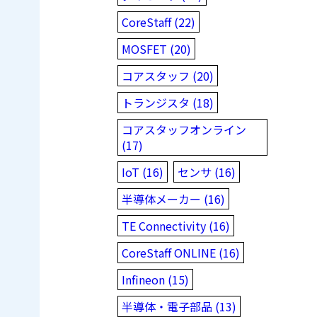
CoreStaff (22)
MOSFET (20)
コアスタッフ (20)
トランジスタ (18)
コアスタッフオンライン
(17)
IoT (16)
センサ (16)
半導体メーカー (16)
TE Connectivity (16)
CoreStaff ONLINE (16)
Infineon (15)
半導体・電子部品 (13)