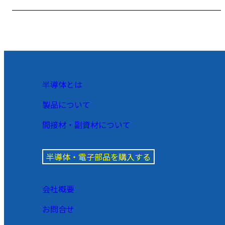
半導体とは
製品について
間接材・副資材について
半導体・電子部品を購入する
会社概要
お問合せ