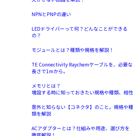
NPNとPNPの違い
LEDドライバーって何？どんなことができる
の？
モジュールとは？種類や規格を解説！
TE Connectivity Raychemケーブルを、必要な
長さで1mから。
メモリとは？
増設する時に知っておきたい規格や種類、相性
意外と知らない【コネクタ】のこと。規格や種
類を解説
ACアダプターとは？仕組みや用途、選び方を
徹底解説！