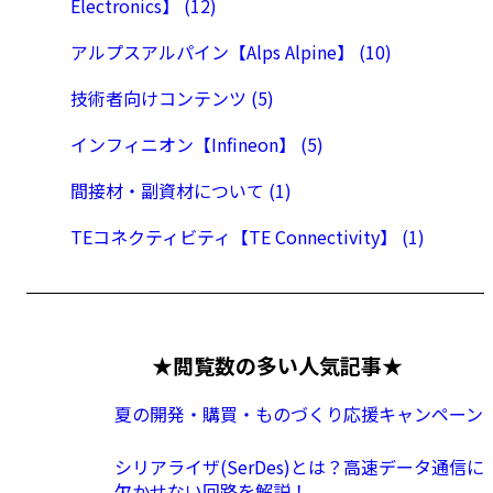
Electronics】 (12)
アルプスアルパイン【Alps Alpine】 (10)
技術者向けコンテンツ (5)
インフィニオン【Infineon】 (5)
間接材・副資材について (1)
TEコネクティビティ【TE Connectivity】 (1)
★閲覧数の多い人気記事★
夏の開発・購買・ものづくり応援キャンペーン
シリアライザ(SerDes)とは？高速データ通信に
欠かせない回路を解説！