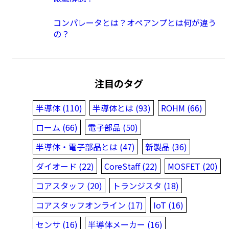
コンパレータとは？オペアンプとは何が違う
の？
注目のタグ
半導体 (110)
半導体とは (93)
ROHM (66)
ローム (66)
電子部品 (50)
半導体・電子部品とは (47)
新製品 (36)
ダイオード (22)
CoreStaff (22)
MOSFET (20)
コアスタッフ (20)
トランジスタ (18)
コアスタッフオンライン (17)
IoT (16)
センサ (16)
半導体メーカー (16)