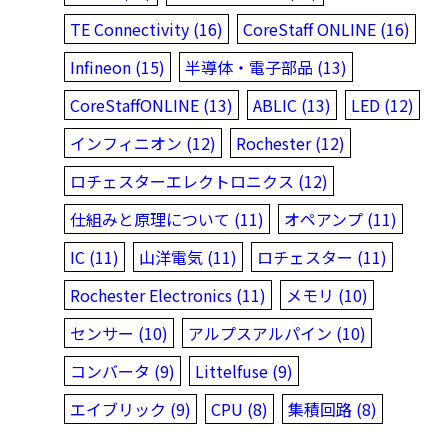
TE Connectivity (16)
CoreStaff ONLINE (16)
Infineon (15)
半導体・電子部品 (13)
CoreStaffONLINE (13)
ABLIC (13)
LED (12)
インフィニオン (12)
Rochester (12)
ロチェスターエレクトロニクス (12)
仕組みと原理について (11)
オペアンプ (11)
IC (11)
山洋電気 (11)
ロチェスター (11)
Rochester Electronics (11)
メモリ (10)
センサー (10)
アルプスアルパイン (10)
コンバータ (9)
Littelfuse (9)
エイブリック (9)
CPU (8)
集積回路 (8)