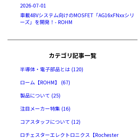
2026-07-01
車載48Vシステム向けのMOSFET「AG16xFNxxシリ
ーズ」を開発！- ROHM
カテゴリ記事一覧
半導体・電子部品とは (120)
ローム【ROHM】 (67)
製品について (25)
注目メーカー特集 (16)
コアスタッフについて (12)
ロチェスターエレクトロニクス【Rochester