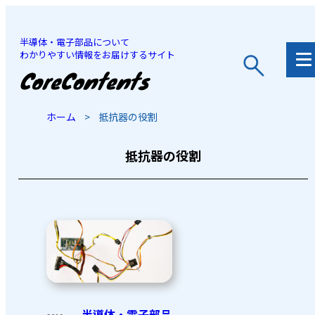
半導体・電子部品について
わかりやすい情報をお届けするサイト
JP
/
EN
ホーム
>
抵抗器の役割
抵抗器の役割
半導体・電子部品