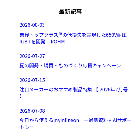
最新記事
2026-08-03
※
業界トップクラス
の低損失を実現した650V耐圧
IGBTを開発 – ROHM
2026-07-27
夏の開発・購買・ものづくり応援キャンペーン
2026-07-15
注目メーカーのおすすめ製品特集 【 2026年7月号
】
2026-07-08
今日から使えるmyInfineon ー最新資料もAIサポー
トもー