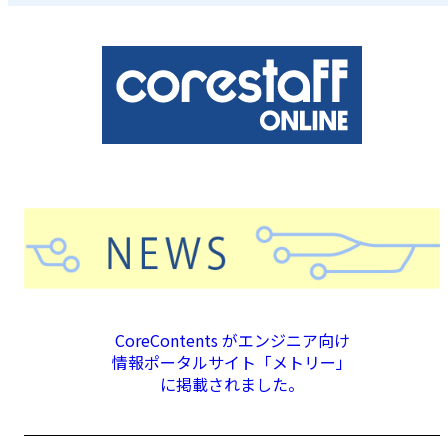
CoreContents がエンジニア向け
情報ポータルサイト「メトリー」
に掲載されました。