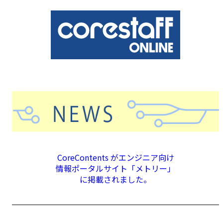
CoreContents がエンジニア向け
情報ポータルサイト「メトリー」
に掲載されました。