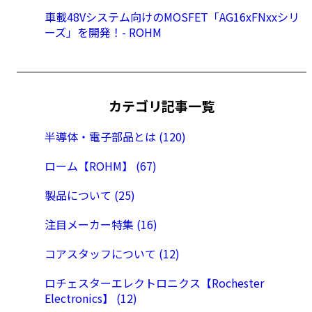
車載48Vシステム向けのMOSFET「AG16xFNxxシリ
ーズ」を開発！- ROHM
カテゴリ記事一覧
半導体・電子部品とは (120)
ローム【ROHM】 (67)
製品について (25)
注目メーカー特集 (16)
コアスタッフについて (12)
ロチェスターエレクトロニクス【Rochester
Electronics】 (12)