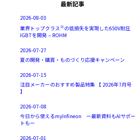
最新記事
2026-08-03
※
業界トップクラス
の低損失を実現した650V耐圧
IGBTを開発 – ROHM
2026-07-27
夏の開発・購買・ものづくり応援キャンペーン
2026-07-15
注目メーカーのおすすめ製品特集 【 2026年7月号
】
2026-07-08
今日から使えるmyInfineon ー最新資料もAIサポー
トもー
2026-07-01