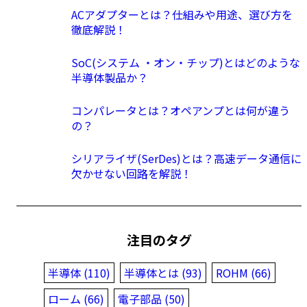
ACアダプターとは？仕組みや用途、選び方を
徹底解説！
SoC(システム ・オン・チップ)とはどのような
半導体製品か？
コンパレータとは？オペアンプとは何が違う
の？
シリアライザ(SerDes)とは？高速データ通信に
欠かせない回路を解説！
注目のタグ
半導体 (110)
半導体とは (93)
ROHM (66)
ローム (66)
電子部品 (50)