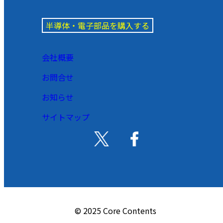
半導体・電子部品を購入する
会社概要
お問合せ
お知らせ
サイトマップ
© 2025 Core Contents