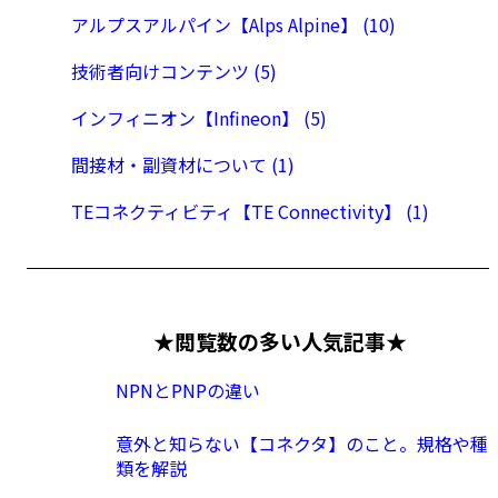
アルプスアルパイン【Alps Alpine】 (10)
技術者向けコンテンツ (5)
インフィニオン【Infineon】 (5)
間接材・副資材について (1)
TEコネクティビティ【TE Connectivity】 (1)
★閲覧数の多い人気記事★
NPNとPNPの違い
意外と知らない【コネクタ】のこと。規格や種
類を解説