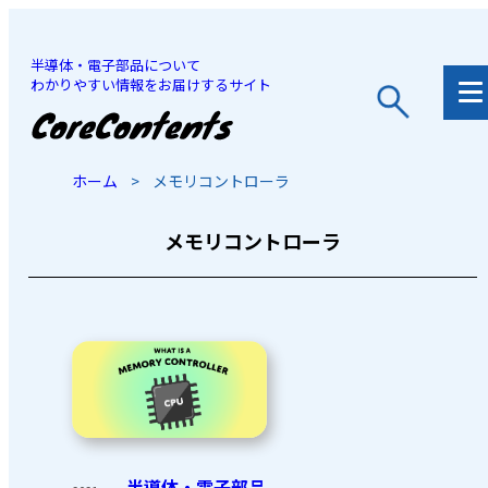
半導体・電子部品について
わかりやすい情報をお届けするサイト
JP
/
EN
ホーム
>
メモリコントローラ
メモリコントローラ
半導体・電子部品