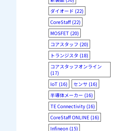
ダイオード (22)
CoreStaff (22)
MOSFET (20)
コアスタッフ (20)
トランジスタ (18)
コアスタッフオンライン
(17)
IoT (16)
センサ (16)
半導体メーカー (16)
TE Connectivity (16)
CoreStaff ONLINE (16)
Infineon (15)