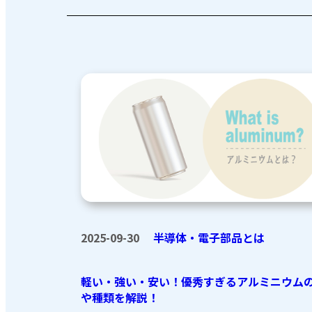
2025-09-30
半導体・電子部品とは
軽い・強い・安い！優秀すぎるアルミニウム
や種類を解説！