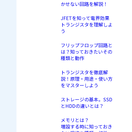
かせない回路を解説！
JFETを知って電界効果
トランジスタを理解しよ
う
フリップフロップ回路と
は？知っておきたいその
種類と動作
トランジスタを徹底解
説！原理・用途・使い方
をマスターしよう
ストレージの基本。SSD
とHDDの違いとは？
メモリとは？
増設する時に知っておき