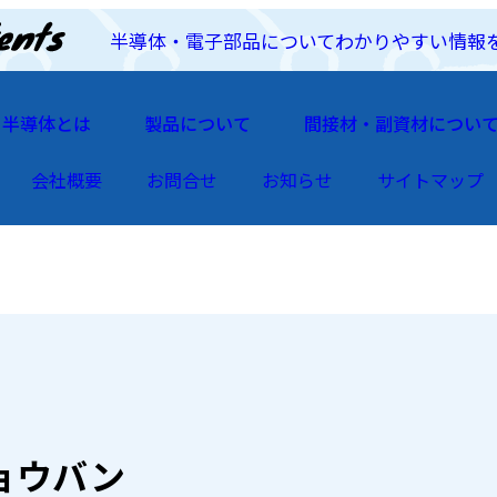
半導体・電子部品についてわかりやすい情報
半導体とは
製品について
間接材・副資材につい
会社概要
お問合せ
お知らせ
サイトマップ
ョウバン