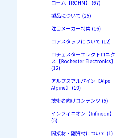
ローム【ROHM】 (67)
製品について (25)
注目メーカー特集 (16)
コアスタッフについて (12)
ロチェスターエレクトロニク
ス【Rochester Electronics】
(12)
アルプスアルパイン【Alps
Alpine】 (10)
技術者向けコンテンツ (5)
インフィニオン【Infineon】
(5)
間接材・副資材について (1)