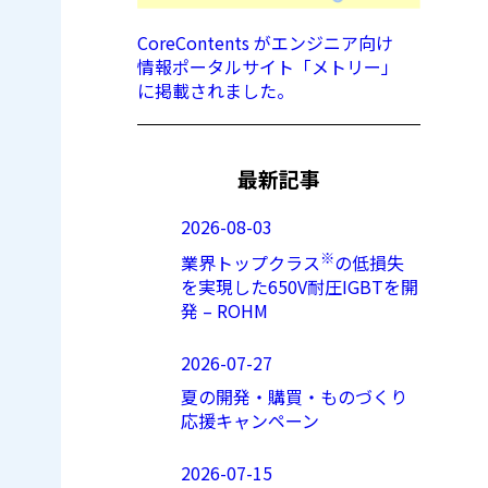
CoreContents がエンジニア向け
情報ポータルサイト「メトリー」
に掲載されました。
最新記事
2026-08-03
※
業界トップクラス
の低損失
を実現した650V耐圧IGBTを開
発 – ROHM
2026-07-27
夏の開発・購買・ものづくり
応援キャンペーン
2026-07-15