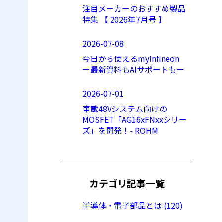
注目メーカーのおすすめ製品
特集 【 2026年7月号 】
2026-07-08
今日から使えるmyInfineon
ー最新資料もAIサポートもー
2026-07-01
車載48Vシステム向けの
MOSFET「AG16xFNxxシリー
ズ」を開発！- ROHM
カテゴリ記事一覧
半導体・電子部品とは (120)