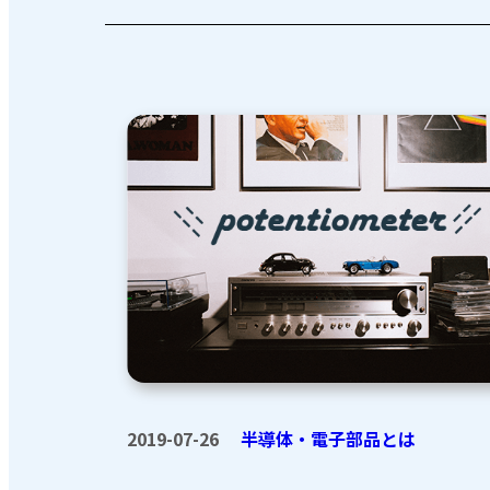
2019-07-26
半導体・電子部品とは