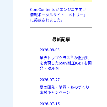
CoreContents がエンジニア向け
情報ポータルサイト「メトリー」
に掲載されました。
最新記事
2026-08-03
※
業界トップクラス
の低損失
を実現した650V耐圧IGBTを開
発 – ROHM
2026-07-27
夏の開発・購買・ものづくり
応援キャンペーン
2026-07-15