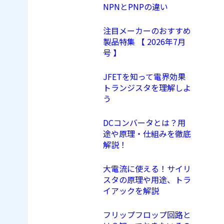
NPNとPNPの違い
注目メーカーのおすすめ
製品特集 【 2026年7月
号 】
JFETを知って電界効果
トランジスタを理解しよ
う
DCコンバータとは？用
途や原理・仕組みを徹底
解説！
大電流に使える！サイリ
スタの原理や用途、トラ
イアックを解説
フリップフロップ回路と