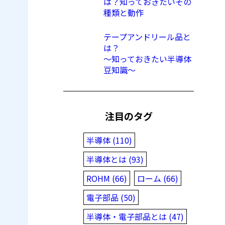
は？知っておきたいその
種類と動作
テープアンドリール品と
は？
〜知っておきたい半導体
豆知識〜
注目のタグ
半導体 (110)
半導体とは (93)
ROHM (66)
ローム (66)
電子部品 (50)
半導体・電子部品とは (47)