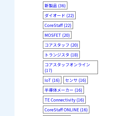
新製品 (36)
ダイオード (22)
CoreStaff (22)
MOSFET (20)
コアスタッフ (20)
トランジスタ (18)
コアスタッフオンライン
(17)
IoT (16)
センサ (16)
半導体メーカー (16)
TE Connectivity (16)
CoreStaff ONLINE (16)