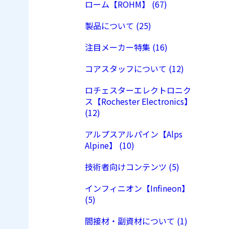
ローム【ROHM】 (67)
製品について (25)
注目メーカー特集 (16)
コアスタッフについて (12)
ロチェスターエレクトロニク
ス【Rochester Electronics】
(12)
アルプスアルパイン【Alps
Alpine】 (10)
技術者向けコンテンツ (5)
インフィニオン【Infineon】
(5)
間接材・副資材について (1)