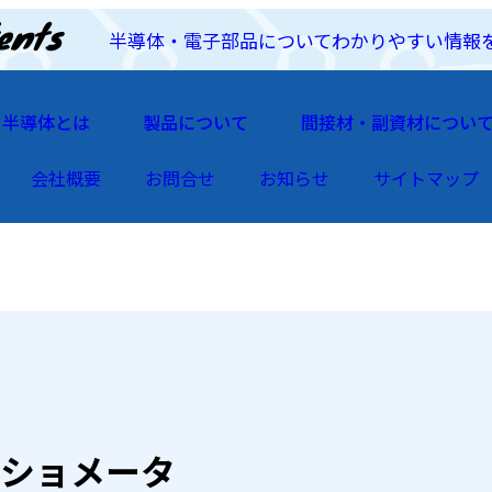
半導体・電子部品についてわかりやすい情報
半導体とは
製品について
間接材・副資材につい
会社概要
お問合せ
お知らせ
サイトマップ
ショメータ