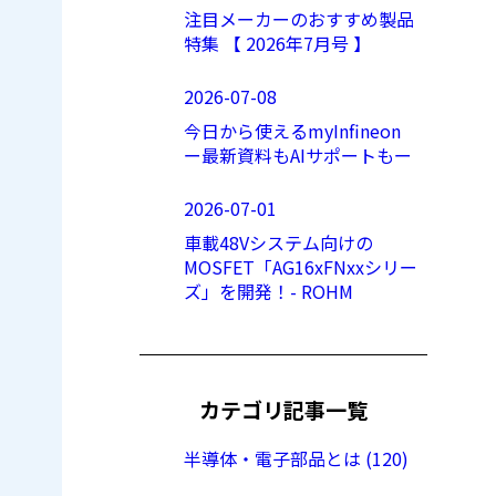
注目メーカーのおすすめ製品
特集 【 2026年7月号 】
2026-07-08
今日から使えるmyInfineon
ー最新資料もAIサポートもー
2026-07-01
車載48Vシステム向けの
MOSFET「AG16xFNxxシリー
ズ」を開発！- ROHM
カテゴリ記事一覧
半導体・電子部品とは (120)