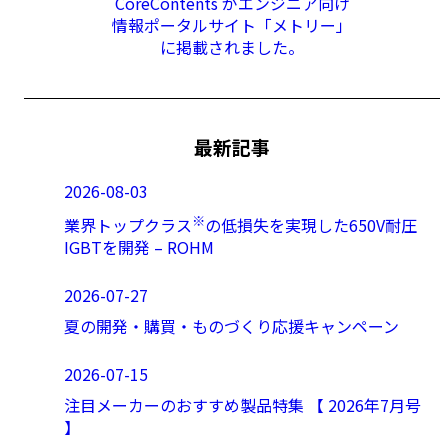
CoreContents がエンジニア向け
情報ポータルサイト「メトリー」
に掲載されました。
最新記事
2026-08-03
※
業界トップクラス
の低損失を実現した650V耐圧
IGBTを開発 – ROHM
2026-07-27
夏の開発・購買・ものづくり応援キャンペーン
2026-07-15
注目メーカーのおすすめ製品特集 【 2026年7月号
】