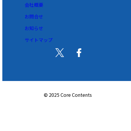
会社概要
お問合せ
お知らせ
サイトマップ
© 2025 Core Contents