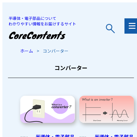
半導体・電子部品について
わかりやすい情報をお届けするサイト
JP
/
EN
ホーム
>
コンバーター
コンバーター
半導体・電子部品
半導体・電子部品