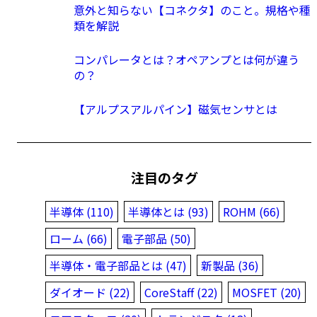
意外と知らない【コネクタ】のこと。規格や種
類を解説
コンパレータとは？オペアンプとは何が違う
の？
【アルプスアルパイン】磁気センサとは
注目のタグ
半導体 (110)
半導体とは (93)
ROHM (66)
ローム (66)
電子部品 (50)
半導体・電子部品とは (47)
新製品 (36)
ダイオード (22)
CoreStaff (22)
MOSFET (20)