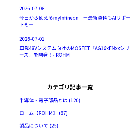
2026-07-08
今日から使えるmyInfineon ー最新資料もAIサポー
トもー
2026-07-01
車載48Vシステム向けのMOSFET「AG16xFNxxシリ
ーズ」を開発！- ROHM
カテゴリ記事一覧
半導体・電子部品とは (120)
ローム【ROHM】 (67)
製品について (25)