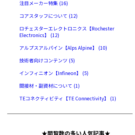
注目メーカー特集 (16)
コアスタッフについて (12)
ロチェスターエレクトロニクス【Rochester
Electronics】 (12)
アルプスアルパイン【Alps Alpine】 (10)
技術者向けコンテンツ (5)
インフィニオン【Infineon】 (5)
間接材・副資材について (1)
TEコネクティビティ【TE Connectivity】 (1)
★閲覧数の多い人気記事★