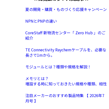
夏の開発・購買・ものづくり応援キャンペーン
NPNとPNPの違い
CoreStaff 新物流センター「 Zero Hub 」のご
紹介
TE Connectivity Raychemケーブルを、必要な
長さで1mから。
モジュールとは？種類や規格を解説！
メモリとは？
増設する時に知っておきたい規格や種類、相性
注目メーカーのおすすめ製品特集 【 2026年7
月号 】