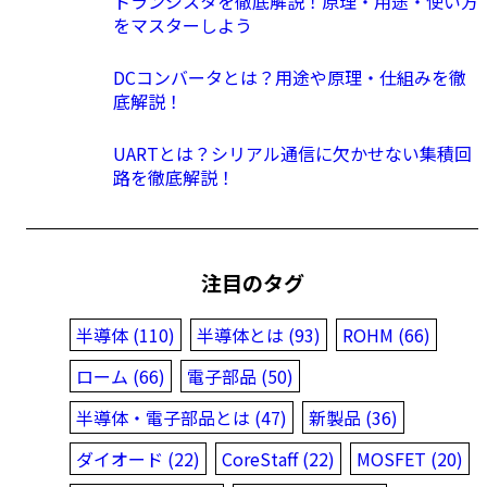
トランジスタを徹底解説！原理・用途・使い方
をマスターしよう
DCコンバータとは？用途や原理・仕組みを徹
底解説！
UARTとは？シリアル通信に欠かせない集積回
路を徹底解説！
注目のタグ
半導体 (110)
半導体とは (93)
ROHM (66)
ローム (66)
電子部品 (50)
半導体・電子部品とは (47)
新製品 (36)
ダイオード (22)
CoreStaff (22)
MOSFET (20)