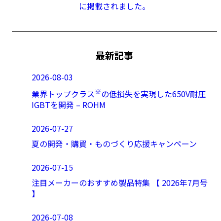
に掲載されました。
最新記事
2026-08-03
※
業界トップクラス
の低損失を実現した650V耐圧
IGBTを開発 – ROHM
2026-07-27
夏の開発・購買・ものづくり応援キャンペーン
2026-07-15
注目メーカーのおすすめ製品特集 【 2026年7月号
】
2026-07-08