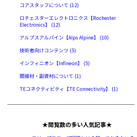
コアスタッフについて (12)
ロチェスターエレクトロニクス【Rochester
Electronics】 (12)
アルプスアルパイン【Alps Alpine】 (10)
技術者向けコンテンツ (5)
インフィニオン【Infineon】 (5)
間接材・副資材について (1)
TEコネクティビティ【TE Connectivity】 (1)
★閲覧数の多い人気記事★