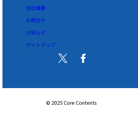
会社概要
お問合せ
お知らせ
サイトマップ
© 2025 Core Contents