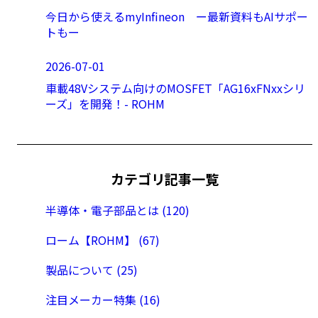
今日から使えるmyInfineon ー最新資料もAIサポー
トもー
2026-07-01
車載48Vシステム向けのMOSFET「AG16xFNxxシリ
ーズ」を開発！- ROHM
カテゴリ記事一覧
半導体・電子部品とは (120)
ローム【ROHM】 (67)
製品について (25)
注目メーカー特集 (16)