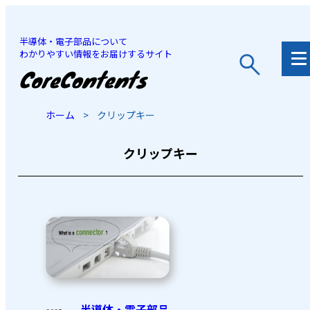
半導体・電子部品について
わかりやすい情報をお届けするサイト
JP
/
EN
ホーム
>
クリップキー
クリップキー
半導体・電子部品