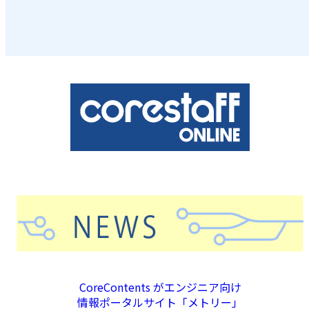
CoreContents がエンジニア向け
情報ポータルサイト「メトリー」