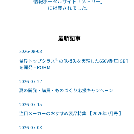
情報ポータルサイト「メトリー」
に掲載されました。
最新記事
2026-08-03
※
業界トップクラス
の低損失を実現した650V耐圧IGBT
を開発 – ROHM
2026-07-27
夏の開発・購買・ものづくり応援キャンペーン
2026-07-15
注目メーカーのおすすめ製品特集 【 2026年7月号 】
2026-07-08