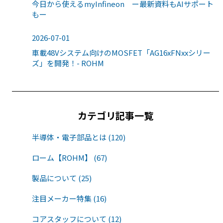
今日から使えるmyInfineon ー最新資料もAIサポート
もー
2026-07-01
車載48Vシステム向けのMOSFET「AG16xFNxxシリー
ズ」を開発！- ROHM
カテゴリ記事一覧
半導体・電子部品とは (120)
ローム【ROHM】 (67)
製品について (25)
注目メーカー特集 (16)
コアスタッフについて (12)