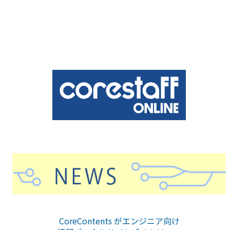
CoreContents がエンジニア向け