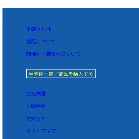
半導体とは
製品について
間接材・副資材について
半導体・電子部品を購入する
会社概要
お問合せ
お知らせ
サイトマップ