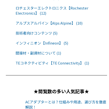
ロチェスターエレクトロニクス【Rochester
Electronics】 (12)
アルプスアルパイン【Alps Alpine】 (10)
技術者向けコンテンツ (5)
インフィニオン【Infineon】 (5)
間接材・副資材について (1)
TEコネクティビティ【TE Connectivity】 (1)
★閲覧数の多い人気記事★
ACアダプターとは？仕組みや用途、選び方を徹底
解説！