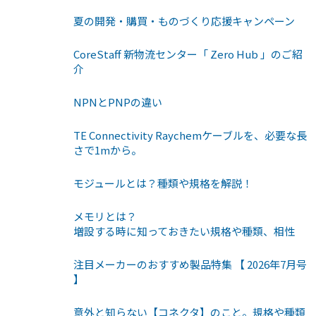
夏の開発・購買・ものづくり応援キャンペーン
CoreStaff 新物流センター「 Zero Hub 」のご紹
介
NPNとPNPの違い
TE Connectivity Raychemケーブルを、必要な長
さで1mから。
モジュールとは？種類や規格を解説！
メモリとは？
増設する時に知っておきたい規格や種類、相性
注目メーカーのおすすめ製品特集 【 2026年7月号
】
意外と知らない【コネクタ】のこと。規格や種類