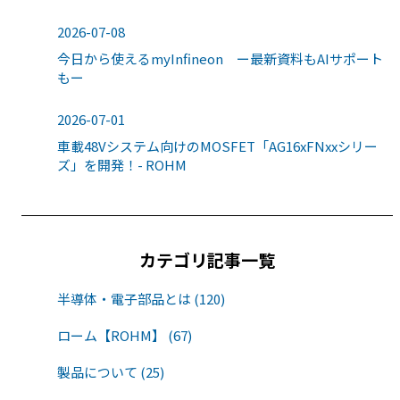
2026-07-08
今日から使えるmyInfineon ー最新資料もAIサポート
もー
2026-07-01
車載48Vシステム向けのMOSFET「AG16xFNxxシリー
ズ」を開発！- ROHM
カテゴリ記事一覧
半導体・電子部品とは (120)
ローム【ROHM】 (67)
製品について (25)