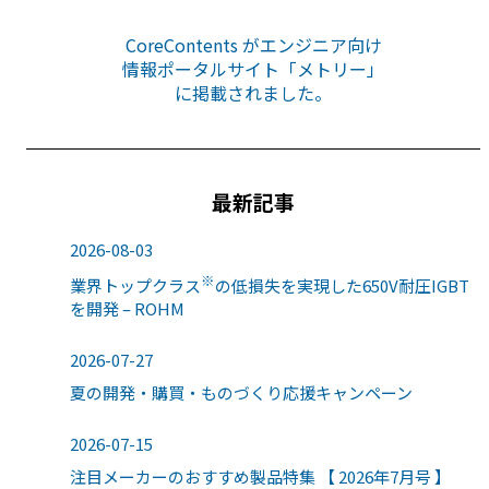
CoreContents がエンジニア向け
情報ポータルサイト「メトリー」
に掲載されました。
最新記事
2026-08-03
※
業界トップクラス
の低損失を実現した650V耐圧IGBT
を開発 – ROHM
2026-07-27
夏の開発・購買・ものづくり応援キャンペーン
2026-07-15
注目メーカーのおすすめ製品特集 【 2026年7月号 】