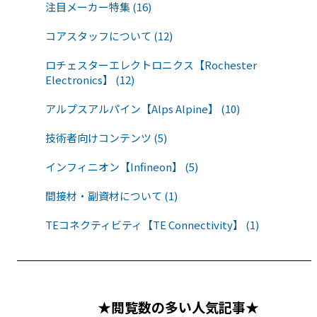
注目メーカー特集 (16)
コアスタッフについて (12)
ロチェスターエレクトロニクス【Rochester
Electronics】 (12)
アルプスアルパイン【Alps Alpine】 (10)
技術者向けコンテンツ (5)
インフィニオン【Infineon】 (5)
間接材・副資材について (1)
TEコネクティビティ【TE Connectivity】 (1)
★閲覧数の多い人気記事★