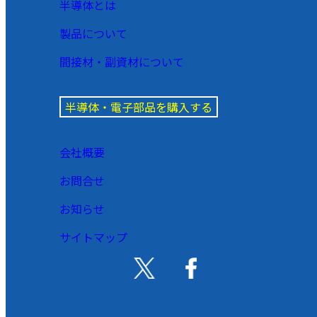
半導体とは
製品について
間接材・副資材について
半導体・電子部品を購入する
会社概要
お問合せ
お知らせ
サイトマップ