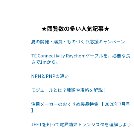
★閲覧数の多い人気記事★
夏の開発・購買・ものづくり応援キャンペーン
TE Connectivity Raychemケーブルを、必要な長
さで1mから。
NPNとPNPの違い
モジュールとは？種類や規格を解説！
注目メーカーのおすすめ製品特集 【 2026年7月号
】
JFETを知って電界効果トランジスタを理解しよう