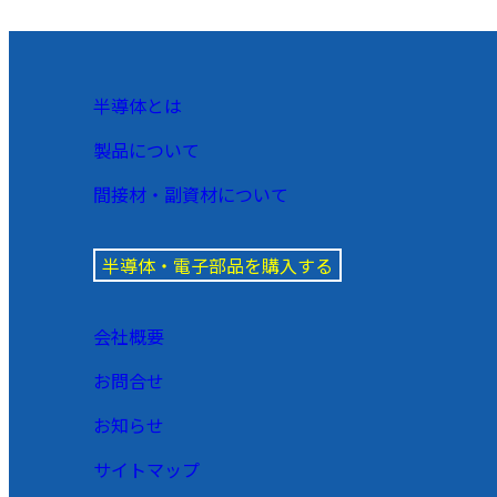
半導体とは
製品について
間接材・副資材について
半導体・電子部品を購入する
会社概要
お問合せ
お知らせ
サイトマップ