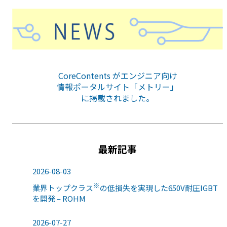
CoreContents がエンジニア向け
情報ポータルサイト「メトリー」
に掲載されました。
最新記事
2026-08-03
※
業界トップクラス
の低損失を実現した650V耐圧IGBT
を開発 – ROHM
2026-07-27