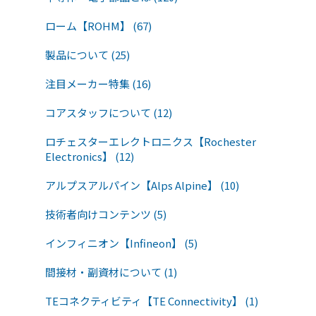
ローム【ROHM】 (67)
製品について (25)
注目メーカー特集 (16)
コアスタッフについて (12)
ロチェスターエレクトロニクス【Rochester
Electronics】 (12)
アルプスアルパイン【Alps Alpine】 (10)
技術者向けコンテンツ (5)
インフィニオン【Infineon】 (5)
間接材・副資材について (1)
TEコネクティビティ【TE Connectivity】 (1)