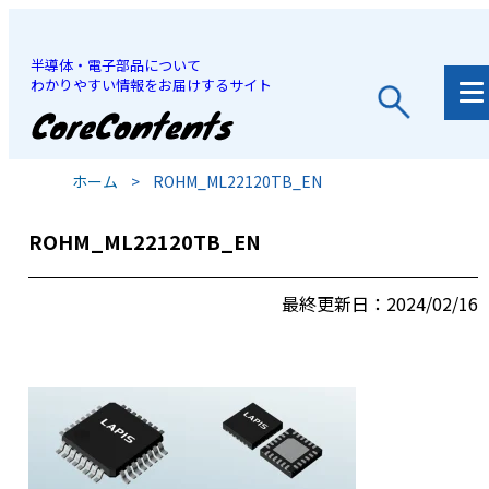
半導体・電子部品について
わかりやすい情報をお届けするサイト
JP
/
EN
ホーム
>
ROHM_ML22120TB_EN
ROHM_ML22120TB_EN
最終更新日：2024/02/16