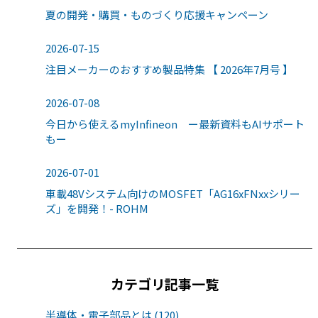
夏の開発・購買・ものづくり応援キャンペーン
2026-07-15
注目メーカーのおすすめ製品特集 【 2026年7月号 】
2026-07-08
今日から使えるmyInfineon ー最新資料もAIサポート
もー
2026-07-01
車載48Vシステム向けのMOSFET「AG16xFNxxシリー
ズ」を開発！- ROHM
カテゴリ記事一覧
半導体・電子部品とは (120)