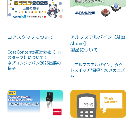
コアスタッフについて
アルプスアルパイン【Alps
Alpine】
製品について
CoreContents運営会社【コア
スタッフ】について：
ネプコンジャパン2026出展の
「アルプスアルパイン」タク
様子
トスイッチ®静音化のメカニズ
ム