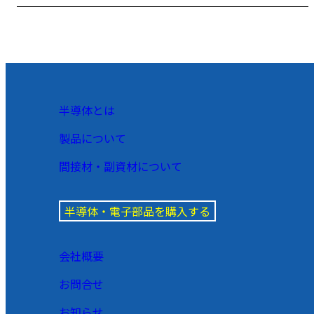
半導体とは
製品について
間接材・副資材について
半導体・電子部品を購入する
会社概要
お問合せ
お知らせ