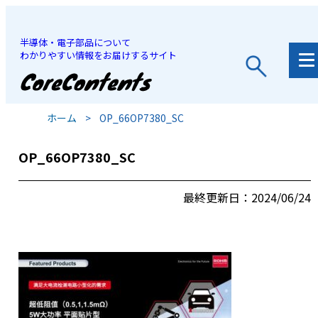
半導体・電子部品について
わかりやすい情報をお届けするサイト
JP
/
EN
ホーム
>
OP_66OP7380_SC
OP_66OP7380_SC
最終更新日：2024/06/24