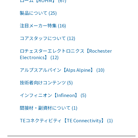
ローム【ROHM】 (67)
製品について (25)
注目メーカー特集 (16)
コアスタッフについて (12)
ロチェスターエレクトロニクス【Rochester
Electronics】 (12)
アルプスアルパイン【Alps Alpine】 (10)
技術者向けコンテンツ (5)
インフィニオン【Infineon】 (5)
間接材・副資材について (1)
TEコネクティビティ【TE Connectivity】 (1)