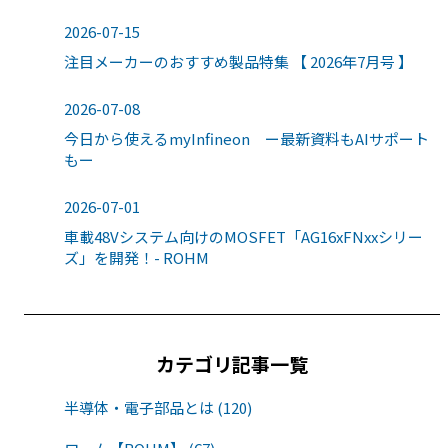
2026-07-15
注目メーカーのおすすめ製品特集 【 2026年7月号 】
2026-07-08
今日から使えるmyInfineon ー最新資料もAIサポート
もー
2026-07-01
車載48Vシステム向けのMOSFET「AG16xFNxxシリー
ズ」を開発！- ROHM
カテゴリ記事一覧
半導体・電子部品とは (120)