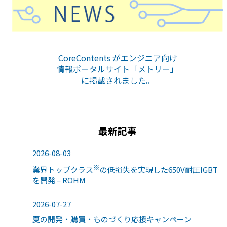
CoreContents がエンジニア向け
情報ポータルサイト「メトリー」
に掲載されました。
最新記事
2026-08-03
※
業界トップクラス
の低損失を実現した650V耐圧IGBT
を開発 – ROHM
2026-07-27
夏の開発・購買・ものづくり応援キャンペーン