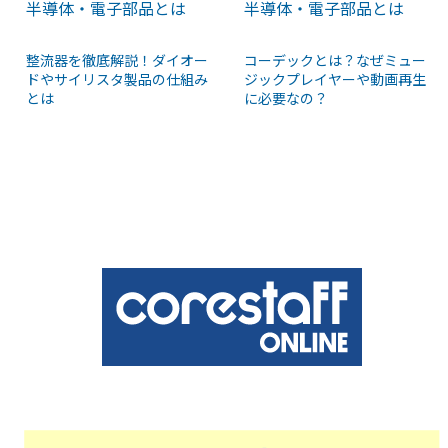
半導体・電子部品とは
半導体・電子部品とは
整流器を徹底解説！ダイオー
コーデックとは？なぜミュー
ドやサイリスタ製品の仕組み
ジックプレイヤーや動画再生
とは
に必要なの？