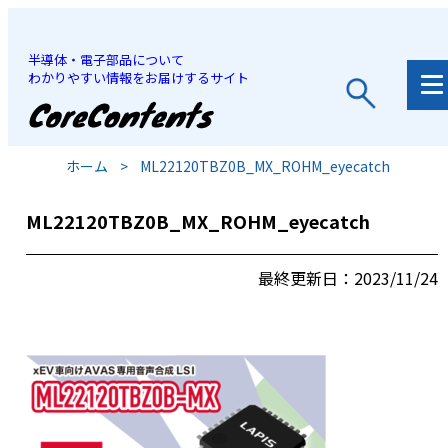
半導体・電子部品について
わかりやすい情報をお届けするサイト
JP
/
EN
ホーム
>
ML22120TBZ0B_MX_ROHM_eyecatch
ML22120TBZ0B_MX_ROHM_eyecatch
最終更新日：2023/11/24