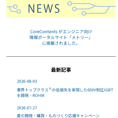
CoreContents がエンジニア向け
情報ポータルサイト「メトリー」
に掲載されました。
最新記事
2026-08-03
※
業界トップクラス
の低損失を実現した650V耐圧IGBT
を開発 – ROHM
2026-07-27
夏の開発・購買・ものづくり応援キャンペーン