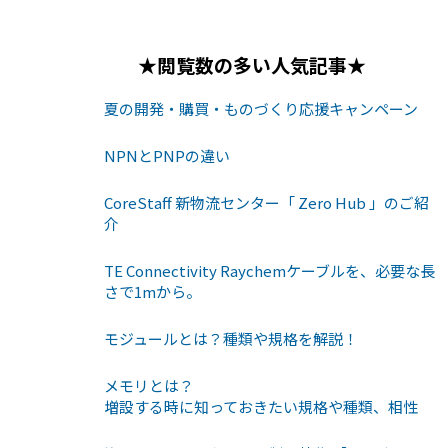
★閲覧数の多い人気記事★
夏の開発・購買・ものづくり応援キャンペーン
NPNとPNPの違い
CoreStaff 新物流センター「 Zero Hub 」のご紹
介
TE Connectivity Raychemケーブルを、必要な長
さで1mから。
モジュールとは？種類や規格を解説！
メモリとは？
増設する時に知っておきたい規格や種類、相性