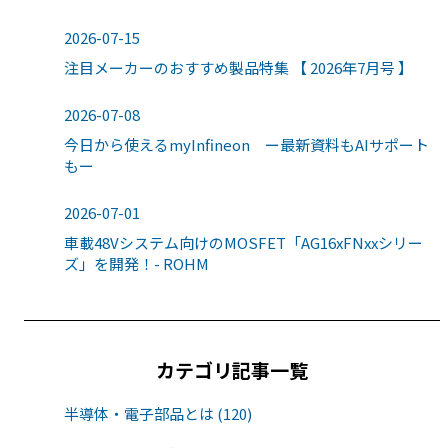
2026-07-15
注目メーカーのおすすめ製品特集 【 2026年7月号 】
2026-07-08
今日から使えるmyInfineon ー最新資料もAIサポート
もー
2026-07-01
車載48Vシステム向けのMOSFET「AG16xFNxxシリー
ズ」を開発！- ROHM
カテゴリ記事一覧
半導体・電子部品とは (120)