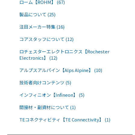
ローム【ROHM】 (67)
製品について (25)
注目メーカー特集 (16)
コアスタッフについて (12)
ロチェスターエレクトロニクス【Rochester
Electronics】 (12)
アルプスアルパイン【Alps Alpine】 (10)
技術者向けコンテンツ (5)
インフィニオン【Infineon】 (5)
間接材・副資材について (1)
TEコネクティビティ【TE Connectivity】 (1)