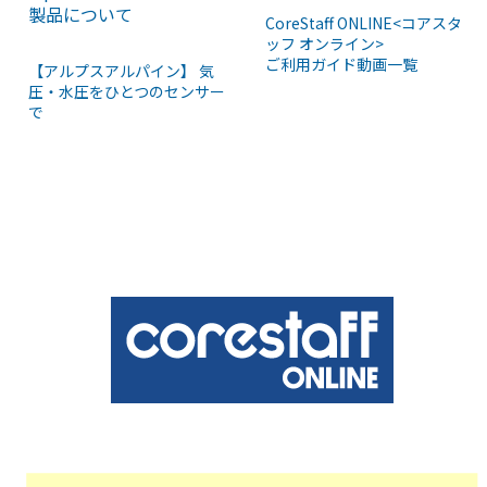
製品について
CoreStaff ONLINE<コアスタ
ッフ オンライン>
ご利用ガイド動画一覧
【アルプスアルパイン】 気
圧・水圧をひとつのセンサー
で