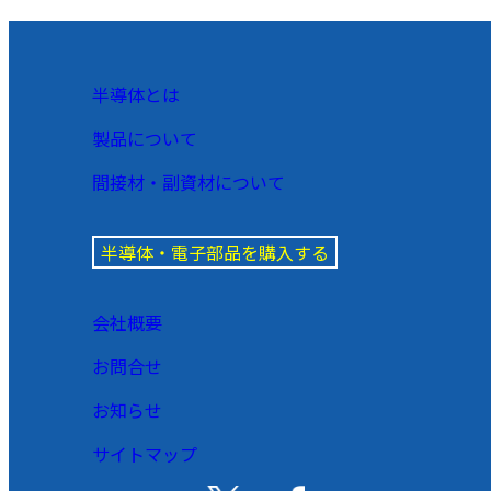
半導体とは
製品について
間接材・副資材について
半導体・電子部品を購入する
会社概要
お問合せ
お知らせ
サイトマップ