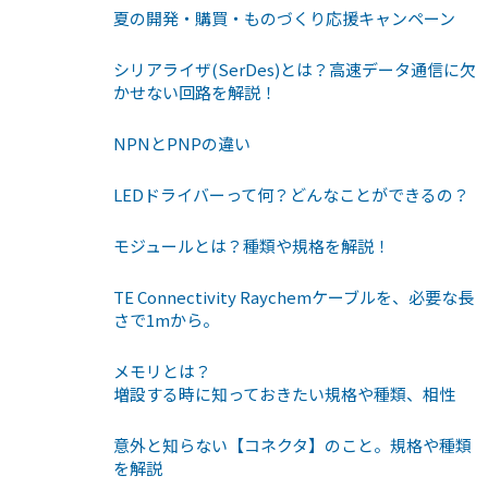
夏の開発・購買・ものづくり応援キャンペーン
シリアライザ(SerDes)とは？高速データ通信に欠
かせない回路を解説！
NPNとPNPの違い
LEDドライバーって何？どんなことができるの？
モジュールとは？種類や規格を解説！
TE Connectivity Raychemケーブルを、必要な長
さで1mから。
メモリとは？
増設する時に知っておきたい規格や種類、相性
意外と知らない【コネクタ】のこと。規格や種類
を解説