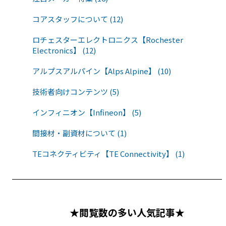
コアスタッフについて (12)
ロチェスターエレクトロニクス【Rochester
Electronics】 (12)
アルプスアルパイン【Alps Alpine】 (10)
技術者向けコンテンツ (5)
インフィニオン【Infineon】 (5)
間接材・副資材について (1)
TEコネクティビティ【TE Connectivity】 (1)
★閲覧数の多い人気記事★