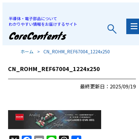
半導体・電子部品について
わかりやすい情報をお届けするサイト
JP
/
EN
ホーム
>
CN_ROHM_REF67004_1224x250
CN_ROHM_REF67004_1224x250
最終更新日：2025/09/19