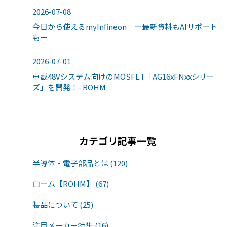
2026-07-08
今日から使えるmyInfineon ー最新資料もAIサポート
もー
2026-07-01
車載48Vシステム向けのMOSFET「AG16xFNxxシリー
ズ」を開発！- ROHM
カテゴリ記事一覧
半導体・電子部品とは (120)
ローム【ROHM】 (67)
製品について (25)
注目メーカー特集 (16)