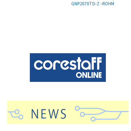
GNP2070TD-Z -ROHM