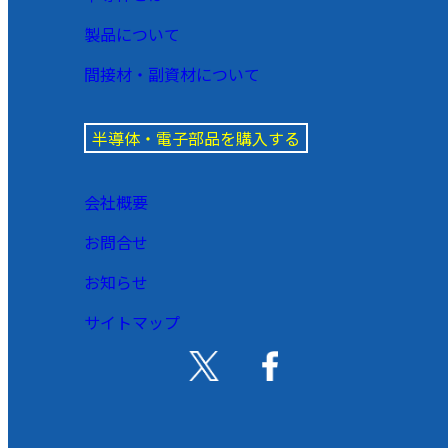
製品について
間接材・副資材について
半導体・電子部品を購入する
会社概要
お問合せ
お知らせ
サイトマップ