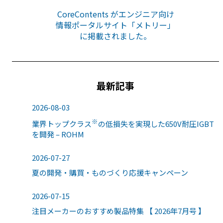
CoreContents がエンジニア向け
情報ポータルサイト「メトリー」
に掲載されました。
最新記事
2026-08-03
※
業界トップクラス
の低損失を実現した650V耐圧IGBT
を開発 – ROHM
2026-07-27
夏の開発・購買・ものづくり応援キャンペーン
2026-07-15
注目メーカーのおすすめ製品特集 【 2026年7月号 】