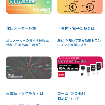
注目メーカー特集
半導体・電子部品とは
注目メーカーのおすすめ製品
JFETを知って電界効果トラン
特集 【 2025年11月号 】
ジスタを理解しよう
ローム【ROHM】
半導体・電子部品とは
製品について