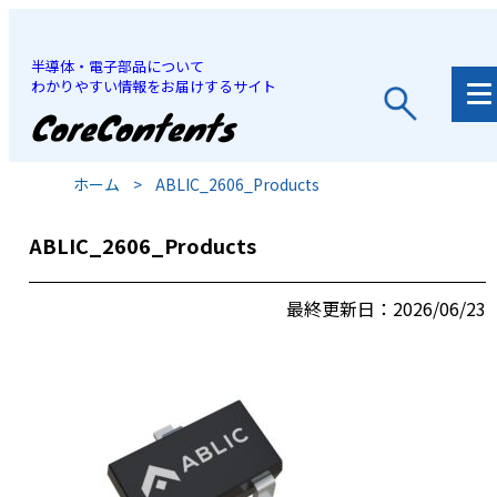
半導体・電子部品について
わかりやすい情報をお届けするサイト
JP
/
EN
ホーム
>
ABLIC_2606_Products
ABLIC_2606_Products
最終更新日：2026/06/23