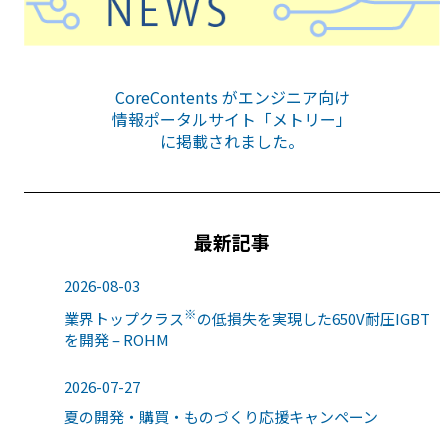
CoreContents がエンジニア向け
情報ポータルサイト「メトリー」
に掲載されました。
最新記事
2026-08-03
※
業界トップクラス
の低損失を実現した650V耐圧IGBT
を開発 – ROHM
2026-07-27
夏の開発・購買・ものづくり応援キャンペーン