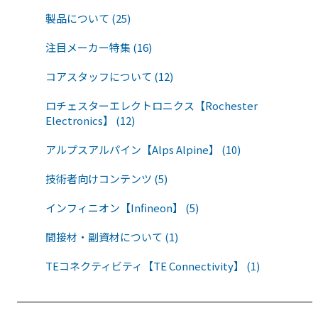
製品について (25)
注目メーカー特集 (16)
コアスタッフについて (12)
ロチェスターエレクトロニクス【Rochester
Electronics】 (12)
アルプスアルパイン【Alps Alpine】 (10)
技術者向けコンテンツ (5)
インフィニオン【Infineon】 (5)
間接材・副資材について (1)
TEコネクティビティ【TE Connectivity】 (1)