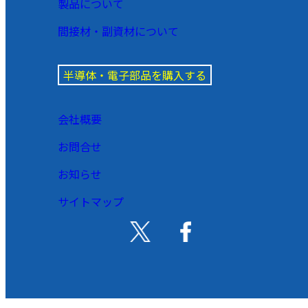
製品について
間接材・副資材について
半導体・電子部品を購入する
会社概要
お問合せ
お知らせ
サイトマップ