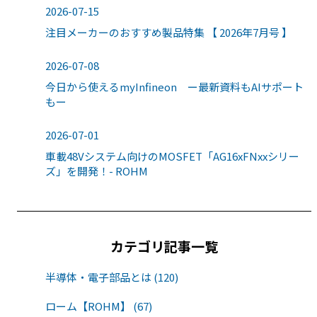
2026-07-15
注目メーカーのおすすめ製品特集 【 2026年7月号 】
2026-07-08
今日から使えるmyInfineon ー最新資料もAIサポート
もー
2026-07-01
車載48Vシステム向けのMOSFET「AG16xFNxxシリー
ズ」を開発！- ROHM
カテゴリ記事一覧
半導体・電子部品とは (120)
ローム【ROHM】 (67)