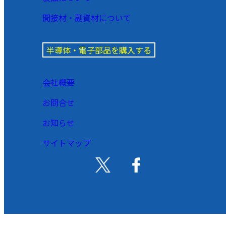
間接材・副資材について
半導体・電子部品を購入する
会社概要
お問合せ
お知らせ
サイトマップ