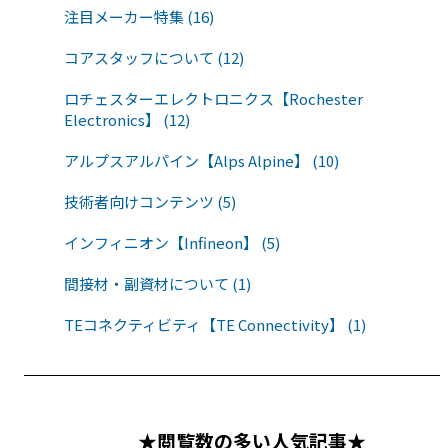
注目メーカー特集 (16)
コアスタッフについて (12)
ロチェスターエレクトロニクス【Rochester
Electronics】 (12)
アルプスアルパイン【Alps Alpine】 (10)
技術者向けコンテンツ (5)
インフィニオン【Infineon】 (5)
間接材・副資材について (1)
TEコネクティビティ【TE Connectivity】 (1)
★閲覧数の多い人気記事★