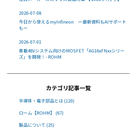
2026-07-08
今日から使えるmyInfineon ー最新資料もAIサポート
もー
2026-07-01
車載48Vシステム向けのMOSFET「AG16xFNxxシリー
ズ」を開発！- ROHM
カテゴリ記事一覧
半導体・電子部品とは (120)
ローム【ROHM】 (67)
製品について (25)