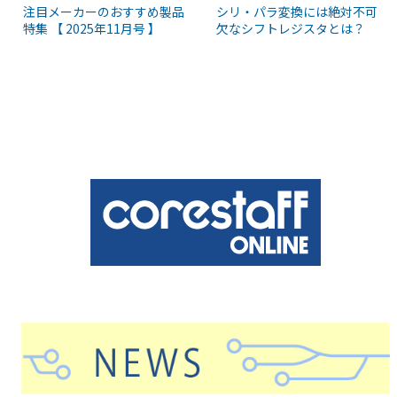
注目メーカーのおすすめ製品
シリ・パラ変換には絶対不可
特集 【 2025年11月号 】
欠なシフトレジスタとは？