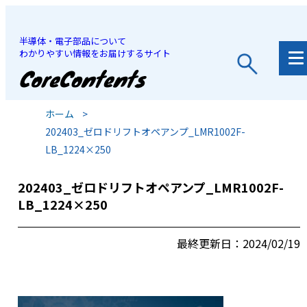
半導体・電子部品について
わかりやすい情報をお届けするサイト
JP
/
EN
ホーム
>
202403_ゼロドリフトオペアンプ_LMR1002F-
LB_1224×250
202403_ゼロドリフトオペアンプ_LMR1002F-
LB_1224×250
最終更新日：2024/02/19