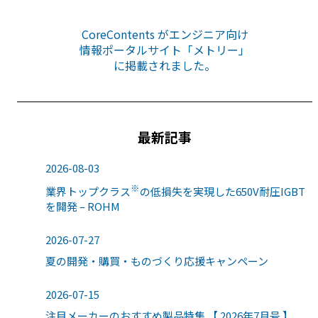
CoreContents がエンジニア向け
情報ポータルサイト「メトリー」
に掲載されました。
最新記事
2026-08-03
※
業界トップクラス
の低損失を実現した650V耐圧IGBT
を開発 – ROHM
2026-07-27
夏の開発・購買・ものづくり応援キャンペーン
2026-07-15
注目メーカーのおすすめ製品特集 【 2026年7月号 】