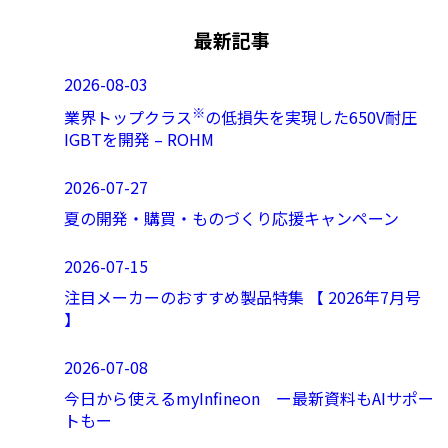
最新記事
2026-08-03
※
業界トップクラス
の低損失を実現した650V耐圧
IGBTを開発 – ROHM
2026-07-27
夏の開発・購買・ものづくり応援キャンペーン
2026-07-15
注目メーカーのおすすめ製品特集 【 2026年7月号
】
2026-07-08
今日から使えるmyInfineon ー最新資料もAIサポー
トもー