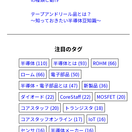
テープアンドリール品とは？
〜知っておきたい半導体豆知識〜
注目のタグ
半導体 (110)
半導体とは (93)
ROHM (66)
ローム (66)
電子部品 (50)
半導体・電子部品とは (47)
新製品 (36)
ダイオード (22)
CoreStaff (22)
MOSFET (20)
コアスタッフ (20)
トランジスタ (18)
コアスタッフオンライン (17)
IoT (16)
センサ (16)
半導体メーカー (16)