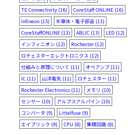
TE Connectivity (16)
CoreStaff ONLINE (16)
Infineon (15)
半導体・電子部品 (13)
CoreStaffONLINE (13)
ABLIC (13)
LED (12)
インフィニオン (12)
Rochester (12)
ロチェスターエレクトロニクス (12)
仕組みと原理について (11)
オペアンプ (11)
IC (11)
山洋電気 (11)
ロチェスター (11)
Rochester Electronics (11)
メモリ (10)
センサー (10)
アルプスアルパイン (10)
コンバータ (9)
Littelfuse (9)
エイブリック (9)
CPU (8)
集積回路 (8)