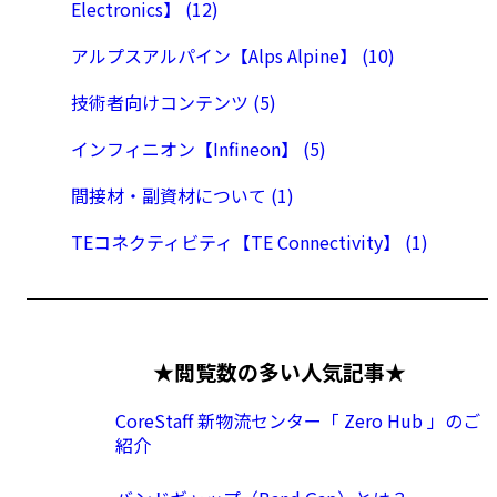
Electronics】 (12)
アルプスアルパイン【Alps Alpine】 (10)
技術者向けコンテンツ (5)
インフィニオン【Infineon】 (5)
間接材・副資材について (1)
TEコネクティビティ【TE Connectivity】 (1)
★閲覧数の多い人気記事★
CoreStaff 新物流センター「 Zero Hub 」のご
紹介