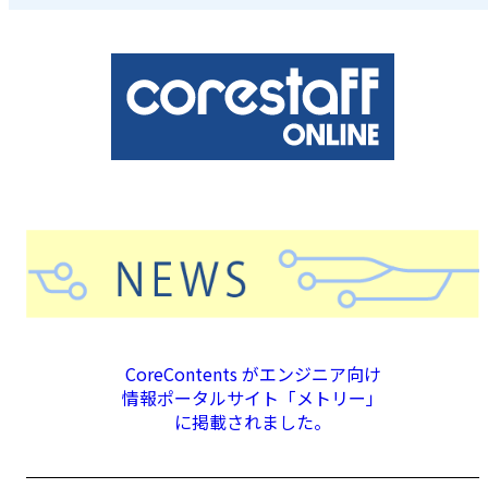
CoreContents がエンジニア向け
情報ポータルサイト「メトリー」
に掲載されました。