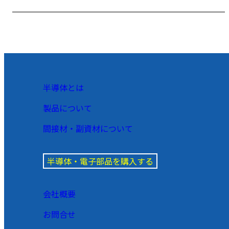
半導体とは
製品について
間接材・副資材について
半導体・電子部品を購入する
会社概要
お問合せ