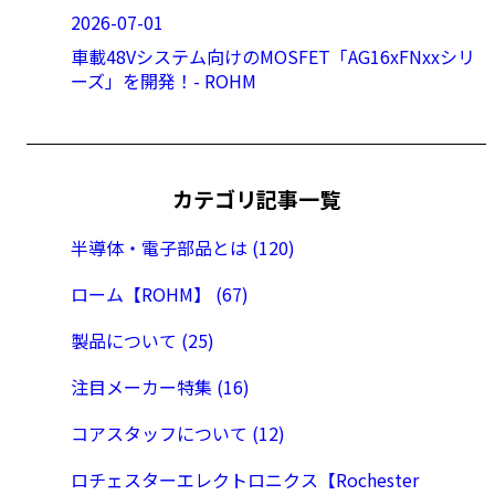
2026-07-01
車載48Vシステム向けのMOSFET「AG16xFNxxシリ
ーズ」を開発！- ROHM
カテゴリ記事一覧
半導体・電子部品とは (120)
ローム【ROHM】 (67)
製品について (25)
注目メーカー特集 (16)
コアスタッフについて (12)
ロチェスターエレクトロニクス【Rochester