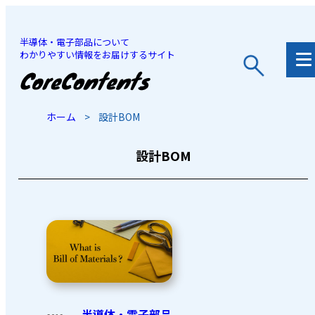
半導体・電子部品について
わかりやすい情報をお届けするサイト
JP
/
EN
ホーム
>
設計BOM
設計BOM
半導体・電子部品