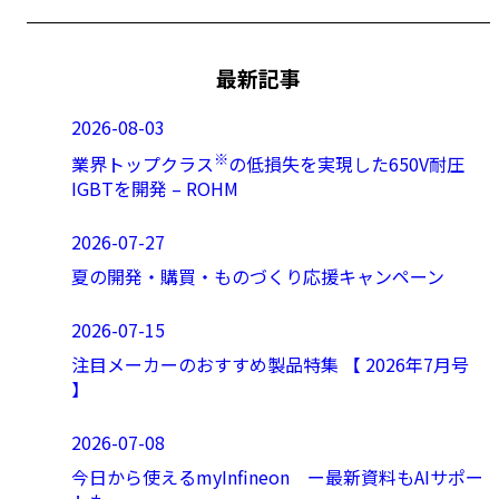
最新記事
2026-08-03
※
業界トップクラス
の低損失を実現した650V耐圧
IGBTを開発 – ROHM
2026-07-27
夏の開発・購買・ものづくり応援キャンペーン
2026-07-15
注目メーカーのおすすめ製品特集 【 2026年7月号
】
2026-07-08
今日から使えるmyInfineon ー最新資料もAIサポー