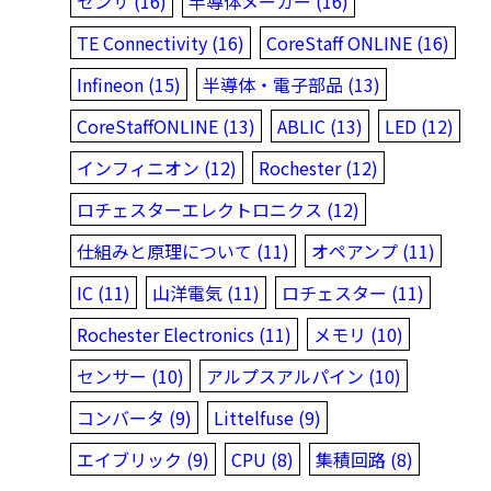
センサ (16)
半導体メーカー (16)
TE Connectivity (16)
CoreStaff ONLINE (16)
Infineon (15)
半導体・電子部品 (13)
CoreStaffONLINE (13)
ABLIC (13)
LED (12)
インフィニオン (12)
Rochester (12)
ロチェスターエレクトロニクス (12)
仕組みと原理について (11)
オペアンプ (11)
IC (11)
山洋電気 (11)
ロチェスター (11)
Rochester Electronics (11)
メモリ (10)
センサー (10)
アルプスアルパイン (10)
コンバータ (9)
Littelfuse (9)
エイブリック (9)
CPU (8)
集積回路 (8)