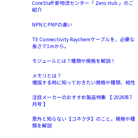
CoreStaff 新物流センター「 Zero Hub 」のご
紹介
NPNとPNPの違い
TE Connectivity Raychemケーブルを、必要な
長さで1mから。
モジュールとは？種類や規格を解説！
メモリとは？
増設する時に知っておきたい規格や種類、相性
注目メーカーのおすすめ製品特集 【 2026年7
月号 】
意外と知らない【コネクタ】のこと。規格や種
類を解説