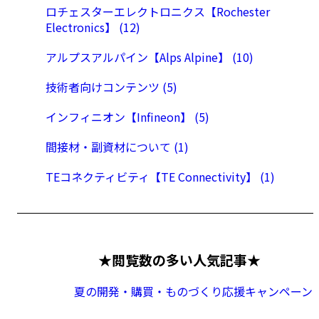
ロチェスターエレクトロニクス【Rochester
Electronics】 (12)
アルプスアルパイン【Alps Alpine】 (10)
技術者向けコンテンツ (5)
インフィニオン【Infineon】 (5)
間接材・副資材について (1)
TEコネクティビティ【TE Connectivity】 (1)
★閲覧数の多い人気記事★
夏の開発・購買・ものづくり応援キャンペーン