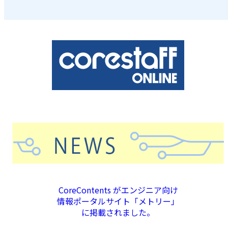
CoreContents がエンジニア向け
情報ポータルサイト「メトリー」
に掲載されました。