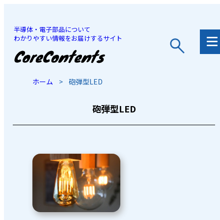
半導体・電子部品について
わかりやすい情報をお届けするサイト
JP
/
EN
ホーム
>
砲弾型LED
砲弾型LED