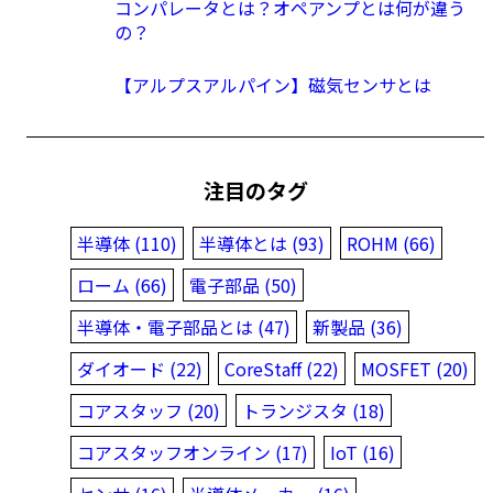
コンパレータとは？オペアンプとは何が違う
の？
【アルプスアルパイン】磁気センサとは
注目のタグ
半導体 (110)
半導体とは (93)
ROHM (66)
ローム (66)
電子部品 (50)
半導体・電子部品とは (47)
新製品 (36)
ダイオード (22)
CoreStaff (22)
MOSFET (20)
コアスタッフ (20)
トランジスタ (18)
コアスタッフオンライン (17)
IoT (16)