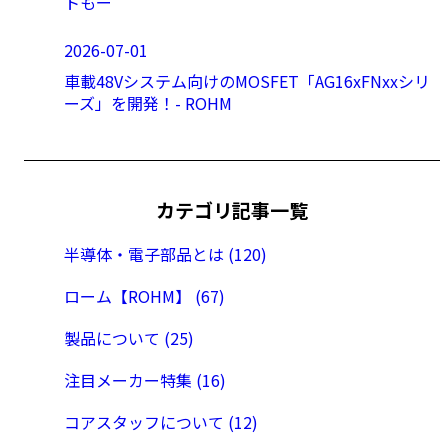
トもー
2026-07-01
車載48Vシステム向けのMOSFET「AG16xFNxxシリ
ーズ」を開発！- ROHM
カテゴリ記事一覧
半導体・電子部品とは (120)
ローム【ROHM】 (67)
製品について (25)
注目メーカー特集 (16)
コアスタッフについて (12)