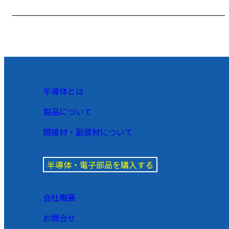
半導体とは
製品について
間接材・副資材について
半導体・電子部品を購入する
会社概要
お問合せ