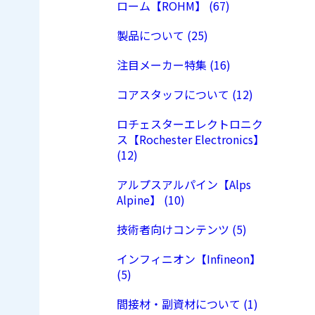
ローム【ROHM】 (67)
製品について (25)
注目メーカー特集 (16)
コアスタッフについて (12)
ロチェスターエレクトロニク
ス【Rochester Electronics】
(12)
アルプスアルパイン【Alps
Alpine】 (10)
技術者向けコンテンツ (5)
インフィニオン【Infineon】
(5)
間接材・副資材について (1)