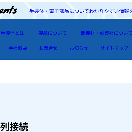
半導体・電子部品についてわかりやすい情報
半導体とは
製品について
間接材・副資材につい
会社概要
お問合せ
お知らせ
サイトマップ
列接続