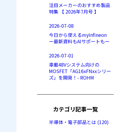
注目メーカーのおすすめ製品
特集 【 2026年7月号 】
2026-07-08
今日から使えるmyInfineon
ー最新資料もAIサポートもー
2026-07-01
車載48Vシステム向けの
MOSFET「AG16xFNxxシリー
ズ」を開発！- ROHM
カテゴリ記事一覧
半導体・電子部品とは (120)