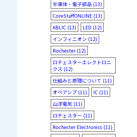
半導体・電子部品 (13)
CoreStaffONLINE (13)
ABLIC (13)
LED (12)
インフィニオン (12)
Rochester (12)
ロチェスターエレクトロニ
クス (12)
仕組みと原理について (11)
オペアンプ (11)
IC (11)
山洋電気 (11)
ロチェスター (11)
Rochester Electronics (11)