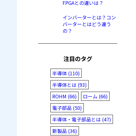
FPGAとの違いは？
インバーターとは？コン
バーターとはどう違う
の？
注目のタグ
半導体 (110)
半導体とは (93)
ROHM (66)
ローム (66)
電子部品 (50)
半導体・電子部品とは (47)
新製品 (36)