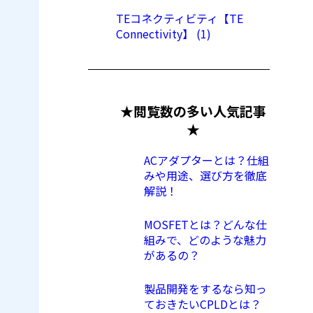
TEコネクティビティ【TE
Connectivity】 (1)
★閲覧数の多い人気記事
★
ACアダプターとは？仕組
みや用途、選び方を徹底
解説！
MOSFETとは？どんな仕
組みで、どのような魅力
があるの？
製品開発をするなら知っ
ておきたいCPLDとは？