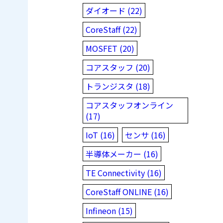
ダイオード (22)
CoreStaff (22)
MOSFET (20)
コアスタッフ (20)
トランジスタ (18)
コアスタッフオンライン
(17)
IoT (16)
センサ (16)
半導体メーカー (16)
TE Connectivity (16)
CoreStaff ONLINE (16)
Infineon (15)