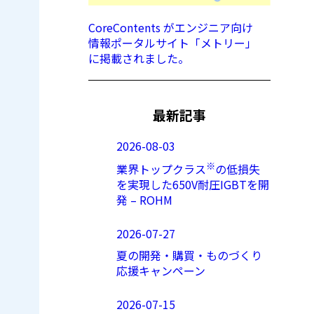
CoreContents がエンジニア向け
情報ポータルサイト「メトリー」
に掲載されました。
最新記事
2026-08-03
※
業界トップクラス
の低損失
を実現した650V耐圧IGBTを開
発 – ROHM
2026-07-27
夏の開発・購買・ものづくり
応援キャンペーン
2026-07-15