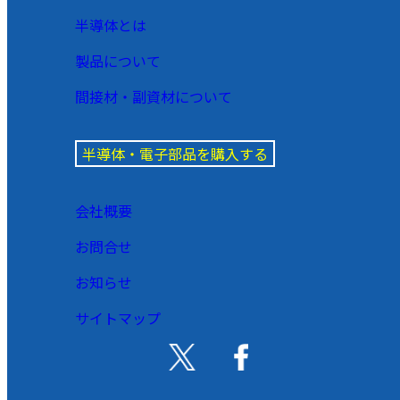
半導体とは
製品について
間接材・副資材について
半導体・電子部品を購入する
会社概要
お問合せ
お知らせ
サイトマップ