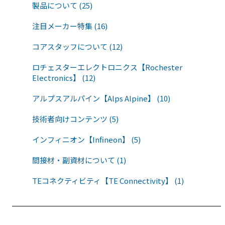
製品について (25)
注目メーカー特集 (16)
コアスタッフについて (12)
ロチェスターエレクトロニクス【Rochester
Electronics】 (12)
アルプスアルパイン【Alps Alpine】 (10)
技術者向けコンテンツ (5)
インフィニオン【Infineon】 (5)
間接材・副資材について (1)
TEコネクティビティ【TE Connectivity】 (1)