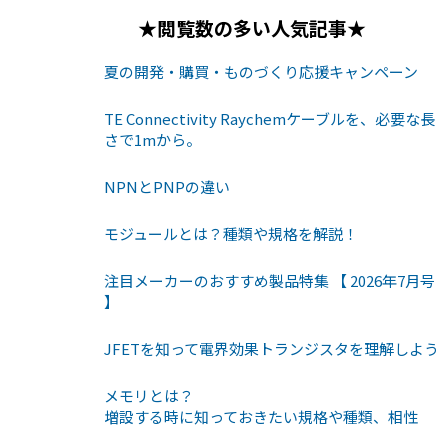
★閲覧数の多い人気記事★
夏の開発・購買・ものづくり応援キャンペーン
TE Connectivity Raychemケーブルを、必要な長
さで1mから。
NPNとPNPの違い
モジュールとは？種類や規格を解説！
注目メーカーのおすすめ製品特集 【 2026年7月号
】
JFETを知って電界効果トランジスタを理解しよう
メモリとは？
増設する時に知っておきたい規格や種類、相性