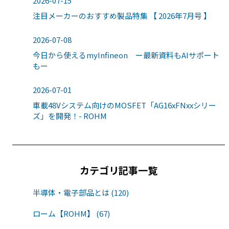
2026-07-15
注目メーカーのおすすめ製品特集 【 2026年7月号 】
2026-07-08
今日から使えるmyInfineon ー最新資料もAIサポート
もー
2026-07-01
車載48Vシステム向けのMOSFET「AG16xFNxxシリー
ズ」を開発！- ROHM
カテゴリ記事一覧
半導体・電子部品とは (120)
ローム【ROHM】 (67)