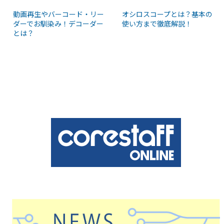
動画再生やバーコード・リー
オシロスコープとは？基本の
ダーでお馴染み！デコーダー
使い方まで徹底解説！
とは？