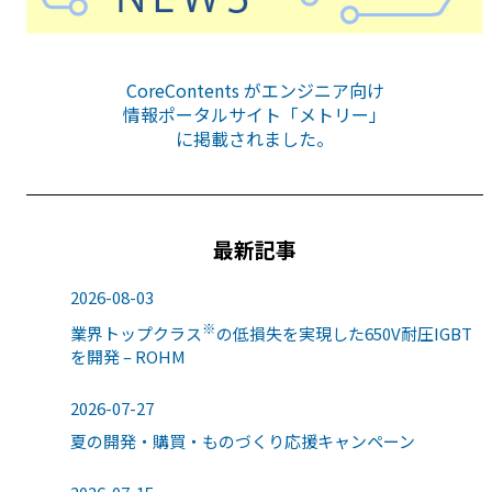
CoreContents がエンジニア向け
情報ポータルサイト「メトリー」
に掲載されました。
最新記事
2026-08-03
※
業界トップクラス
の低損失を実現した650V耐圧IGBT
を開発 – ROHM
2026-07-27
夏の開発・購買・ものづくり応援キャンペーン