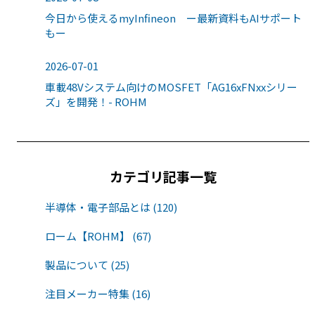
今日から使えるmyInfineon ー最新資料もAIサポート
もー
2026-07-01
車載48Vシステム向けのMOSFET「AG16xFNxxシリー
ズ」を開発！- ROHM
カテゴリ記事一覧
半導体・電子部品とは (120)
ローム【ROHM】 (67)
製品について (25)
注目メーカー特集 (16)