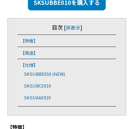
SKSUBBE010を購入する
目次
[
非表示
]
【特徴】
【用途】
【仕様】
SKSUBBE010 (NEW)
SKSUBCE010
SKSUAAE010
【特徴】