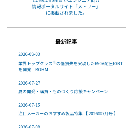
CoreContents がエンジニア向け
情報ポータルサイト「メトリー」
に掲載されました。
最新記事
2026-08-03
※
業界トップクラス
の低損失を実現した650V耐圧IGBT
を開発 – ROHM
2026-07-27
夏の開発・購買・ものづくり応援キャンペーン
2026-07-15
注目メーカーのおすすめ製品特集 【 2026年7月号 】
2026-07-08