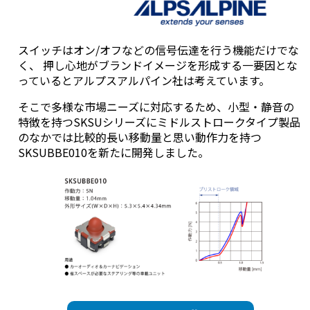
スイッチはオン/オフなどの信号伝達を行う機能だけでな
く、 押し心地がブランドイメージを形成する一要因とな
っているとアルプスアルパイン社は考えています。
そこで多様な市場ニーズに対応するため、小型・静音の
特徴を持つSKSUシリーズにミドルストロークタイプ製品
のなかでは比較的長い移動量と思い動作力を持つ
SKSUBBE010を新たに開発しました。