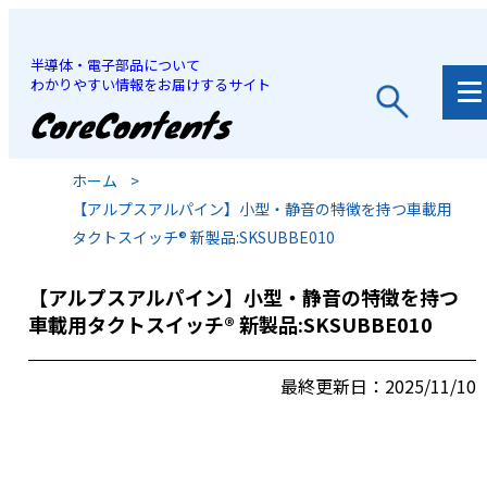
半導体・電子部品について
わかりやすい情報をお届けするサイト
JP
/
EN
ホーム
>
【アルプスアルパイン】小型・静音の特徴を持つ車載用
タクトスイッチ® 新製品:SKSUBBE010
【アルプスアルパイン】小型・静音の特徴を持つ
車載用タクトスイッチ® 新製品:SKSUBBE010
最終更新日：2025/11/10