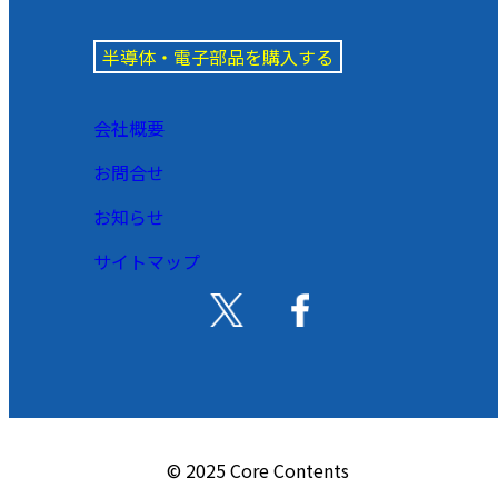
半導体・電子部品を購入する
会社概要
お問合せ
お知らせ
サイトマップ
© 2025 Core Contents