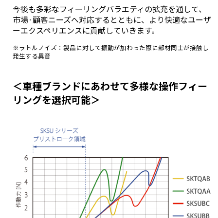
今後も多彩なフィーリングバラエティの拡充を通して、
市場·顧客ニーズへ対応するとともに、より快適なユーザ
ーエクスペリエンスに貢献していきます。
※ラトルノイズ：製品に対して振動が加わった際に部材同士が接触し
発生する異音
＜車種ブランドにあわせて多様な操作フィー
リングを選択可能＞