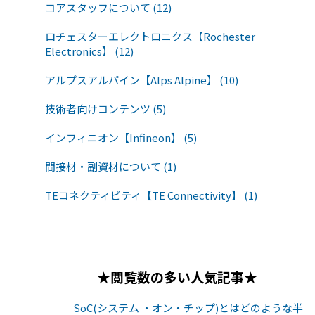
コアスタッフについて (12)
ロチェスターエレクトロニクス【Rochester
Electronics】 (12)
アルプスアルパイン【Alps Alpine】 (10)
技術者向けコンテンツ (5)
インフィニオン【Infineon】 (5)
間接材・副資材について (1)
TEコネクティビティ【TE Connectivity】 (1)
★閲覧数の多い人気記事★
SoC(システム ・オン・チップ)とはどのような半