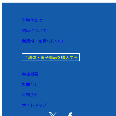
半導体とは
製品について
間接材・副資材について
半導体・電子部品を購入する
会社概要
お問合せ
お知らせ
サイトマップ