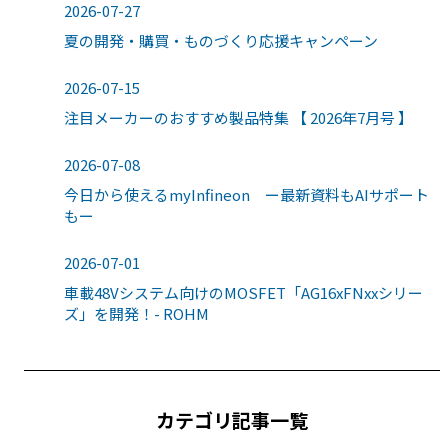
2026-07-27
夏の開発・購買・ものづくり応援キャンペーン
2026-07-15
注目メーカーのおすすめ製品特集 【 2026年7月号 】
2026-07-08
今日から使えるmyInfineon ー最新資料もAIサポート
もー
2026-07-01
車載48Vシステム向けのMOSFET「AG16xFNxxシリー
ズ」を開発！- ROHM
カテゴリ記事一覧