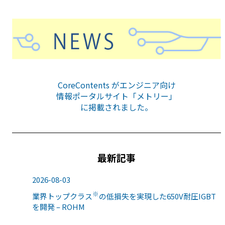
CoreContents がエンジニア向け
情報ポータルサイト「メトリー」
に掲載されました。
最新記事
2026-08-03
※
業界トップクラス
の低損失を実現した650V耐圧IGBT
を開発 – ROHM