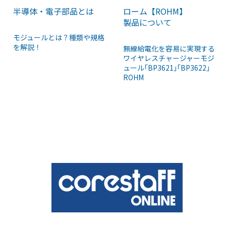
半導体・電子部品とは
ローム【ROHM】
製品について
モジュールとは？種類や規格
を解説！
無線給電化を容易に実現する
ワイヤレスチャージャーモジ
ュール｢BP3621｣｢BP3622｣
ROHM