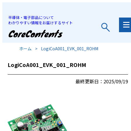
半導体・電子部品について
わかりやすい情報をお届けするサイト
JP
/
EN
ホーム
>
LogiCoA001_EVK_001_ROHM
LogiCoA001_EVK_001_ROHM
最終更新日：2025/09/19