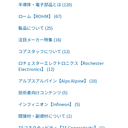
半導体・電子部品とは (120)
ローム【ROHM】 (67)
製品について (25)
注目メーカー特集 (16)
コアスタッフについて (12)
ロチェスターエレクトロニクス【Rochester
Electronics】 (12)
アルプスアルパイン【Alps Alpine】 (10)
技術者向けコンテンツ (5)
インフィニオン【Infineon】 (5)
間接材・副資材について (1)
TEコネクティビティ【TE Connectivity】 (1)